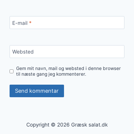
E-mail
*
Websted
Gem mit navn, mail og websted i denne browser
til næste gang jeg kommenterer.
Copyright © 2026 Græsk salat.dk