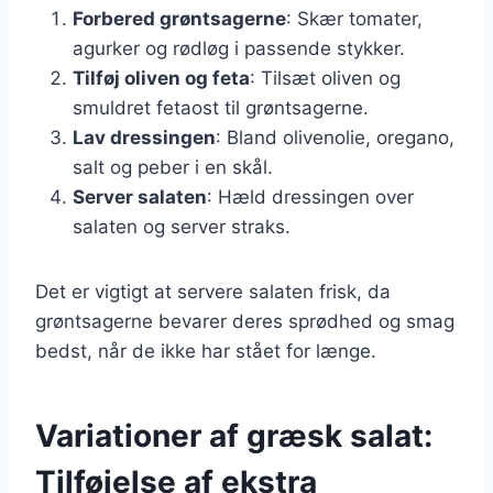
Forbered grøntsagerne
: Skær tomater,
agurker og rødløg i passende stykker.
Tilføj oliven og feta
: Tilsæt oliven og
smuldret fetaost til grøntsagerne.
Lav dressingen
: Bland olivenolie, oregano,
salt og peber i en skål.
Server salaten
: Hæld dressingen over
salaten og server straks.
Det er vigtigt at servere salaten frisk, da
grøntsagerne bevarer deres sprødhed og smag
bedst, når de ikke har stået for længe.
Variationer af græsk salat:
Tilføjelse af ekstra