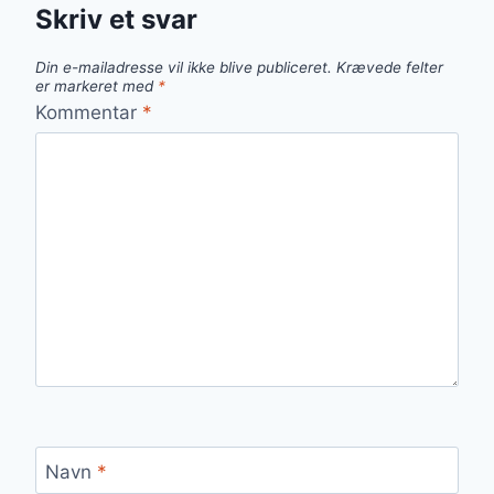
Skriv et svar
Din e-mailadresse vil ikke blive publiceret.
Krævede felter
er markeret med
*
Kommentar
*
Navn
*