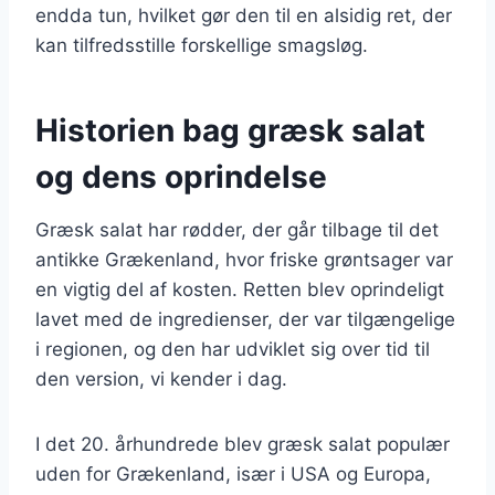
endda tun, hvilket gør den til en alsidig ret, der
kan tilfredsstille forskellige smagsløg.
Historien bag græsk salat
og dens oprindelse
Græsk salat har rødder, der går tilbage til det
antikke Grækenland, hvor friske grøntsager var
en vigtig del af kosten. Retten blev oprindeligt
lavet med de ingredienser, der var tilgængelige
i regionen, og den har udviklet sig over tid til
den version, vi kender i dag.
I det 20. århundrede blev græsk salat populær
uden for Grækenland, især i USA og Europa,