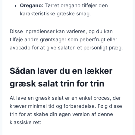
Oregano
: Tørret oregano tilføjer den
karakteristiske græske smag.
Disse ingredienser kan varieres, og du kan
tilføje andre grøntsager som peberfrugt eller
avocado for at give salaten et personligt præg.
Sådan laver du en lækker
græsk salat trin for trin
At lave en græsk salat er en enkel proces, der
kræver minimal tid og forberedelse. Følg disse
trin for at skabe din egen version af denne
klassiske ret: