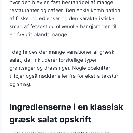
hvor den blev en fast bestanddel af mange
restauranter og caféer. Den enkle kombination
af friske ingredienser og den karakteristiske
smag af fetaost og olivenolie har gjort den til
en favorit blandt mange.
I dag findes der mange variationer af græsk
salat, der inkluderer forskellige typer
grøntsager og dressinger. Nogle opskrifter
tilføjer også nødder eller frø for ekstra tekstur
og smag.
Ingredienserne i en klassisk
græsk salat opskrift