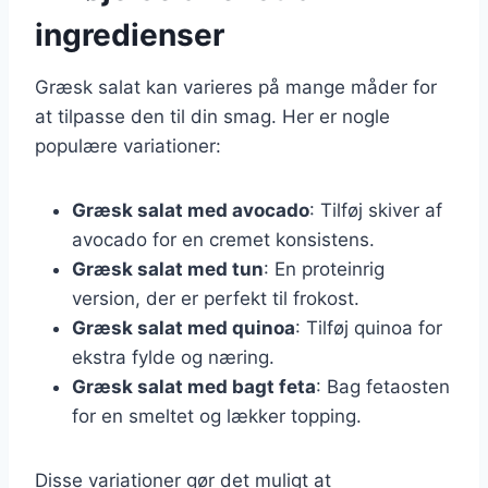
ingredienser
Græsk salat kan varieres på mange måder for
at tilpasse den til din smag. Her er nogle
populære variationer:
Græsk salat med avocado
: Tilføj skiver af
avocado for en cremet konsistens.
Græsk salat med tun
: En proteinrig
version, der er perfekt til frokost.
Græsk salat med quinoa
: Tilføj quinoa for
ekstra fylde og næring.
Græsk salat med bagt feta
: Bag fetaosten
for en smeltet og lækker topping.
Disse variationer gør det muligt at