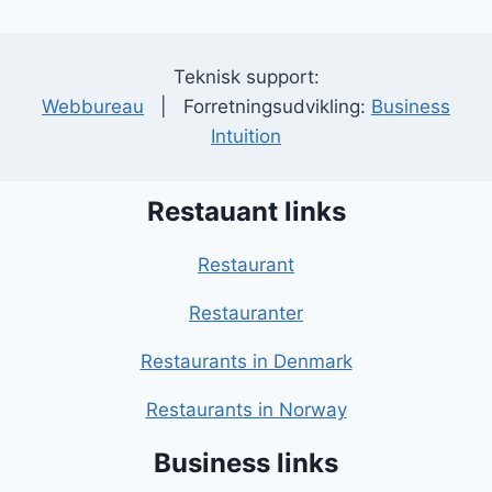
Teknisk support:
Webbureau
| Forretningsudvikling:
Business
Intuition
Restauant links
Restaurant
Restauranter
Restaurants in Denmark
Restaurants in Norway
Business links