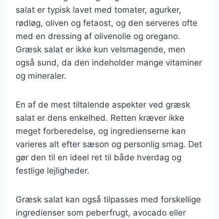
salat er typisk lavet med tomater, agurker,
rødløg, oliven og fetaost, og den serveres ofte
med en dressing af olivenolie og oregano.
Græsk salat er ikke kun velsmagende, men
også sund, da den indeholder mange vitaminer
og mineraler.
En af de mest tiltalende aspekter ved græsk
salat er dens enkelhed. Retten kræver ikke
meget forberedelse, og ingredienserne kan
varieres alt efter sæson og personlig smag. Det
gør den til en ideel ret til både hverdag og
festlige lejligheder.
Græsk salat kan også tilpasses med forskellige
ingredienser som peberfrugt, avocado eller