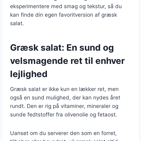
eksperimentere med smag og tekstur, så du
kan finde din egen favoritversion af græsk
salat.
Græsk salat: En sund og
velsmagende ret til enhver
lejlighed
Græsk salat er ikke kun en lækker ret, men
også en sund mulighed, der kan nydes året
rundt. Den er rig på vitaminer, mineraler og
sunde fedtstoffer fra olivenolie og fetaost.
Uanset om du serverer den som en forret,