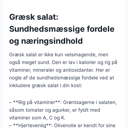
Græsk salat:
Sundhedsmæssige fordele
og næringsindhold
Græsk salat er ikke kun velsmagende, men
også meget sund. Den er lav i kalorier og rig på
vitaminer, mineraler og antioxidanter. Her er
nogle af de sundhedsmæssige fordele ved at
inkludere græsk salat i din kost:
– **Rig på vitaminer**: Grøntsagerne i salaten,
såsom tomater og agurker, er fyldt med
vitaminer som A, C og K.
– **Hjertevenlig**: Olivenolie er kendt for sine