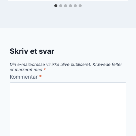
Skriv et svar
Din e-mailadresse vil ikke blive publiceret.
Krævede felter
er markeret med
*
Kommentar
*