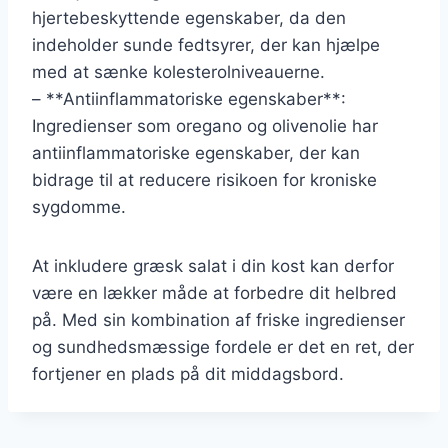
hjertebeskyttende egenskaber, da den
indeholder sunde fedtsyrer, der kan hjælpe
med at sænke kolesterolniveauerne.
– **Antiinflammatoriske egenskaber**:
Ingredienser som oregano og olivenolie har
antiinflammatoriske egenskaber, der kan
bidrage til at reducere risikoen for kroniske
sygdomme.
At inkludere græsk salat i din kost kan derfor
være en lækker måde at forbedre dit helbred
på. Med sin kombination af friske ingredienser
og sundhedsmæssige fordele er det en ret, der
fortjener en plads på dit middagsbord.