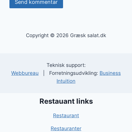
Copyright © 2026 Græsk salat.dk
Teknisk support:
Webbureau
| Forretningsudvikling:
Business
Intuition
Restauant links
Restaurant
Restauranter