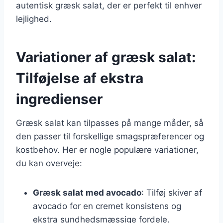
autentisk græsk salat, der er perfekt til enhver
lejlighed.
Variationer af græsk salat:
Tilføjelse af ekstra
ingredienser
Græsk salat kan tilpasses på mange måder, så
den passer til forskellige smagspræferencer og
kostbehov. Her er nogle populære variationer,
du kan overveje:
Græsk salat med avocado
: Tilføj skiver af
avocado for en cremet konsistens og
ekstra sundhedsmæssige fordele.