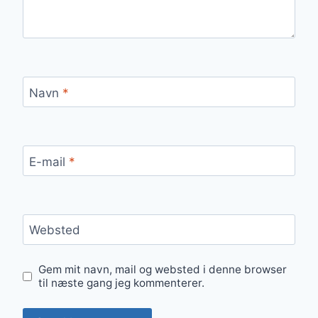
Navn
*
E-mail
*
Websted
Gem mit navn, mail og websted i denne browser
til næste gang jeg kommenterer.