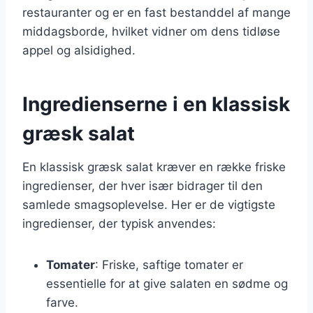
restauranter og er en fast bestanddel af mange
middagsborde, hvilket vidner om dens tidløse
appel og alsidighed.
Ingredienserne i en klassisk
græsk salat
En klassisk græsk salat kræver en række friske
ingredienser, der hver især bidrager til den
samlede smagsoplevelse. Her er de vigtigste
ingredienser, der typisk anvendes:
Tomater
: Friske, saftige tomater er
essentielle for at give salaten en sødme og
farve.