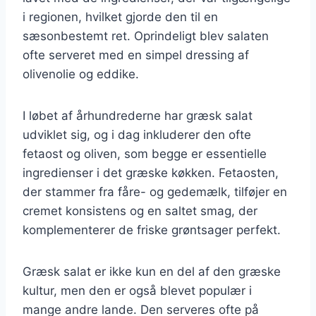
i regionen, hvilket gjorde den til en
sæsonbestemt ret. Oprindeligt blev salaten
ofte serveret med en simpel dressing af
olivenolie og eddike.
I løbet af århundrederne har græsk salat
udviklet sig, og i dag inkluderer den ofte
fetaost og oliven, som begge er essentielle
ingredienser i det græske køkken. Fetaosten,
der stammer fra fåre- og gedemælk, tilføjer en
cremet konsistens og en saltet smag, der
komplementerer de friske grøntsager perfekt.
Græsk salat er ikke kun en del af den græske
kultur, men den er også blevet populær i
mange andre lande. Den serveres ofte på