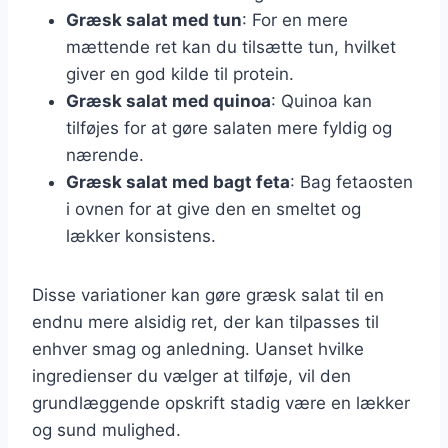
Græsk salat med tun
: For en mere
mættende ret kan du tilsætte tun, hvilket
giver en god kilde til protein.
Græsk salat med quinoa
: Quinoa kan
tilføjes for at gøre salaten mere fyldig og
nærende.
Græsk salat med bagt feta
: Bag fetaosten
i ovnen for at give den en smeltet og
lækker konsistens.
Disse variationer kan gøre græsk salat til en
endnu mere alsidig ret, der kan tilpasses til
enhver smag og anledning. Uanset hvilke
ingredienser du vælger at tilføje, vil den
grundlæggende opskrift stadig være en lækker
og sund mulighed.