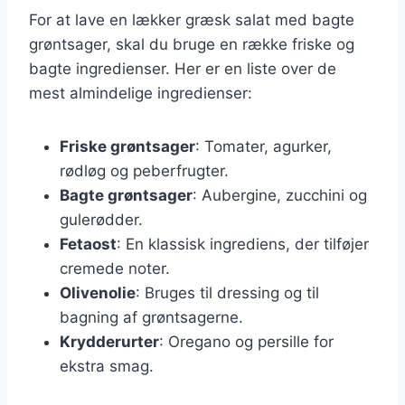
For at lave en lækker græsk salat med bagte
grøntsager, skal du bruge en række friske og
bagte ingredienser. Her er en liste over de
mest almindelige ingredienser:
Friske grøntsager
: Tomater, agurker,
rødløg og peberfrugter.
Bagte grøntsager
: Aubergine, zucchini og
gulerødder.
Fetaost
: En klassisk ingrediens, der tilføjer
cremede noter.
Olivenolie
: Bruges til dressing og til
bagning af grøntsagerne.
Krydderurter
: Oregano og persille for
ekstra smag.