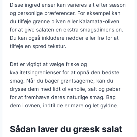
Disse ingredienser kan varieres alt efter sæson
og personlige præferencer. For eksempel kan
du tilføje grønne oliven eller Kalamata-oliven
for at give salaten en ekstra smagsdimension.
Du kan også inkludere nødder eller frø for at
tilføje en sprød tekstur.
Det er vigtigt at vælge friske og
kvalitetsingredienser for at opnå den bedste
smag. Når du bager grøntsagerne, kan du
drysse dem med lidt olivenolie, salt og peber
for at fremhæve deres naturlige smag. Bag
dem i ovnen, indtil de er møre og let gyldne.
Sådan laver du græsk salat