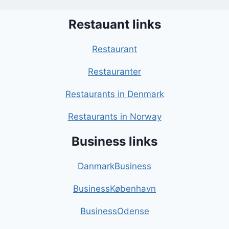
Restauant links
Restaurant
Restauranter
Restaurants in Denmark
Restaurants in Norway
Business links
DanmarkBusiness
BusinessKøbenhavn
BusinessOdense