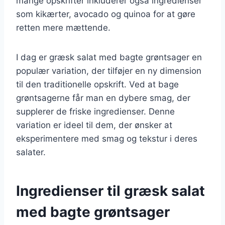
mange opskrifter inkluderer også ingredienser
som kikærter, avocado og quinoa for at gøre
retten mere mættende.
I dag er græsk salat med bagte grøntsager en
populær variation, der tilføjer en ny dimension
til den traditionelle opskrift. Ved at bage
grøntsagerne får man en dybere smag, der
supplerer de friske ingredienser. Denne
variation er ideel til dem, der ønsker at
eksperimentere med smag og tekstur i deres
salater.
Ingredienser til græsk salat
med bagte grøntsager