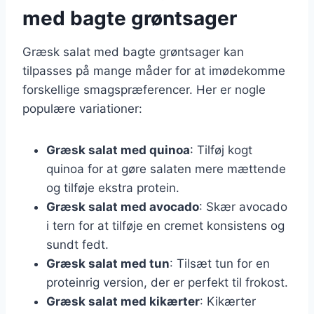
med bagte grøntsager
Græsk salat med bagte grøntsager kan
tilpasses på mange måder for at imødekomme
forskellige smagspræferencer. Her er nogle
populære variationer:
Græsk salat med quinoa
: Tilføj kogt
quinoa for at gøre salaten mere mættende
og tilføje ekstra protein.
Græsk salat med avocado
: Skær avocado
i tern for at tilføje en cremet konsistens og
sundt fedt.
Græsk salat med tun
: Tilsæt tun for en
proteinrig version, der er perfekt til frokost.
Græsk salat med kikærter
: Kikærter