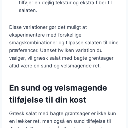
tilføjer en dejlig tekstur og ekstra fiber til
salaten.
Disse variationer gør det muligt at
eksperimentere med forskellige
smagskombinationer og tilpasse salaten til dine
præferencer. Uanset hvilken variation du
vælger, vil græsk salat med bagte grøntsager
altid være en sund og velsmagende ret.
En sund og velsmagende
tilføjelse til din kost
Græsk salat med bagte grøntsager er ikke kun
en lækker ret, men også en sund tilføjelse til