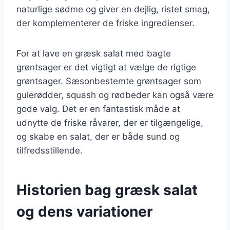
naturlige sødme og giver en dejlig, ristet smag,
der komplementerer de friske ingredienser.
For at lave en græsk salat med bagte
grøntsager er det vigtigt at vælge de rigtige
grøntsager. Sæsonbestemte grøntsager som
gulerødder, squash og rødbeder kan også være
gode valg. Det er en fantastisk måde at
udnytte de friske råvarer, der er tilgængelige,
og skabe en salat, der er både sund og
tilfredsstillende.
Historien bag græsk salat
og dens variationer