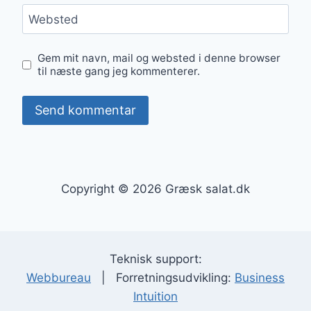
Websted
Gem mit navn, mail og websted i denne browser
til næste gang jeg kommenterer.
Copyright © 2026 Græsk salat.dk
Teknisk support:
Webbureau
| Forretningsudvikling:
Business
Intuition