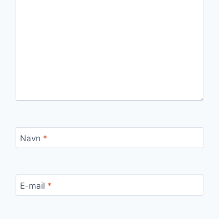
Navn
*
E-mail
*