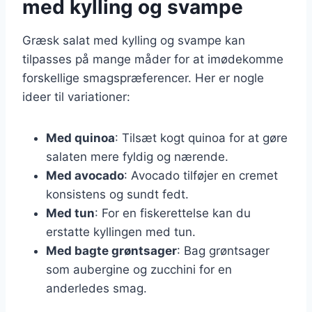
med kylling og svampe
Græsk salat med kylling og svampe kan
tilpasses på mange måder for at imødekomme
forskellige smagspræferencer. Her er nogle
ideer til variationer:
Med quinoa
: Tilsæt kogt quinoa for at gøre
salaten mere fyldig og nærende.
Med avocado
: Avocado tilføjer en cremet
konsistens og sundt fedt.
Med tun
: For en fiskerettelse kan du
erstatte kyllingen med tun.
Med bagte grøntsager
: Bag grøntsager
som aubergine og zucchini for en
anderledes smag.