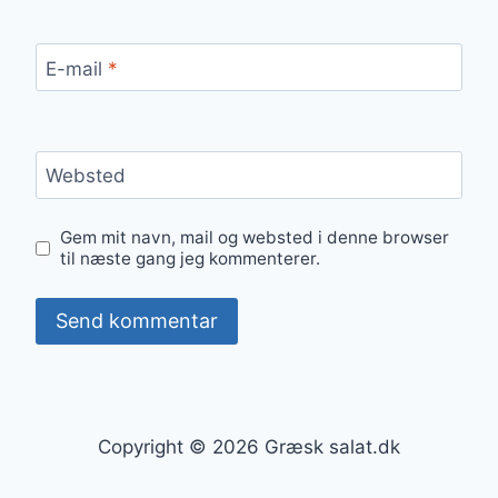
E-mail
*
Websted
Gem mit navn, mail og websted i denne browser
til næste gang jeg kommenterer.
Copyright © 2026 Græsk salat.dk