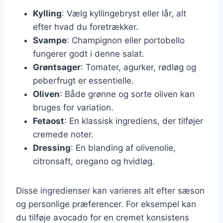
Kylling
: Vælg kyllingebryst eller lår, alt
efter hvad du foretrækker.
Svampe
: Champignon eller portobello
fungerer godt i denne salat.
Grøntsager
: Tomater, agurker, rødløg og
peberfrugt er essentielle.
Oliven
: Både grønne og sorte oliven kan
bruges for variation.
Fetaost
: En klassisk ingrediens, der tilføjer
cremede noter.
Dressing
: En blanding af olivenolie,
citronsaft, oregano og hvidløg.
Disse ingredienser kan varieres alt efter sæson
og personlige præferencer. For eksempel kan
du tilføje avocado for en cremet konsistens