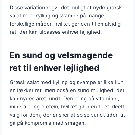
Disse variationer gør det muligt at nyde græsk
salat med kylling og svampe på mange
forskellige måder, hvilket gør den til en alsidig
ret, der kan tilpasses enhver lejlighed.
En sund og velsmagende
ret til enhver lejlighed
Græsk salat med kylling og svampe er ikke kun
en lækker ret, men også en sund mulighed, der
kan nydes året rundt. Den er rig på vitaminer,
mineraler og protein, hvilket gør den til et ideelt
valg for dem, der ønsker at spise sundt uden at
gå på kompromis med smagen.