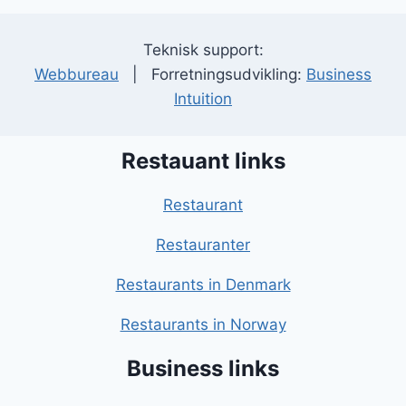
Teknisk support:
Webbureau
| Forretningsudvikling:
Business
Intuition
Restauant links
Restaurant
Restauranter
Restaurants in Denmark
Restaurants in Norway
Business links