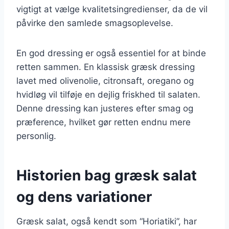
vigtigt at vælge kvalitetsingredienser, da de vil
påvirke den samlede smagsoplevelse.
En god dressing er også essentiel for at binde
retten sammen. En klassisk græsk dressing
lavet med olivenolie, citronsaft, oregano og
hvidløg vil tilføje en dejlig friskhed til salaten.
Denne dressing kan justeres efter smag og
præference, hvilket gør retten endnu mere
personlig.
Historien bag græsk salat
og dens variationer
Græsk salat, også kendt som “Horiatiki”, har