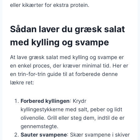
eller kikærter for ekstra protein.
Sådan laver du græsk salat
med kylling og svampe
At lave græsk salat med kylling og svampe er
en enkel proces, der kræver minimal tid. Her er
en trin-for-trin guide til at forberede denne
lækre ret:
Forbered kyllingen
: Krydr
kyllingestykkerne med salt, peber og lidt
olivenolie. Grill eller steg dem, indtil de er
gennemstegte.
Sauter svampene
: Skær svampene i skiver