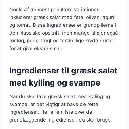
Nogle af de mest populære variationer
inkluderer græsk salat med feta, oliven, agurk
og tomat. Disse ingredienser er grundpillerne i
den klassiske opskrift, men mange tilføjer også
rødløg, peberfrugt og forskellige krydderurter
for at give ekstra smag.
Ingredienser til græsk salat
med kylling og svampe
Når du skal lave græsk salat med kylling og
svampe, er det vigtigt at have de rette
ingredienser. Her er en liste over de
grundlæggende ingredienser, du skal bruge: