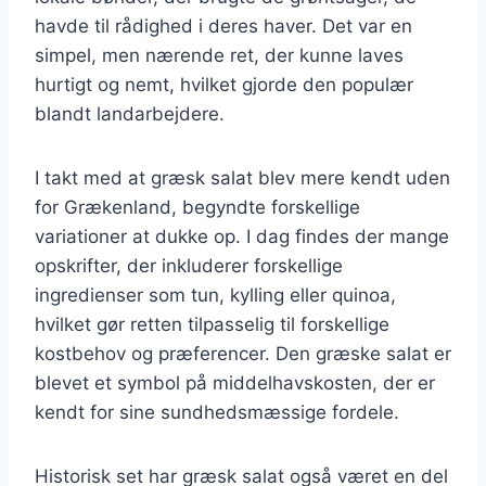
havde til rådighed i deres haver. Det var en
simpel, men nærende ret, der kunne laves
hurtigt og nemt, hvilket gjorde den populær
blandt landarbejdere.
I takt med at græsk salat blev mere kendt uden
for Grækenland, begyndte forskellige
variationer at dukke op. I dag findes der mange
opskrifter, der inkluderer forskellige
ingredienser som tun, kylling eller quinoa,
hvilket gør retten tilpasselig til forskellige
kostbehov og præferencer. Den græske salat er
blevet et symbol på middelhavskosten, der er
kendt for sine sundhedsmæssige fordele.
Historisk set har græsk salat også været en del