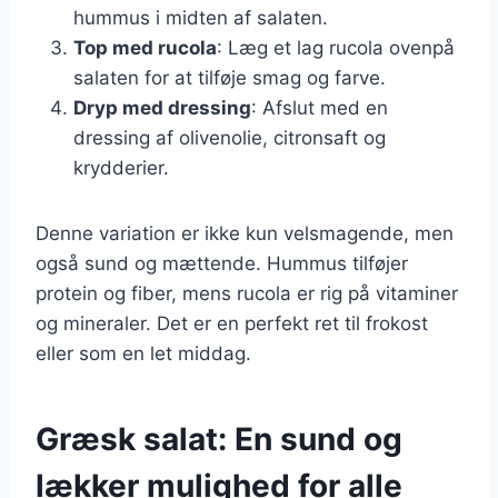
hummus i midten af salaten.
Top med rucola
: Læg et lag rucola ovenpå
salaten for at tilføje smag og farve.
Dryp med dressing
: Afslut med en
dressing af olivenolie, citronsaft og
krydderier.
Denne variation er ikke kun velsmagende, men
også sund og mættende. Hummus tilføjer
protein og fiber, mens rucola er rig på vitaminer
og mineraler. Det er en perfekt ret til frokost
eller som en let middag.
Græsk salat: En sund og
lækker mulighed for alle