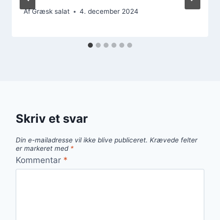
Af
Græsk salat
4. december 2024
Skriv et svar
Din e-mailadresse vil ikke blive publiceret.
Krævede felter
er markeret med
*
Kommentar
*