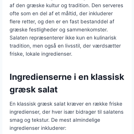
af den græske kultur og tradition. Den serveres
ofte som en del af et måltid, der inkluderer
flere retter, og den er en fast bestanddel af
græske festligheder og sammenkomster.
Salaten repræsenterer ikke kun en kulinarisk
tradition, men også en livsstil, der værdsætter
friske, lokale ingredienser.
Ingredienserne i en klassisk
græsk salat
En klassisk græsk salat kræver en række friske
ingredienser, der hver især bidrager til salatens
smag og tekstur. De mest almindelige
ingredienser inkluderer: