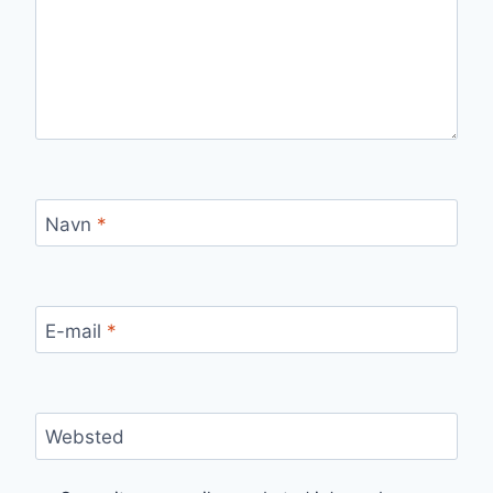
Navn
*
E-mail
*
Websted