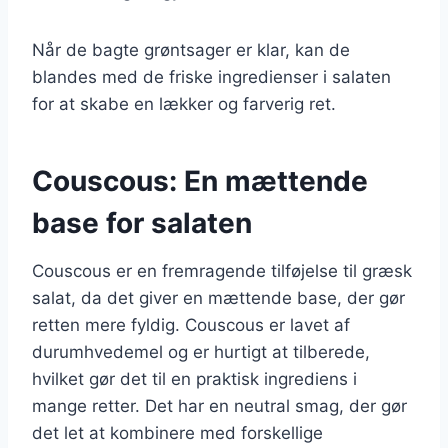
Når de bagte grøntsager er klar, kan de
blandes med de friske ingredienser i salaten
for at skabe en lækker og farverig ret.
Couscous: En mættende
base for salaten
Couscous er en fremragende tilføjelse til græsk
salat, da det giver en mættende base, der gør
retten mere fyldig. Couscous er lavet af
durumhvedemel og er hurtigt at tilberede,
hvilket gør det til en praktisk ingrediens i
mange retter. Det har en neutral smag, der gør
det let at kombinere med forskellige