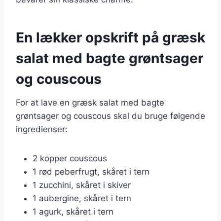
En lækker opskrift på græsk
salat med bagte grøntsager
og couscous
For at lave en græsk salat med bagte
grøntsager og couscous skal du bruge følgende
ingredienser:
2 kopper couscous
1 rød peberfrugt, skåret i tern
1 zucchini, skåret i skiver
1 aubergine, skåret i tern
1 agurk, skåret i tern