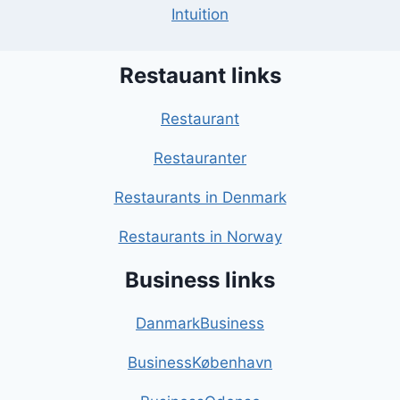
Intuition
Restauant links
Restaurant
Restauranter
Restaurants in Denmark
Restaurants in Norway
Business links
DanmarkBusiness
BusinessKøbenhavn