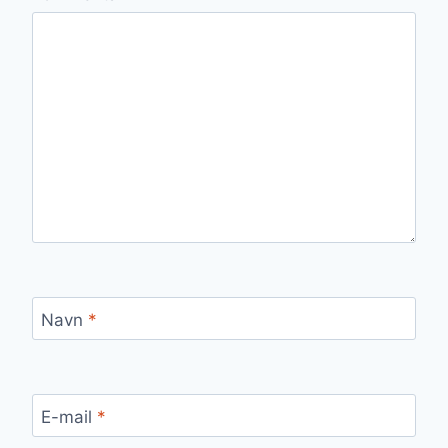
Navn
*
E-mail
*