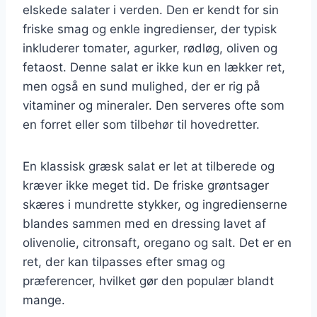
elskede salater i verden. Den er kendt for sin
friske smag og enkle ingredienser, der typisk
inkluderer tomater, agurker, rødløg, oliven og
fetaost. Denne salat er ikke kun en lækker ret,
men også en sund mulighed, der er rig på
vitaminer og mineraler. Den serveres ofte som
en forret eller som tilbehør til hovedretter.
En klassisk græsk salat er let at tilberede og
kræver ikke meget tid. De friske grøntsager
skæres i mundrette stykker, og ingredienserne
blandes sammen med en dressing lavet af
olivenolie, citronsaft, oregano og salt. Det er en
ret, der kan tilpasses efter smag og
præferencer, hvilket gør den populær blandt
mange.