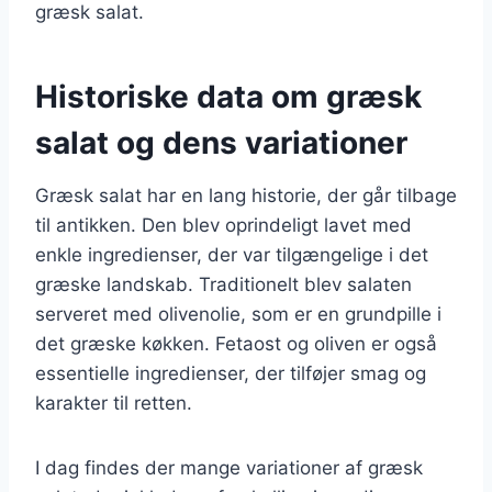
græsk salat.
Historiske data om græsk
salat og dens variationer
Græsk salat har en lang historie, der går tilbage
til antikken. Den blev oprindeligt lavet med
enkle ingredienser, der var tilgængelige i det
græske landskab. Traditionelt blev salaten
serveret med olivenolie, som er en grundpille i
det græske køkken. Fetaost og oliven er også
essentielle ingredienser, der tilføjer smag og
karakter til retten.
I dag findes der mange variationer af græsk