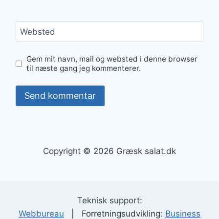
Websted
Gem mit navn, mail og websted i denne browser
til næste gang jeg kommenterer.
Copyright © 2026 Græsk salat.dk
Teknisk support:
Webbureau
| Forretningsudvikling:
Business