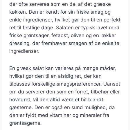
der ofte serveres som en del af det græske
køkken. Den er kendt for sin friske smag og
enkle ingredienser, hvilket gør den til en perfekt
ret til festlige dage. Salaten er typisk lavet med
friske grøntsager, fetaost, oliven og en lækker
dressing, der fremhæver smagen af de enkelte
ingredienser.
En græsk salat kan varieres på mange måder,
hvilket gør den til en alsidig ret, der kan
tilpasses forskellige smagspræferencer. Uanset
om du serverer den som en forret, tilbehør eller
hovedret, vil den altid være et hit blandt
gæsterne. Den er også en sund mulighed, da
den er fyldt med vitaminer og mineraler fra
grøntsagerne.