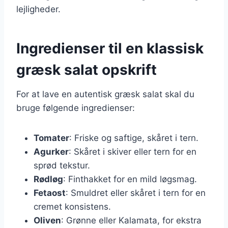
lejligheder.
Ingredienser til en klassisk
græsk salat opskrift
For at lave en autentisk græsk salat skal du
bruge følgende ingredienser:
Tomater
: Friske og saftige, skåret i tern.
Agurker
: Skåret i skiver eller tern for en
sprød tekstur.
Rødløg
: Finthakket for en mild løgsmag.
Fetaost
: Smuldret eller skåret i tern for en
cremet konsistens.
Oliven
: Grønne eller Kalamata, for ekstra