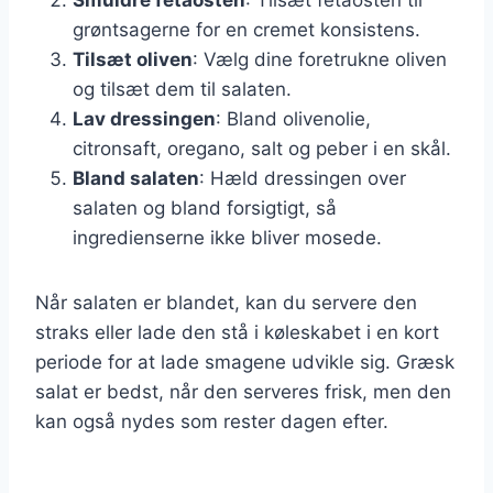
grøntsagerne for en cremet konsistens.
Tilsæt oliven
: Vælg dine foretrukne oliven
og tilsæt dem til salaten.
Lav dressingen
: Bland olivenolie,
citronsaft, oregano, salt og peber i en skål.
Bland salaten
: Hæld dressingen over
salaten og bland forsigtigt, så
ingredienserne ikke bliver mosede.
Når salaten er blandet, kan du servere den
straks eller lade den stå i køleskabet i en kort
periode for at lade smagene udvikle sig. Græsk
salat er bedst, når den serveres frisk, men den
kan også nydes som rester dagen efter.