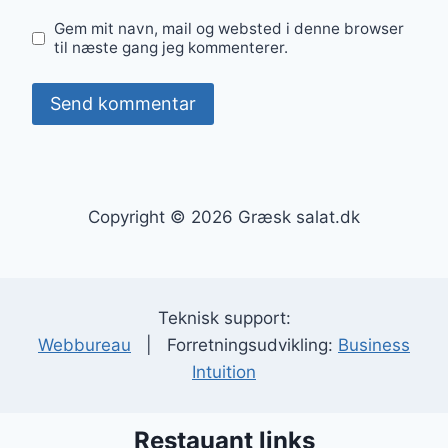
Gem mit navn, mail og websted i denne browser
til næste gang jeg kommenterer.
Copyright © 2026 Græsk salat.dk
Teknisk support:
Webbureau
| Forretningsudvikling:
Business
Intuition
Restauant links