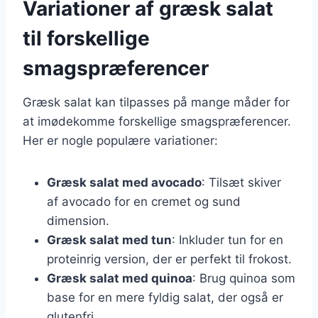
Variationer af græsk salat
til forskellige
smagspræferencer
Græsk salat kan tilpasses på mange måder for
at imødekomme forskellige smagspræferencer.
Her er nogle populære variationer:
Græsk salat med avocado
: Tilsæt skiver
af avocado for en cremet og sund
dimension.
Græsk salat med tun
: Inkluder tun for en
proteinrig version, der er perfekt til frokost.
Græsk salat med quinoa
: Brug quinoa som
base for en mere fyldig salat, der også er
glutenfri.