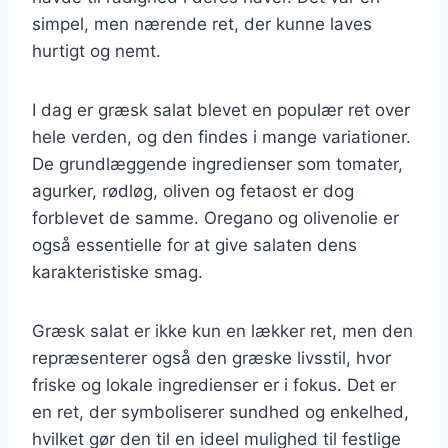
simpel, men nærende ret, der kunne laves
hurtigt og nemt.
I dag er græsk salat blevet en populær ret over
hele verden, og den findes i mange variationer.
De grundlæggende ingredienser som tomater,
agurker, rødløg, oliven og fetaost er dog
forblevet de samme. Oregano og olivenolie er
også essentielle for at give salaten dens
karakteristiske smag.
Græsk salat er ikke kun en lækker ret, men den
repræsenterer også den græske livsstil, hvor
friske og lokale ingredienser er i fokus. Det er
en ret, der symboliserer sundhed og enkelhed,
hvilket gør den til en ideel mulighed til festlige