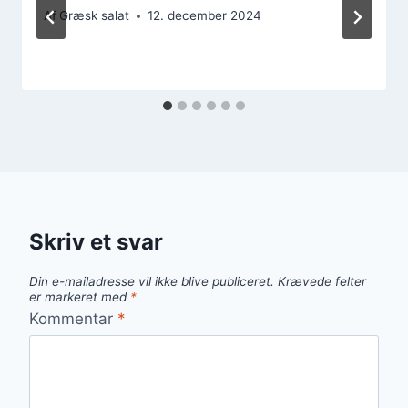
Af
Græsk salat
12. december 2024
Skriv et svar
Din e-mailadresse vil ikke blive publiceret.
Krævede felter
er markeret med
*
Kommentar
*