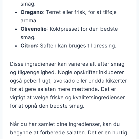
smag.
Oregano
: Tørret eller frisk, for at tilføje
aroma.
Olivenolie
: Koldpresset for den bedste
smag.
Citron
: Saften kan bruges til dressing.
Disse ingredienser kan varieres alt efter smag
og tilgængelighed. Nogle opskrifter inkluderer
også peberfrugt, avokado eller endda kikærter
for at gøre salaten mere mættende. Det er
vigtigt at vælge friske og kvalitetsingredienser
for at opnå den bedste smag.
Når du har samlet dine ingredienser, kan du
begynde at forberede salaten. Det er en hurtig