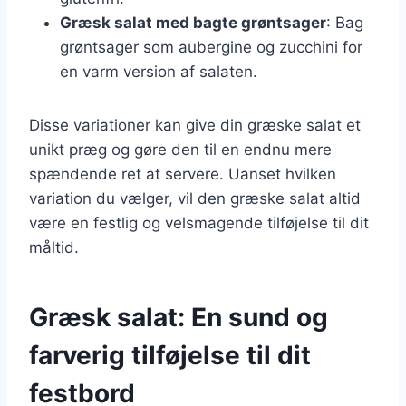
Græsk salat med bagte grøntsager
: Bag
grøntsager som aubergine og zucchini for
en varm version af salaten.
Disse variationer kan give din græske salat et
unikt præg og gøre den til en endnu mere
spændende ret at servere. Uanset hvilken
variation du vælger, vil den græske salat altid
være en festlig og velsmagende tilføjelse til dit
måltid.
Græsk salat: En sund og
farverig tilføjelse til dit
festbord