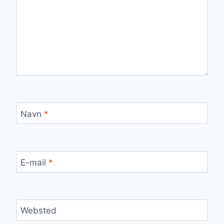
Navn
*
E-mail
*
Websted