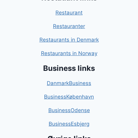
Restaurant
Restauranter
Restaurants in Denmark
Restaurants in Norway
Business links
DanmarkBusiness
BusinessKøbenhavn
BusinessOdense
BusinessEsbjerg