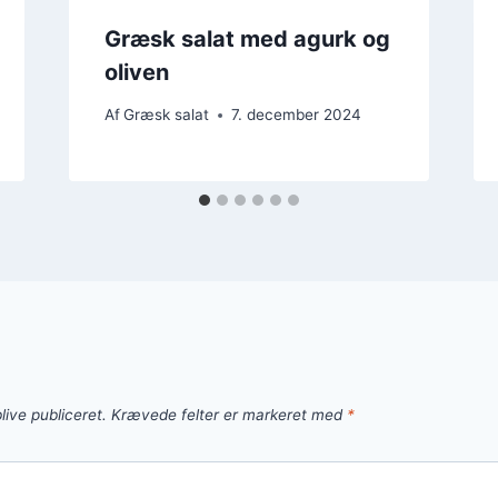
Græsk salat med agurk og
oliven
Af
Græsk salat
7. december 2024
live publiceret.
Krævede felter er markeret med
*