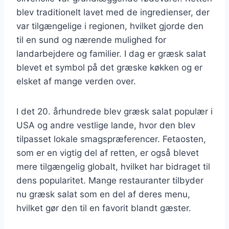
blev traditionelt lavet med de ingredienser, der
var tilgængelige i regionen, hvilket gjorde den
til en sund og nærende mulighed for
landarbejdere og familier. I dag er græsk salat
blevet et symbol på det græske køkken og er
elsket af mange verden over.
I det 20. århundrede blev græsk salat populær i
USA og andre vestlige lande, hvor den blev
tilpasset lokale smagspræferencer. Fetaosten,
som er en vigtig del af retten, er også blevet
mere tilgængelig globalt, hvilket har bidraget til
dens popularitet. Mange restauranter tilbyder
nu græsk salat som en del af deres menu,
hvilket gør den til en favorit blandt gæster.