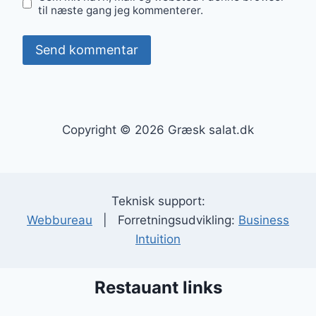
til næste gang jeg kommenterer.
Copyright © 2026 Græsk salat.dk
Teknisk support:
Webbureau
| Forretningsudvikling:
Business
Intuition
Restauant links