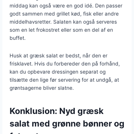
middag kan også være en god idé. Den passer
godt sammen med grillet kød, fisk eller andre
middelhavsretter. Salaten kan også serveres
som en let frokostret eller som en del af en
buffet.
Husk at græsk salat er bedst, når den er
frisklavet. Hvis du forbereder den på forhånd,
kan du opbevare dressingen separat og
tilsætte den lige før servering for at undgå, at
grøntsagerne bliver slatne.
Konklusion: Nyd græsk
salat med grønne bønner og