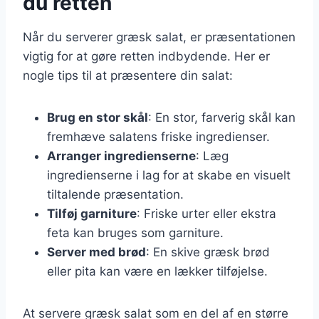
du retten
Når du serverer græsk salat, er præsentationen
vigtig for at gøre retten indbydende. Her er
nogle tips til at præsentere din salat:
Brug en stor skål
: En stor, farverig skål kan
fremhæve salatens friske ingredienser.
Arranger ingredienserne
: Læg
ingredienserne i lag for at skabe en visuelt
tiltalende præsentation.
Tilføj garniture
: Friske urter eller ekstra
feta kan bruges som garniture.
Server med brød
: En skive græsk brød
eller pita kan være en lækker tilføjelse.
At servere græsk salat som en del af en større