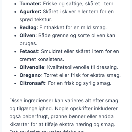
Tomater
: Friske og saftige, skåret i tern.
Agurker
: Skåret i skiver eller tern for en
sprød tekstur.
Rødløg
: Finthakket for en mild smag.
Oliven
: Både grønne og sorte oliven kan
bruges.
Fetaost
: Smuldret eller skåret i tern for en
cremet konsistens.
Olivenolie
: Kvalitetsolivenolie til dressing.
Oregano
: Tørret eller frisk for ekstra smag.
Citronsaft
: For en frisk og syrlig smag.
Disse ingredienser kan varieres alt efter smag
og tilgængelighed. Nogle opskrifter inkluderer
også peberfrugt, grønne bønner eller endda
kikærter for at tilføje ekstra næring og smag.