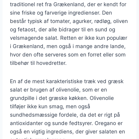
traditionel ret fra Grækenland, der er kendt for
sine friske og farverige ingredienser. Den
består typisk af tomater, agurker, rødløg, oliven
og fetaost, der alle bidrager til en sund og
velsmagende salat. Retten er ikke kun populær
i Grækenland, men også i mange andre lande,
hvor den ofte serveres som en forret eller som
tilbehør til hovedretter.
En af de mest karakteristiske træk ved græsk
salat er brugen af olivenolie, som er en
grundpille i det græske køkken. Olivenolie
tilføjer ikke kun smag, men også
sundhedsmæssige fordele, da det er rigt på
antioxidanter og sunde fedtsyrer. Oregano er
også en vigtig ingrediens, der giver salaten en