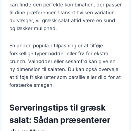
kan finde den perfekte kombination, der passer
til dine præferencer. Uanset hvilken variation
du vælger, vil græsk salat altid være en sund
og lækker mulighed.
En anden populær tilpasning er at tilføje
forskellige typer nødder eller frø for ekstra
crunch. Valnødder eller sesamfrø kan give en
ny dimension til salaten. Du kan også overveje
at tilføje friske urter som persille eller dild for at
forstærke smagen.
Serveringstips til græsk
salat: Sådan præsenterer