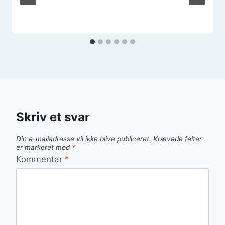
Skriv et svar
Din e-mailadresse vil ikke blive publiceret.
Krævede felter
er markeret med
*
Kommentar
*