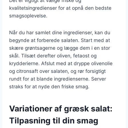
Det er vigtigt at vælge friske og
kvalitetsingredienser for at opnå den bedste
smagsoplevelse.
Når du har samlet dine ingredienser, kan du
begynde at forberede salaten. Start med at
skære grøntsagerne og lægge dem i en stor
skål. Tilsæt derefter oliven, fetaost og
krydderierne. Afslut med at dryppe olivenolie
og citronsaft over salaten, og rør forsigtigt
rundt for at blande ingredienserne. Server
straks for at nyde den friske smag.
Variationer af græsk salat:
Tilpasning til din smag