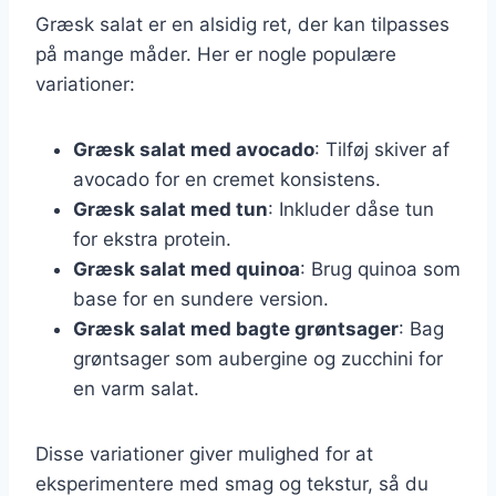
Græsk salat er en alsidig ret, der kan tilpasses
på mange måder. Her er nogle populære
variationer:
Græsk salat med avocado
: Tilføj skiver af
avocado for en cremet konsistens.
Græsk salat med tun
: Inkluder dåse tun
for ekstra protein.
Græsk salat med quinoa
: Brug quinoa som
base for en sundere version.
Græsk salat med bagte grøntsager
: Bag
grøntsager som aubergine og zucchini for
en varm salat.
Disse variationer giver mulighed for at
eksperimentere med smag og tekstur, så du