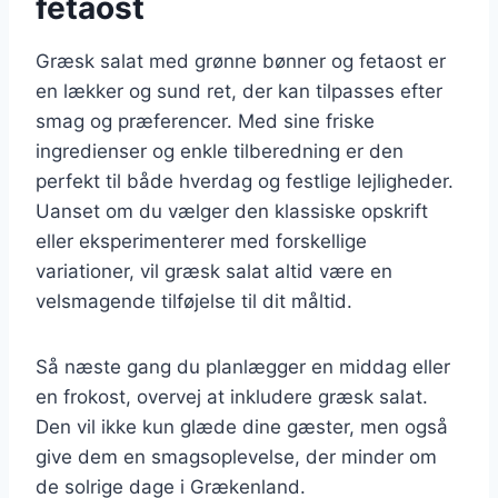
fetaost
Græsk salat med grønne bønner og fetaost er
en lækker og sund ret, der kan tilpasses efter
smag og præferencer. Med sine friske
ingredienser og enkle tilberedning er den
perfekt til både hverdag og festlige lejligheder.
Uanset om du vælger den klassiske opskrift
eller eksperimenterer med forskellige
variationer, vil græsk salat altid være en
velsmagende tilføjelse til dit måltid.
Så næste gang du planlægger en middag eller
en frokost, overvej at inkludere græsk salat.
Den vil ikke kun glæde dine gæster, men også
give dem en smagsoplevelse, der minder om
de solrige dage i Grækenland.