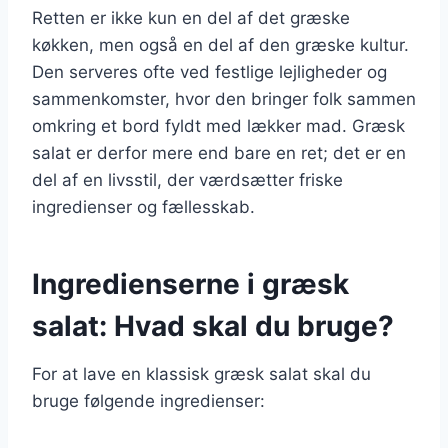
Retten er ikke kun en del af det græske
køkken, men også en del af den græske kultur.
Den serveres ofte ved festlige lejligheder og
sammenkomster, hvor den bringer folk sammen
omkring et bord fyldt med lækker mad. Græsk
salat er derfor mere end bare en ret; det er en
del af en livsstil, der værdsætter friske
ingredienser og fællesskab.
Ingredienserne i græsk
salat: Hvad skal du bruge?
For at lave en klassisk græsk salat skal du
bruge følgende ingredienser: