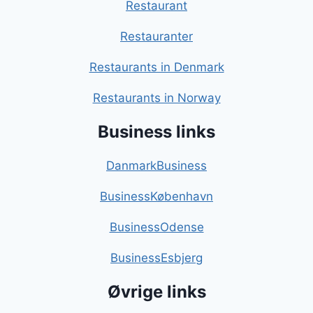
Restaurant
Restauranter
Restaurants in Denmark
Restaurants in Norway
Business links
DanmarkBusiness
BusinessKøbenhavn
BusinessOdense
BusinessEsbjerg
Øvrige links