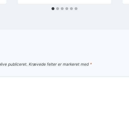
live publiceret.
Krævede felter er markeret med
*