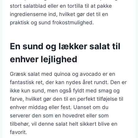
stort salatblad eller en tortilla til at pakke
ingredienserne ind, hvilket gør det til en
praktisk og sund frokostmulighed.
En sund og lækker salat til
enhver lejlighed
Græsk salat med quinoa og avocado er en
fantastisk ret, der kan nydes året rundt. Den er
ikke kun sund, men også fyldt med smag og
farve, hvilket gør den til en perfekt tilføjelse til
enhver middag eller fest. Uanset om du
serverer den som en hovedret eller som
tilbehør, vil denne salat helt sikkert blive en
favorit.