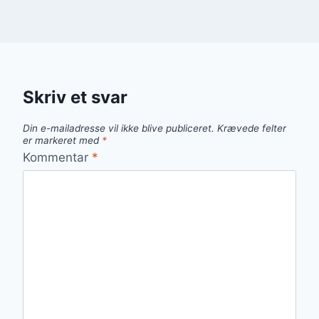
Skriv et svar
Din e-mailadresse vil ikke blive publiceret.
Krævede felter
er markeret med
*
Kommentar
*