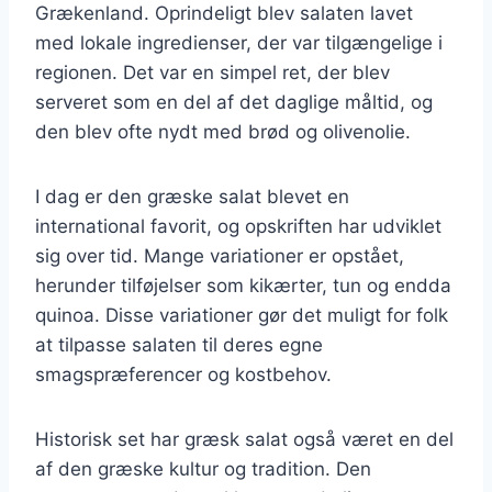
Grækenland. Oprindeligt blev salaten lavet
med lokale ingredienser, der var tilgængelige i
regionen. Det var en simpel ret, der blev
serveret som en del af det daglige måltid, og
den blev ofte nydt med brød og olivenolie.
I dag er den græske salat blevet en
international favorit, og opskriften har udviklet
sig over tid. Mange variationer er opstået,
herunder tilføjelser som kikærter, tun og endda
quinoa. Disse variationer gør det muligt for folk
at tilpasse salaten til deres egne
smagspræferencer og kostbehov.
Historisk set har græsk salat også været en del
af den græske kultur og tradition. Den