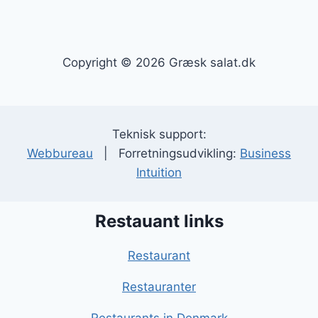
Copyright © 2026 Græsk salat.dk
Teknisk support:
Webbureau
| Forretningsudvikling:
Business
Intuition
Restauant links
Restaurant
Restauranter