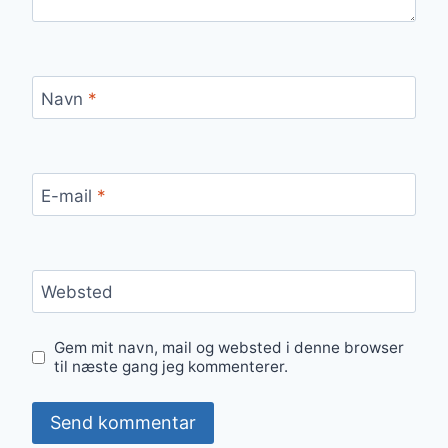
Navn
*
E-mail
*
Websted
Gem mit navn, mail og websted i denne browser
til næste gang jeg kommenterer.