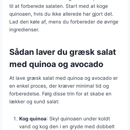
til at forberede salaten. Start med at koge
quinoaen, hvis du ikke allerede har gjort det.
Lad den køle af, mens du forbereder de øvrige
ingredienser.
Sådan laver du græsk salat
med quinoa og avocado
At lave græsk salat med quinoa og avocado er
en enkel proces, der kræver minimal tid og
forberedelse. Følg disse trin for at skabe en
lækker og sund salat:
Kog quinoa
: Skyl quinoaen under koldt
vand og kog den i en gryde med dobbelt