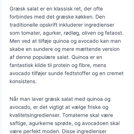
Græsk salat er en klassisk ret, der ofte
forbindes med det græske køkken. Den
traditionelle opskrift inkluderer ingredienser
som tomater, agurker, rødløg, oliven og fetaost.
Men ved at tilføje quinoa og avocado kan man
skabe en sundere og mere mættende version
af denne populære salat. Quinoa er en
fantastisk kilde til protein og fibre, mens
avocado tilføjer sunde fedtstoffer og en cremet
konsistens.
Når man laver græsk salat med quinoa og
avocado, er det vigtigt at vælge friske og
kvalitetsingredienser. Tomaterne skal være
saftige, agurkerne sprøde, og avocadoen skal
være perfekt moden. Disse ingredienser