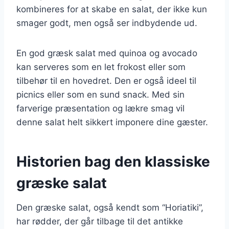
kombineres for at skabe en salat, der ikke kun
smager godt, men også ser indbydende ud.
En god græsk salat med quinoa og avocado
kan serveres som en let frokost eller som
tilbehør til en hovedret. Den er også ideel til
picnics eller som en sund snack. Med sin
farverige præsentation og lækre smag vil
denne salat helt sikkert imponere dine gæster.
Historien bag den klassiske
græske salat
Den græske salat, også kendt som “Horiatiki”,
har rødder, der går tilbage til det antikke