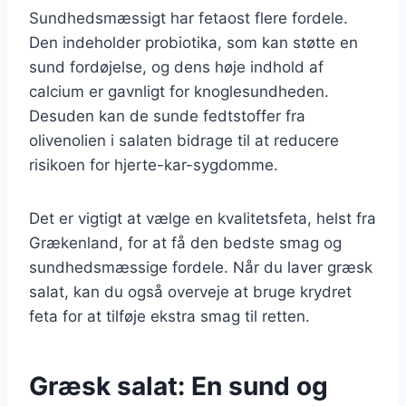
Sundhedsmæssigt har fetaost flere fordele.
Den indeholder probiotika, som kan støtte en
sund fordøjelse, og dens høje indhold af
calcium er gavnligt for knoglesundheden.
Desuden kan de sunde fedtstoffer fra
olivenolien i salaten bidrage til at reducere
risikoen for hjerte-kar-sygdomme.
Det er vigtigt at vælge en kvalitetsfeta, helst fra
Grækenland, for at få den bedste smag og
sundhedsmæssige fordele. Når du laver græsk
salat, kan du også overveje at bruge krydret
feta for at tilføje ekstra smag til retten.
Græsk salat: En sund og