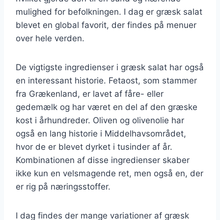
mulighed for befolkningen. I dag er græsk salat
blevet en global favorit, der findes på menuer
over hele verden.
De vigtigste ingredienser i græsk salat har også
en interessant historie. Fetaost, som stammer
fra Grækenland, er lavet af fåre- eller
gedemælk og har været en del af den græske
kost i århundreder. Oliven og olivenolie har
også en lang historie i Middelhavsområdet,
hvor de er blevet dyrket i tusinder af år.
Kombinationen af disse ingredienser skaber
ikke kun en velsmagende ret, men også en, der
er rig på næringsstoffer.
I dag findes der mange variationer af græsk