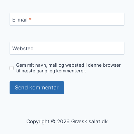
E-mail
*
Websted
Gem mit navn, mail og websted i denne browser
til næste gang jeg kommenterer.
Copyright © 2026 Græsk salat.dk