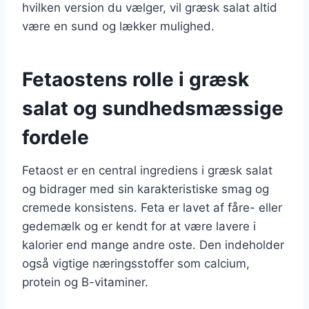
hvilken version du vælger, vil græsk salat altid
være en sund og lækker mulighed.
Fetaostens rolle i græsk
salat og sundhedsmæssige
fordele
Fetaost er en central ingrediens i græsk salat
og bidrager med sin karakteristiske smag og
cremede konsistens. Feta er lavet af fåre- eller
gedemælk og er kendt for at være lavere i
kalorier end mange andre oste. Den indeholder
også vigtige næringsstoffer som calcium,
protein og B-vitaminer.