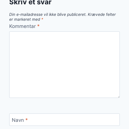
Skriv et svar
Din e-mailadresse vil ikke blive publiceret.
Krævede felter
er markeret med
*
Kommentar
*
Navn
*