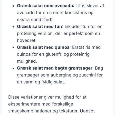
Græsk salat med avocado
: Tilføj skiver af
avocado for en cremet konsistens og
ekstra sundt fedt.
Græsk salat med tun
: Inkluder tun for en
proteinrig version, der er perfekt som en
hovedret.
Græsk salat med quinoa
: Erstat ris med
quinoa for en glutenfri og proteinrig
mulighed.
Græsk salat med bagte grøntsager
: Bag
grøntsager som aubergine og zucchini for
en varm og fyldig salat.
Disse variationer giver mulighed for at
eksperimentere med forskellige
smagskombinationer og teksturer. Uanset