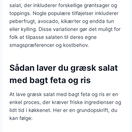
salat, der inkluderer forskellige grøntsager og
toppings. Nogle populære tilføjelser inkluderer
peberfrugt, avocado, kikærter og endda tun
eller kylling. Disse variationer gør det muligt for
folk at tilpasse salaten til deres egne
smagspræferencer og kostbehov.
Sådan laver du græsk salat
med bagt feta og ris
At lave græsk salat med bagt feta og ris er en
enkel proces, der kræver friske ingredienser og
lidt tid i køkkenet. Her er en grundopskrift, du
kan følge: