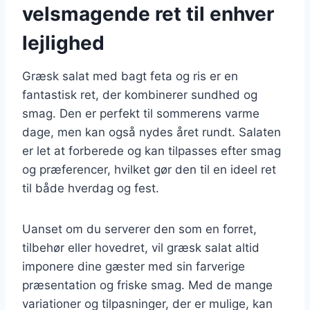
velsmagende ret til enhver
lejlighed
Græsk salat med bagt feta og ris er en
fantastisk ret, der kombinerer sundhed og
smag. Den er perfekt til sommerens varme
dage, men kan også nydes året rundt. Salaten
er let at forberede og kan tilpasses efter smag
og præferencer, hvilket gør den til en ideel ret
til både hverdag og fest.
Uanset om du serverer den som en forret,
tilbehør eller hovedret, vil græsk salat altid
imponere dine gæster med sin farverige
præsentation og friske smag. Med de mange
variationer og tilpasninger, der er mulige, kan