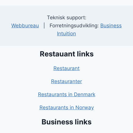
Teknisk support:
Webbureau
| Forretningsudvikling:
Business
Intuition
Restauant links
Restaurant
Restauranter
Restaurants in Denmark
Restaurants in Norway
Business links