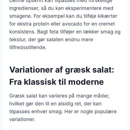
Denne opskrift kan tilpasses med forskellige
ingredienser, så du kan eksperimentere med
smagene. For eksempel kan du tilføje kikærter
for ekstra protein eller avocado for en cremet
konsistens. Bagt feta tilføjer en lækker smag og
tekstur, der gør salaten endnu mere
tilfredsstillende.
Variationer af græsk salat:
Fra klassisk til moderne
Græsk salat kan varieres på mange måder,
hvilket gør den til en alsidig ret, der kan
tilpasses enhver smag. Her er nogle populære
variationer: