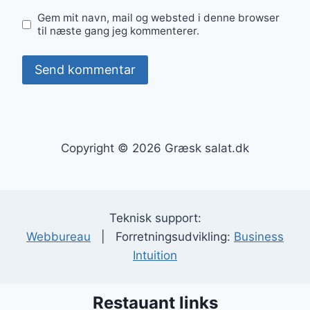
Gem mit navn, mail og websted i denne browser
til næste gang jeg kommenterer.
Copyright © 2026 Græsk salat.dk
Teknisk support:
Webbureau
| Forretningsudvikling:
Business
Intuition
Restauant links