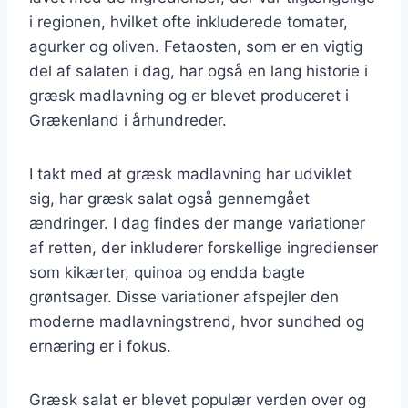
i regionen, hvilket ofte inkluderede tomater,
agurker og oliven. Fetaosten, som er en vigtig
del af salaten i dag, har også en lang historie i
græsk madlavning og er blevet produceret i
Grækenland i århundreder.
I takt med at græsk madlavning har udviklet
sig, har græsk salat også gennemgået
ændringer. I dag findes der mange variationer
af retten, der inkluderer forskellige ingredienser
som kikærter, quinoa og endda bagte
grøntsager. Disse variationer afspejler den
moderne madlavningstrend, hvor sundhed og
ernæring er i fokus.
Græsk salat er blevet populær verden over og