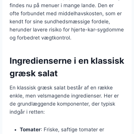
findes nu på menuer i mange lande. Den er
ofte forbundet med middelhavskosten, som er
kendt for sine sundhedsmæssige fordele,
herunder lavere risiko for hjerte-kar-sygdomme
og forbedret vægtkontrol.
Ingredienserne i en klassisk
græsk salat
En klassisk græsk salat består af en række
enkle, men velsmagende ingredienser. Her er
de grundlæggende komponenter, der typisk
indgår i retten:
Tomater
: Friske, saftige tomater er