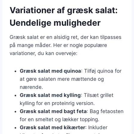
Variationer af græsk salat:
Uendelige muligheder
Græsk salat er en alsidig ret, der kan tilpasses
på mange måder. Her er nogle populære
variationer, du kan overveje:
Græsk salat med quinoa
: Tilføj quinoa for
at gøre salaten mere mættende og
nærende.
Græsk salat med kylling
: Tilsæt grillet
kylling for en proteinrig version.
Græsk salat med bagt feta
: Bag fetaosten
for en smeltet og lækker topping.
Græsk salat med kikærter
: Inkluder