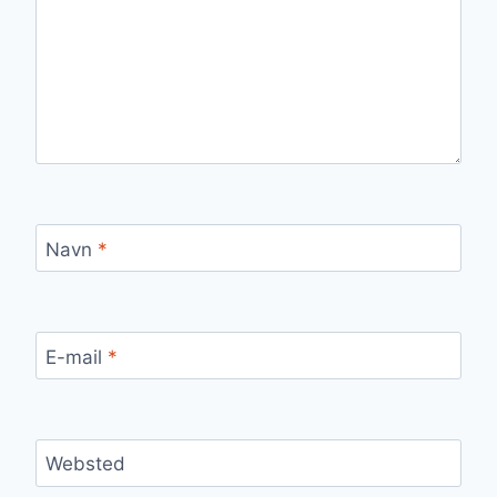
Navn
*
E-mail
*
Websted