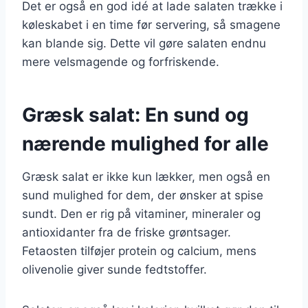
Det er også en god idé at lade salaten trække i
køleskabet i en time før servering, så smagene
kan blande sig. Dette vil gøre salaten endnu
mere velsmagende og forfriskende.
Græsk salat: En sund og
nærende mulighed for alle
Græsk salat er ikke kun lækker, men også en
sund mulighed for dem, der ønsker at spise
sundt. Den er rig på vitaminer, mineraler og
antioxidanter fra de friske grøntsager.
Fetaosten tilføjer protein og calcium, mens
olivenolie giver sunde fedtstoffer.