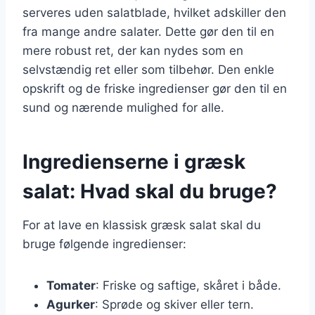
serveres uden salatblade, hvilket adskiller den
fra mange andre salater. Dette gør den til en
mere robust ret, der kan nydes som en
selvstændig ret eller som tilbehør. Den enkle
opskrift og de friske ingredienser gør den til en
sund og nærende mulighed for alle.
Ingredienserne i græsk
salat: Hvad skal du bruge?
For at lave en klassisk græsk salat skal du
bruge følgende ingredienser:
Tomater
: Friske og saftige, skåret i både.
Agurker
: Sprøde og skiver eller tern.