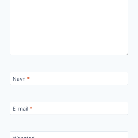
Navn
*
E-mail
*