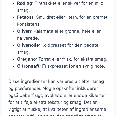
Rødløg
: Finthakket eller skiver for en mild
smag.
Fetaost
: Smuldret eller i tern, for en cremet
konsistens.
Oliven
: Kalamata eller grønne, hele eller
halverede.
Olivenolie
: Koldpresset for den bedste
smag.
Oregano
: Tørret eller frisk, for ekstra smag.
Citronsaft
: Friskpresset for en syrlig note.
Disse ingredienser kan varieres alt efter smag
og præferencer. Nogle opskrifter inkluderer
også peberfrugt, avokado eller endda kikærter
for at tilføje ekstra tekstur og smag. Det er
vigtigt at huske, at kvaliteten af ingredienserne