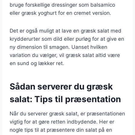
bruge forskellige dressinger som balsamico
eller græsk yoghurt for en cremet version.
Det er også muligt at lave en græsk salat med
krydderurter som dild eller purløg for at give en
ny dimension til smagen. Uanset hvilken
variation du vælger, vil græsk salat altid være
en sund og lækker ret.
Sådan serverer du græsk
salat: Tips til præsentation
Når du serverer græsk salat, er præsentationen
vigtig for at gøre retten indbydende. Her er
nogle tips til at præsentere din salat på en