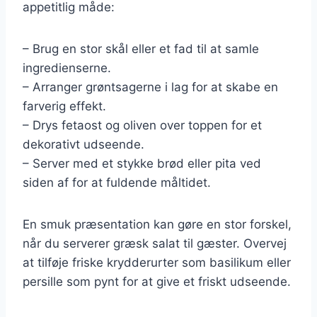
appetitlig måde:
– Brug en stor skål eller et fad til at samle
ingredienserne.
– Arranger grøntsagerne i lag for at skabe en
farverig effekt.
– Drys fetaost og oliven over toppen for et
dekorativt udseende.
– Server med et stykke brød eller pita ved
siden af for at fuldende måltidet.
En smuk præsentation kan gøre en stor forskel,
når du serverer græsk salat til gæster. Overvej
at tilføje friske krydderurter som basilikum eller
persille som pynt for at give et friskt udseende.