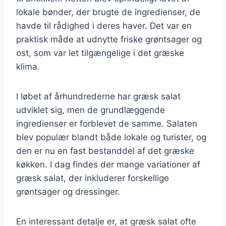
lokale bønder, der brugte de ingredienser, de
havde til rådighed i deres haver. Det var en
praktisk måde at udnytte friske grøntsager og
ost, som var let tilgængelige i det græske
klima.
I løbet af århundrederne har græsk salat
udviklet sig, men de grundlæggende
ingredienser er forblevet de samme. Salaten
blev populær blandt både lokale og turister, og
den er nu en fast bestanddel af det græske
køkken. I dag findes der mange variationer af
græsk salat, der inkluderer forskellige
grøntsager og dressinger.
En interessant detalje er, at græsk salat ofte