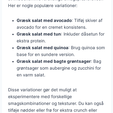
Her er nogle populære variationer:
Græsk salat med avocado
: Tilføj skiver af
avocado for en cremet konsistens.
Græsk salat med tun
: Inkluder dåsetun for
ekstra protein.
Græsk salat med quinoa
: Brug quinoa som
base for en sundere version.
Græsk salat med bagte grøntsager
: Bag
grøntsager som aubergine og zucchini for
en varm salat.
Disse variationer gør det muligt at
eksperimentere med forskellige
smagskombinationer og teksturer. Du kan også
tilføje nødder eller frø for ekstra crunch eller