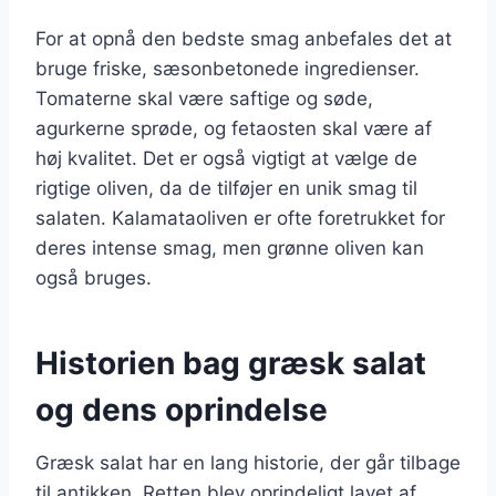
For at opnå den bedste smag anbefales det at
bruge friske, sæsonbetonede ingredienser.
Tomaterne skal være saftige og søde,
agurkerne sprøde, og fetaosten skal være af
høj kvalitet. Det er også vigtigt at vælge de
rigtige oliven, da de tilføjer en unik smag til
salaten. Kalamataoliven er ofte foretrukket for
deres intense smag, men grønne oliven kan
også bruges.
Historien bag græsk salat
og dens oprindelse
Græsk salat har en lang historie, der går tilbage
til antikken. Retten blev oprindeligt lavet af