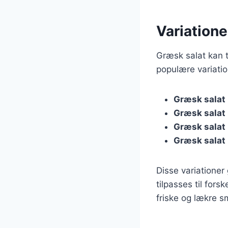
Variatione
Græsk salat kan t
populære variatio
Græsk salat
Græsk salat
Græsk salat
Græsk salat
Disse variationer
tilpasses til fors
friske og lækre s