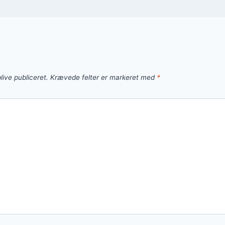
live publiceret.
Krævede felter er markeret med
*