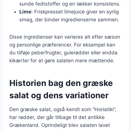
sunde fedtstoffer og en lækker konsistens.
Lime
: Friskpresset limejuice giver en syrlig
smag, der binder ingredienserne sammen.
Disse ingredienser kan varieres alt efter sæson
og personlige præferencer. For eksempel kan
du tilføje peberfrugter, gulerødder eller endda
kikærter for at gøre salaten mere mættende.
Historien bag den græske
salat og dens variationer
Den græske salat, også kendt som “Horiatiki”,
har rødder, der går tilbage til det antikke
Grækenland. Oprindeligt blev salaten lavet