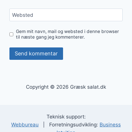
Websted
Gem mit navn, mail og websted i denne browser
til næste gang jeg kommenterer.
Copyright © 2026 Græsk salat.dk
Teknisk support:
Webbureau
| Forretningsudvikling:
Business