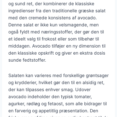
og sund ret, der kombinerer de klassiske
ingredienser fra den traditionelle græske salat
med den cremede konsistens af avocado.
Denne salat er ikke kun velsmagende, men
også fyldt med næringsstoffer, der gør den til
et ideelt valg til frokost eller som tilbehør til
middagen. Avocado tilføjer en ny dimension til
den klassiske opskrift og giver en ekstra dosis
sunde fedtstoffer.
Salaten kan varieres med forskellige grøntsager
og krydderier, hvilket gør den til en alsidig ret,
der kan tilpasses enhver smag. Udover
avocado indeholder den typisk tomater,
agurker, rødløg og fetaost, som alle bidrager til
en farverig og appetitlig præsentation. Den