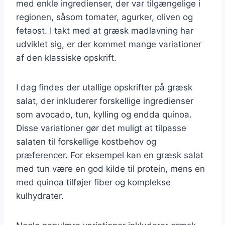
med enkle ingredienser, der var tilgængelige i
regionen, såsom tomater, agurker, oliven og
fetaost. I takt med at græsk madlavning har
udviklet sig, er der kommet mange variationer
af den klassiske opskrift.
I dag findes der utallige opskrifter på græsk
salat, der inkluderer forskellige ingredienser
som avocado, tun, kylling og endda quinoa.
Disse variationer gør det muligt at tilpasse
salaten til forskellige kostbehov og
præferencer. For eksempel kan en græsk salat
med tun være en god kilde til protein, mens en
med quinoa tilføjer fiber og komplekse
kulhydrater.