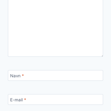
Navn
*
E-mail
*