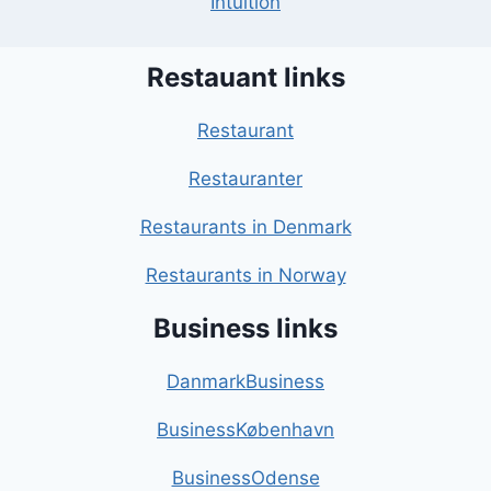
Intuition
Restauant links
Restaurant
Restauranter
Restaurants in Denmark
Restaurants in Norway
Business links
DanmarkBusiness
BusinessKøbenhavn
BusinessOdense