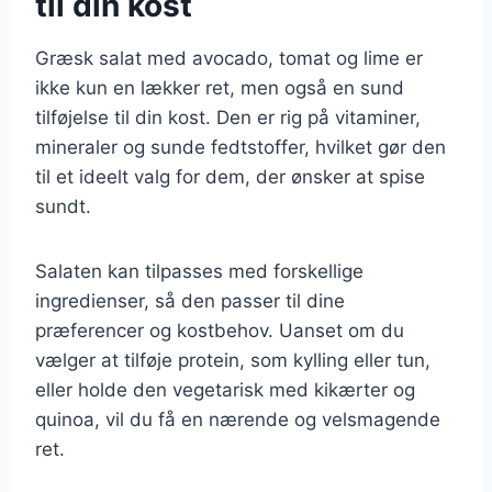
til din kost
Græsk salat med avocado, tomat og lime er
ikke kun en lækker ret, men også en sund
tilføjelse til din kost. Den er rig på vitaminer,
mineraler og sunde fedtstoffer, hvilket gør den
til et ideelt valg for dem, der ønsker at spise
sundt.
Salaten kan tilpasses med forskellige
ingredienser, så den passer til dine
præferencer og kostbehov. Uanset om du
vælger at tilføje protein, som kylling eller tun,
eller holde den vegetarisk med kikærter og
quinoa, vil du få en nærende og velsmagende
ret.