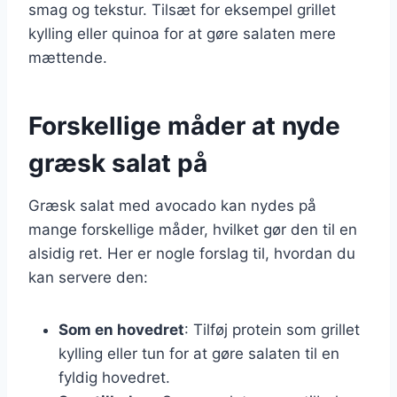
smag og tekstur. Tilsæt for eksempel grillet
kylling eller quinoa for at gøre salaten mere
mættende.
Forskellige måder at nyde
græsk salat på
Græsk salat med avocado kan nydes på
mange forskellige måder, hvilket gør den til en
alsidig ret. Her er nogle forslag til, hvordan du
kan servere den:
Som en hovedret
: Tilføj protein som grillet
kylling eller tun for at gøre salaten til en
fyldig hovedret.