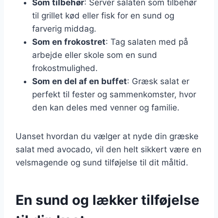
Som tilbehør
: Server salaten som tilbehør
til grillet kød eller fisk for en sund og
farverig middag.
Som en frokostret
: Tag salaten med på
arbejde eller skole som en sund
frokostmulighed.
Som en del af en buffet
: Græsk salat er
perfekt til fester og sammenkomster, hvor
den kan deles med venner og familie.
Uanset hvordan du vælger at nyde din græske
salat med avocado, vil den helt sikkert være en
velsmagende og sund tilføjelse til dit måltid.
En sund og lækker tilføjelse