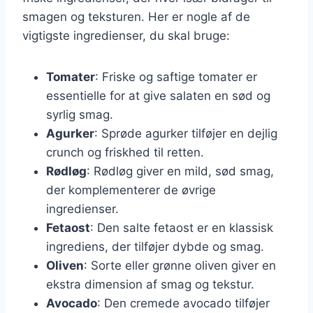
smagen og teksturen. Her er nogle af de
vigtigste ingredienser, du skal bruge:
Tomater
: Friske og saftige tomater er
essentielle for at give salaten en sød og
syrlig smag.
Agurker
: Sprøde agurker tilføjer en dejlig
crunch og friskhed til retten.
Rødløg
: Rødløg giver en mild, sød smag,
der komplementerer de øvrige
ingredienser.
Fetaost
: Den salte fetaost er en klassisk
ingrediens, der tilføjer dybde og smag.
Oliven
: Sorte eller grønne oliven giver en
ekstra dimension af smag og tekstur.
Avocado
: Den cremede avocado tilføjer