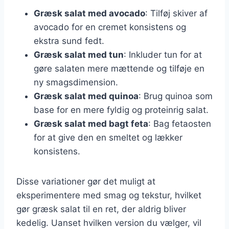
Græsk salat med avocado
: Tilføj skiver af
avocado for en cremet konsistens og
ekstra sund fedt.
Græsk salat med tun
: Inkluder tun for at
gøre salaten mere mættende og tilføje en
ny smagsdimension.
Græsk salat med quinoa
: Brug quinoa som
base for en mere fyldig og proteinrig salat.
Græsk salat med bagt feta
: Bag fetaosten
for at give den en smeltet og lækker
konsistens.
Disse variationer gør det muligt at
eksperimentere med smag og tekstur, hvilket
gør græsk salat til en ret, der aldrig bliver
kedelig. Uanset hvilken version du vælger, vil