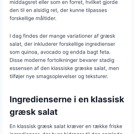
middagsret eller som en forret, hvilket gjorde
den til en alsidig ret, der kunne tilpasses
forskellige måltider.
I dag findes der mange variationer af græsk
salat, der inkluderer forskellige ingredienser
som quinoa, avocado og endda bagt feta.
Disse moderne fortolkninger bevarer stadig
essensen af den klassiske græske salat, men
tilføjer nye smagsoplevelser og teksturer.
Ingredienserne i en klassisk
græsk salat
En klassisk græsk salat kræver en række friske