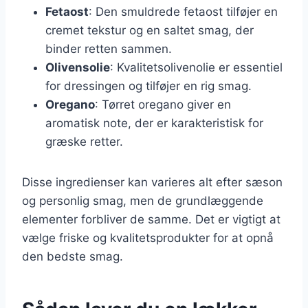
Fetaost
: Den smuldrede fetaost tilføjer en
cremet tekstur og en saltet smag, der
binder retten sammen.
Olivensolie
: Kvalitetsolivenolie er essentiel
for dressingen og tilføjer en rig smag.
Oregano
: Tørret oregano giver en
aromatisk note, der er karakteristisk for
græske retter.
Disse ingredienser kan varieres alt efter sæson
og personlig smag, men de grundlæggende
elementer forbliver de samme. Det er vigtigt at
vælge friske og kvalitetsprodukter for at opnå
den bedste smag.