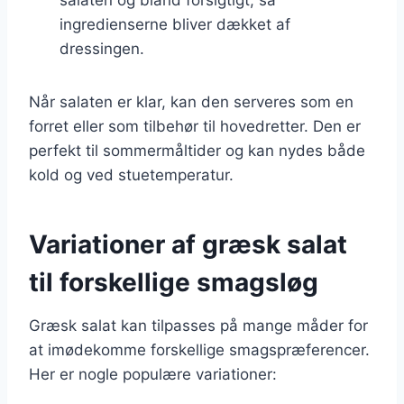
ingredienserne bliver dækket af
dressingen.
Når salaten er klar, kan den serveres som en
forret eller som tilbehør til hovedretter. Den er
perfekt til sommermåltider og kan nydes både
kold og ved stuetemperatur.
Variationer af græsk salat
til forskellige smagsløg
Græsk salat kan tilpasses på mange måder for
at imødekomme forskellige smagspræferencer.
Her er nogle populære variationer: