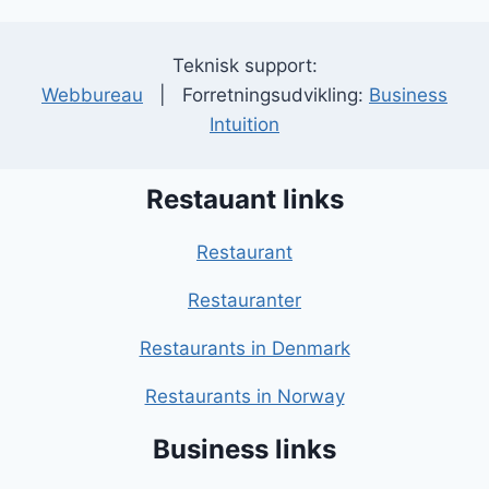
Teknisk support:
Webbureau
| Forretningsudvikling:
Business
Intuition
Restauant links
Restaurant
Restauranter
Restaurants in Denmark
Restaurants in Norway
Business links