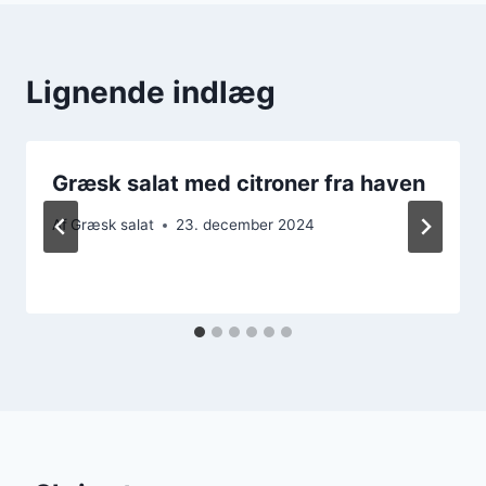
Lignende indlæg
Græsk salat med citroner fra haven
Af
Græsk salat
23. december 2024