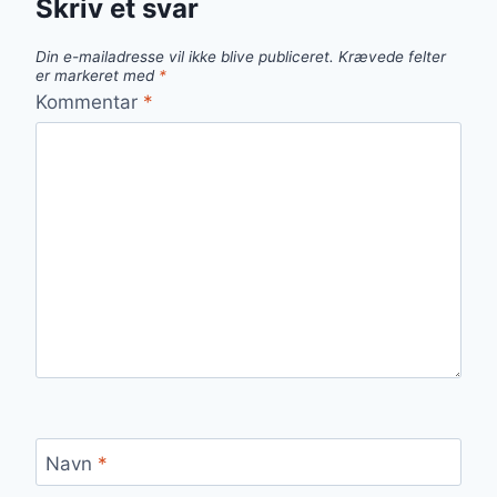
Skriv et svar
Din e-mailadresse vil ikke blive publiceret.
Krævede felter
er markeret med
*
Kommentar
*
Navn
*