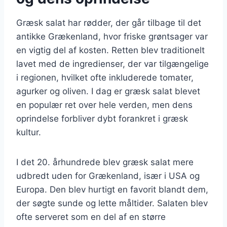
Græsk salat har rødder, der går tilbage til det
antikke Grækenland, hvor friske grøntsager var
en vigtig del af kosten. Retten blev traditionelt
lavet med de ingredienser, der var tilgængelige
i regionen, hvilket ofte inkluderede tomater,
agurker og oliven. I dag er græsk salat blevet
en populær ret over hele verden, men dens
oprindelse forbliver dybt forankret i græsk
kultur.
I det 20. århundrede blev græsk salat mere
udbredt uden for Grækenland, især i USA og
Europa. Den blev hurtigt en favorit blandt dem,
der søgte sunde og lette måltider. Salaten blev
ofte serveret som en del af en større