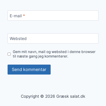
E-mail
*
Websted
Gem mit navn, mail og websted i denne browser
til næste gang jeg kommenterer.
Copyright © 2026 Græsk salat.dk