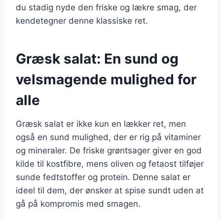
du stadig nyde den friske og lækre smag, der
kendetegner denne klassiske ret.
Græsk salat: En sund og
velsmagende mulighed for
alle
Græsk salat er ikke kun en lækker ret, men
også en sund mulighed, der er rig på vitaminer
og mineraler. De friske grøntsager giver en god
kilde til kostfibre, mens oliven og fetaost tilføjer
sunde fedtstoffer og protein. Denne salat er
ideel til dem, der ønsker at spise sundt uden at
gå på kompromis med smagen.