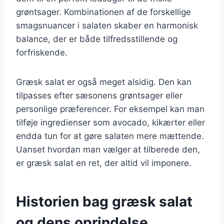
grøntsager. Kombinationen af de forskellige
smagsnuancer i salaten skaber en harmonisk
balance, der er både tilfredsstillende og
forfriskende.
Græsk salat er også meget alsidig. Den kan
tilpasses efter sæsonens grøntsager eller
personlige præferencer. For eksempel kan man
tilføje ingredienser som avocado, kikærter eller
endda tun for at gøre salaten mere mættende.
Uanset hvordan man vælger at tilberede den,
er græsk salat en ret, der altid vil imponere.
Historien bag græsk salat
og dens oprindelse