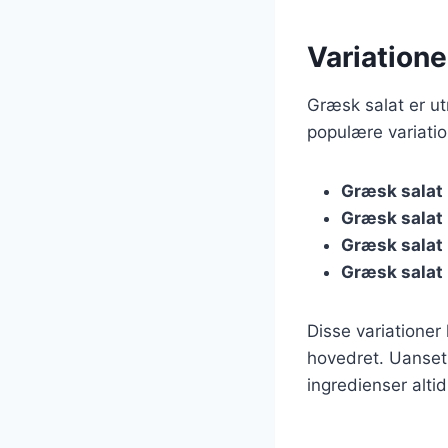
Variatione
Græsk salat er ut
populære variatio
Græsk salat
Græsk salat
Græsk salat
Græsk salat
Disse variationer
hovedret. Uanset 
ingredienser altid