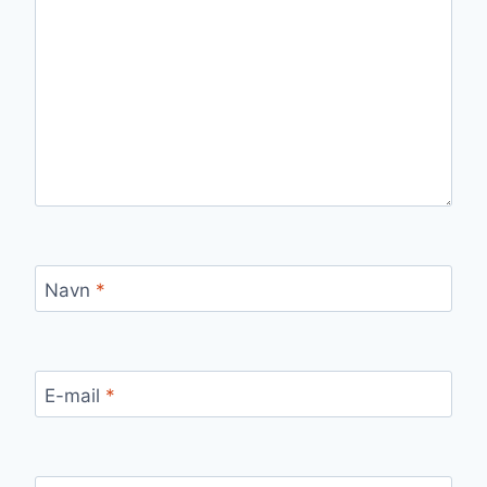
Navn
*
E-mail
*