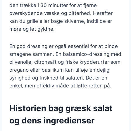
den trække i 30 minutter for at fjerne
overskydende væske og bitterhed. Herefter
kan du grille eller bage skiverne, indtil de er
møre og let gyldne.
En god dressing er også essentiel for at binde
smagene sammen. En balsamico-dressing med
olivenolie, citronsaft og friske krydderurter som
oregano eller basilikum kan tilføje en dejlig
syrlighed og friskhed til salaten. Det er en
enkel, men effektiv måde at løfte retten på.
Historien bag græsk salat
og dens ingredienser