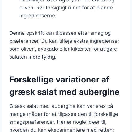
oliven. Rør forsigtigt rundt for at blande
ingredienserne.
Denne opskrift kan tilpasses efter smag og
præferencer. Du kan tilføje ekstra ingredienser
som oliven, avokado eller kikærter for at gøre
salaten mere fyldig.
Forskellige variationer af
græsk salat med aubergine
Græsk salat med aubergine kan varieres på
mange måder for at tilpasse den til forskellige
smagspræferencer. Her er nogle ideer til,
hvordan du kan eksperimentere med retten: