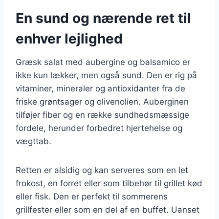
En sund og nærende ret til
enhver lejlighed
Græsk salat med aubergine og balsamico er
ikke kun lækker, men også sund. Den er rig på
vitaminer, mineraler og antioxidanter fra de
friske grøntsager og olivenolien. Auberginen
tilføjer fiber og en række sundhedsmæssige
fordele, herunder forbedret hjertehelse og
vægttab.
Retten er alsidig og kan serveres som en let
frokost, en forret eller som tilbehør til grillet kød
eller fisk. Den er perfekt til sommerens
grillfester eller som en del af en buffet. Uanset