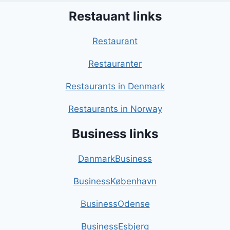
Restauant links
Restaurant
Restauranter
Restaurants in Denmark
Restaurants in Norway
Business links
DanmarkBusiness
BusinessKøbenhavn
BusinessOdense
BusinessEsbjerg