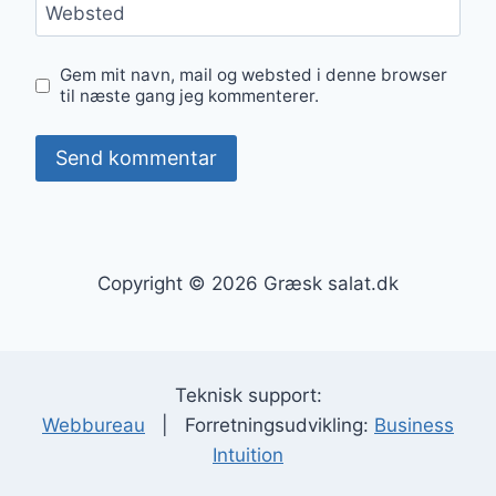
Websted
Gem mit navn, mail og websted i denne browser
til næste gang jeg kommenterer.
Copyright © 2026 Græsk salat.dk
Teknisk support:
Webbureau
| Forretningsudvikling:
Business
Intuition