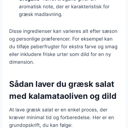
aromatisk note, der er karakteristisk for
græsk madlavning.
Disse ingredienser kan varieres alt efter sæson
og personlige præferencer. For eksempel kan
du tilføje peberfrugter for ekstra farve og smag
eller inkludere friske urter som dild for en ny
dimension.
Sådan laver du græsk salat
med kalamataoliven og dild
At lave græsk salat er en enkel proces, der
kræver minimal tid og forberedelse. Her er en
grundopskrift, du kan følge: