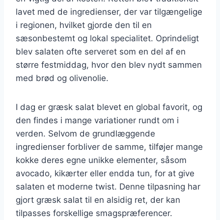
lavet med de ingredienser, der var tilgængelige
i regionen, hvilket gjorde den til en
sæsonbestemt og lokal specialitet. Oprindeligt
blev salaten ofte serveret som en del af en
større festmiddag, hvor den blev nydt sammen
med brød og olivenolie.
I dag er græsk salat blevet en global favorit, og
den findes i mange variationer rundt om i
verden. Selvom de grundlæggende
ingredienser forbliver de samme, tilføjer mange
kokke deres egne unikke elementer, såsom
avocado, kikærter eller endda tun, for at give
salaten et moderne twist. Denne tilpasning har
gjort græsk salat til en alsidig ret, der kan
tilpasses forskellige smagspræferencer.