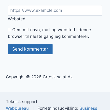
Websted
Gem mit navn, mail og websted i denne
browser til næste gang jeg kommenterer.
Copyright © 2026 Græsk salat.dk
Teknisk support:
Webbureau
| Forretningsudvikling:
Business