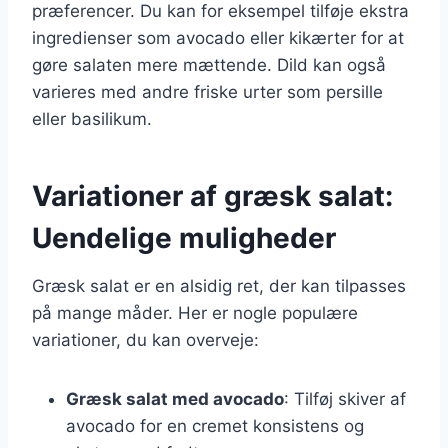
præferencer. Du kan for eksempel tilføje ekstra
ingredienser som avocado eller kikærter for at
gøre salaten mere mættende. Dild kan også
varieres med andre friske urter som persille
eller basilikum.
Variationer af græsk salat:
Uendelige muligheder
Græsk salat er en alsidig ret, der kan tilpasses
på mange måder. Her er nogle populære
variationer, du kan overveje:
Græsk salat med avocado
: Tilføj skiver af
avocado for en cremet konsistens og