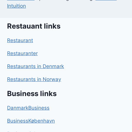
Intuition
Restauant links
Restaurant
Restauranter
Restaurants in Denmark
Restaurants in Norway
Business links
DanmarkBusiness
BusinessKøbenhavn