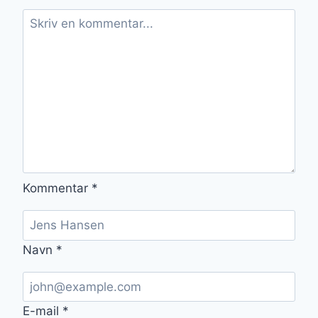
Kommentar
*
Navn
*
E-mail
*