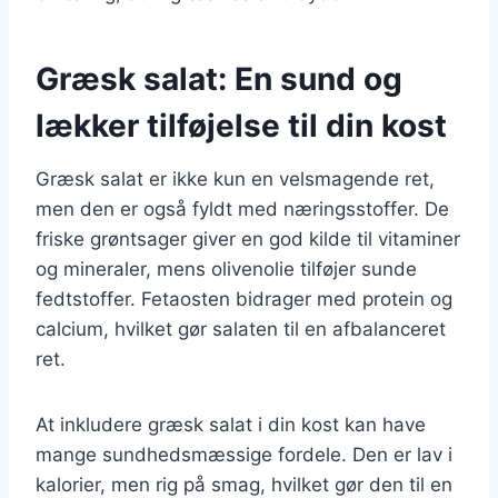
Græsk salat: En sund og
lækker tilføjelse til din kost
Græsk salat er ikke kun en velsmagende ret,
men den er også fyldt med næringsstoffer. De
friske grøntsager giver en god kilde til vitaminer
og mineraler, mens olivenolie tilføjer sunde
fedtstoffer. Fetaosten bidrager med protein og
calcium, hvilket gør salaten til en afbalanceret
ret.
At inkludere græsk salat i din kost kan have
mange sundhedsmæssige fordele. Den er lav i
kalorier, men rig på smag, hvilket gør den til en