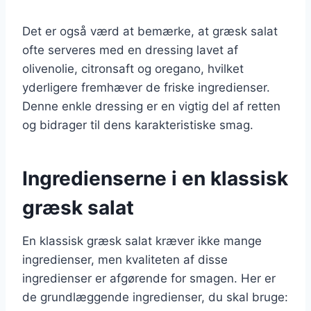
Det er også værd at bemærke, at græsk salat
ofte serveres med en dressing lavet af
olivenolie, citronsaft og oregano, hvilket
yderligere fremhæver de friske ingredienser.
Denne enkle dressing er en vigtig del af retten
og bidrager til dens karakteristiske smag.
Ingredienserne i en klassisk
græsk salat
En klassisk græsk salat kræver ikke mange
ingredienser, men kvaliteten af disse
ingredienser er afgørende for smagen. Her er
de grundlæggende ingredienser, du skal bruge: