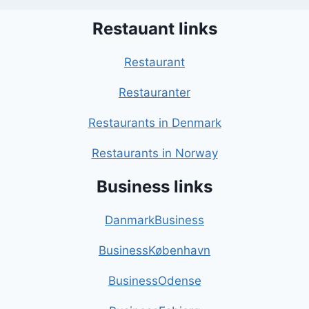
Restauant links
Restaurant
Restauranter
Restaurants in Denmark
Restaurants in Norway
Business links
DanmarkBusiness
BusinessKøbenhavn
BusinessOdense