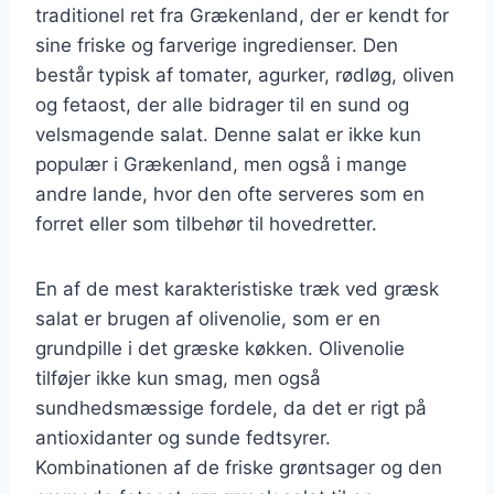
traditionel ret fra Grækenland, der er kendt for
sine friske og farverige ingredienser. Den
består typisk af tomater, agurker, rødløg, oliven
og fetaost, der alle bidrager til en sund og
velsmagende salat. Denne salat er ikke kun
populær i Grækenland, men også i mange
andre lande, hvor den ofte serveres som en
forret eller som tilbehør til hovedretter.
En af de mest karakteristiske træk ved græsk
salat er brugen af olivenolie, som er en
grundpille i det græske køkken. Olivenolie
tilføjer ikke kun smag, men også
sundhedsmæssige fordele, da det er rigt på
antioxidanter og sunde fedtsyrer.
Kombinationen af de friske grøntsager og den