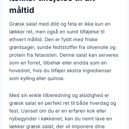
måltid
Græsk salat med dild og feta er ikke kun en
lækker ret, men også en sund tilføjelse til
ethvert måltid. Den er fyldt med friske
grøntsager, sunde fedtstoffer fra olivenolie og
protein fra fetaosten. Denne salat kan serveres
som en forret, tilbehør eller endda som en
hovedret, hvis du tilføjer ekstra ingredienser
som kylling eller quinoa.
Med sin enkle tilberedning og alsidighed er
græsk salat en perfekt ret til både hverdag og
fest. Uanset om du er en erfaren kok eller
nybegynder i køkkenet, kan du nemt lave en
lækker græsk salat, der vil imponere dine