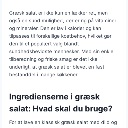
Græsk salat er ikke kun en lækker ret, men
også en sund mulighed, der er rig på vitaminer
og mineraler. Den er lav i kalorier og kan
tilpasses til forskellige kostbehov, hvilket gør
den til et populært valg blandt
sundhedsbevidste mennesker. Med sin enkle
tilberedning og friske smag er det ikke
underligt, at græsk salat er blevet en fast
bestanddel i mange køkkener.
Ingredienserne i græsk
salat: Hvad skal du bruge?
For at lave en klassisk græsk salat med dild og