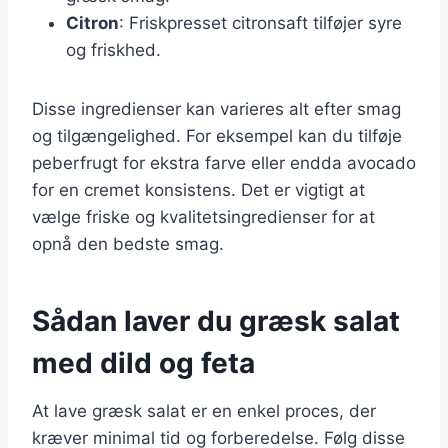
Citron
: Friskpresset citronsaft tilføjer syre
og friskhed.
Disse ingredienser kan varieres alt efter smag
og tilgængelighed. For eksempel kan du tilføje
peberfrugt for ekstra farve eller endda avocado
for en cremet konsistens. Det er vigtigt at
vælge friske og kvalitetsingredienser for at
opnå den bedste smag.
Sådan laver du græsk salat
med dild og feta
At lave græsk salat er en enkel proces, der
kræver minimal tid og forberedelse. Følg disse