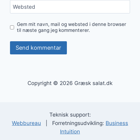
Websted
Gem mit navn, mail og websted i denne browser
til næste gang jeg kommenterer.
Copyright © 2026 Græsk salat.dk
Teknisk support:
Webbureau
| Forretningsudvikling:
Business
Intuition