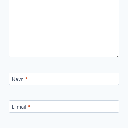
Navn
*
E-mail
*