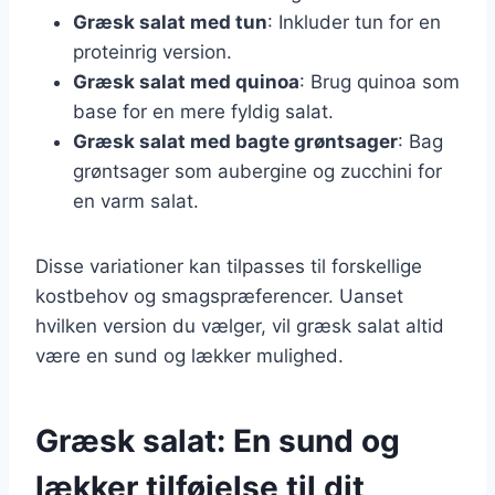
Græsk salat med tun
: Inkluder tun for en
proteinrig version.
Græsk salat med quinoa
: Brug quinoa som
base for en mere fyldig salat.
Græsk salat med bagte grøntsager
: Bag
grøntsager som aubergine og zucchini for
en varm salat.
Disse variationer kan tilpasses til forskellige
kostbehov og smagspræferencer. Uanset
hvilken version du vælger, vil græsk salat altid
være en sund og lækker mulighed.
Græsk salat: En sund og
lækker tilføjelse til dit