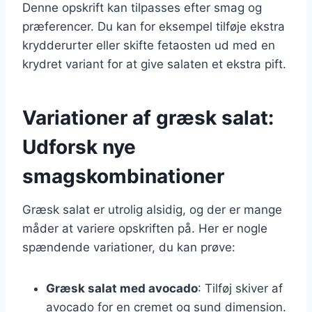
Denne opskrift kan tilpasses efter smag og
præferencer. Du kan for eksempel tilføje ekstra
krydderurter eller skifte fetaosten ud med en
krydret variant for at give salaten et ekstra pift.
Variationer af græsk salat:
Udforsk nye
smagskombinationer
Græsk salat er utrolig alsidig, og der er mange
måder at variere opskriften på. Her er nogle
spændende variationer, du kan prøve:
Græsk salat med avocado
: Tilføj skiver af
avocado for en cremet og sund dimension.