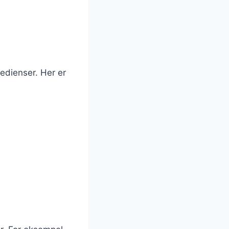
edienser. Her er