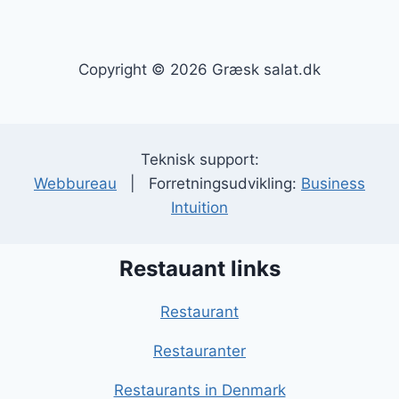
Copyright © 2026 Græsk salat.dk
Teknisk support:
Webbureau
| Forretningsudvikling:
Business
Intuition
Restauant links
Restaurant
Restauranter
Restaurants in Denmark