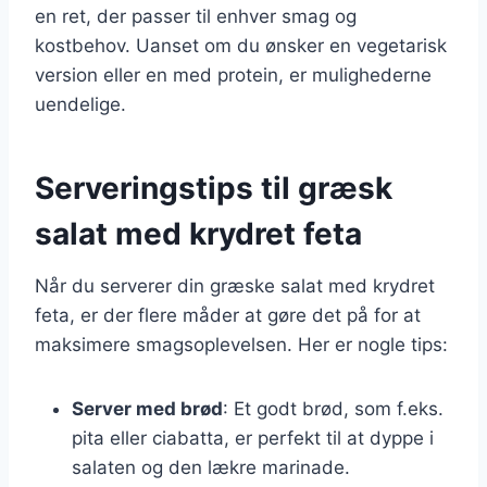
en ret, der passer til enhver smag og
kostbehov. Uanset om du ønsker en vegetarisk
version eller en med protein, er mulighederne
uendelige.
Serveringstips til græsk
salat med krydret feta
Når du serverer din græske salat med krydret
feta, er der flere måder at gøre det på for at
maksimere smagsoplevelsen. Her er nogle tips:
Server med brød
: Et godt brød, som f.eks.
pita eller ciabatta, er perfekt til at dyppe i
salaten og den lækre marinade.