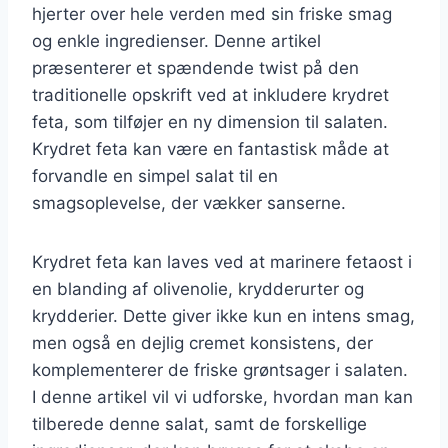
hjerter over hele verden med sin friske smag
og enkle ingredienser. Denne artikel
præsenterer et spændende twist på den
traditionelle opskrift ved at inkludere krydret
feta, som tilføjer en ny dimension til salaten.
Krydret feta kan være en fantastisk måde at
forvandle en simpel salat til en
smagsoplevelse, der vækker sanserne.
Krydret feta kan laves ved at marinere fetaost i
en blanding af olivenolie, krydderurter og
krydderier. Dette giver ikke kun en intens smag,
men også en dejlig cremet konsistens, der
komplementerer de friske grøntsager i salaten.
I denne artikel vil vi udforske, hvordan man kan
tilberede denne salat, samt de forskellige