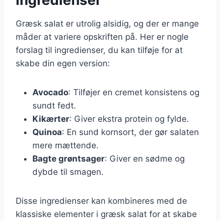
Græsk salat er utrolig alsidig, og der er mange
måder at variere opskriften på. Her er nogle
forslag til ingredienser, du kan tilføje for at
skabe din egen version:
Avocado
: Tilføjer en cremet konsistens og
sundt fedt.
Kikærter
: Giver ekstra protein og fylde.
Quinoa
: En sund kornsort, der gør salaten
mere mættende.
Bagte grøntsager
: Giver en sødme og
dybde til smagen.
Disse ingredienser kan kombineres med de
klassiske elementer i græsk salat for at skabe