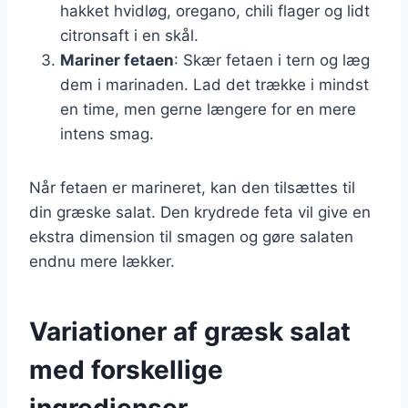
hakket hvidløg, oregano, chili flager og lidt
citronsaft i en skål.
Mariner fetaen
: Skær fetaen i tern og læg
dem i marinaden. Lad det trække i mindst
en time, men gerne længere for en mere
intens smag.
Når fetaen er marineret, kan den tilsættes til
din græske salat. Den krydrede feta vil give en
ekstra dimension til smagen og gøre salaten
endnu mere lækker.
Variationer af græsk salat
med forskellige
ingredienser