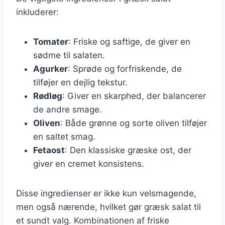
inkluderer:
Tomater
: Friske og saftige, de giver en
sødme til salaten.
Agurker
: Sprøde og forfriskende, de
tilføjer en dejlig tekstur.
Rødløg
: Giver en skarphed, der balancerer
de andre smage.
Oliven
: Både grønne og sorte oliven tilføjer
en saltet smag.
Fetaost
: Den klassiske græske ost, der
giver en cremet konsistens.
Disse ingredienser er ikke kun velsmagende,
men også nærende, hvilket gør græsk salat til
et sundt valg. Kombinationen af friske