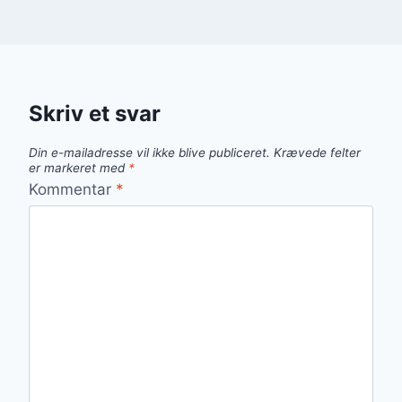
Skriv et svar
Din e-mailadresse vil ikke blive publiceret.
Krævede felter
er markeret med
*
Kommentar
*