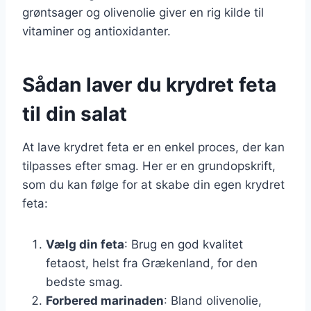
grøntsager og olivenolie giver en rig kilde til
vitaminer og antioxidanter.
Sådan laver du krydret feta
til din salat
At lave krydret feta er en enkel proces, der kan
tilpasses efter smag. Her er en grundopskrift,
som du kan følge for at skabe din egen krydret
feta:
Vælg din feta
: Brug en god kvalitet
fetaost, helst fra Grækenland, for den
bedste smag.
Forbered marinaden
: Bland olivenolie,