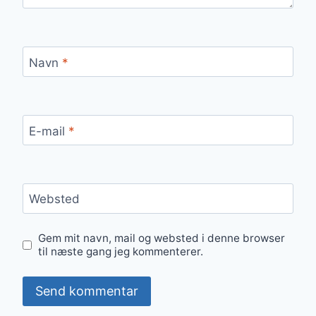
Navn
*
E-mail
*
Websted
Gem mit navn, mail og websted i denne browser
til næste gang jeg kommenterer.