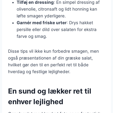
Tilføj en dressing
: En simpel dressing af
olivenolie, citronsaft og lidt honning kan
løfte smagen yderligere.
Garnér med friske urter
: Drys hakket
persille eller dild over salaten for ekstra
farve og smag.
Disse tips vil ikke kun forbedre smagen, men
også præsentationen af din græske salat,
hvilket gør den til en perfekt ret til både
hverdag og festlige lejligheder.
En sund og lækker ret til
enhver lejlighed