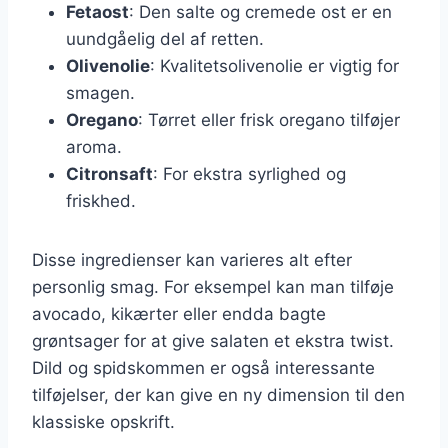
Fetaost
: Den salte og cremede ost er en
uundgåelig del af retten.
Olivenolie
: Kvalitetsolivenolie er vigtig for
smagen.
Oregano
: Tørret eller frisk oregano tilføjer
aroma.
Citronsaft
: For ekstra syrlighed og
friskhed.
Disse ingredienser kan varieres alt efter
personlig smag. For eksempel kan man tilføje
avocado, kikærter eller endda bagte
grøntsager for at give salaten et ekstra twist.
Dild og spidskommen er også interessante
tilføjelser, der kan give en ny dimension til den
klassiske opskrift.