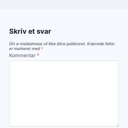
Skriv et svar
Din e-mailadresse vil ikke blive publiceret.
Krævede felter
er markeret med
*
Kommentar
*