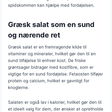
spidskommen kan hjælpe med fordøjelsen.
Græsk salat som en sund
og nærende ret
Græsk salat er en fremragende kilde til
vitaminer og mineraler, hvilket gør den til en
sund tilføjelse til enhver kost. De friske
grøntsager bidrager med kostfibre, som er
vigtige for en sund fordøjelse. Fetaosten tilføjer
protein og calcium, hvilket er gavnligt for
knoglerne.
Salaten er også lav i kalorier, hvilket gør den til
et ideelt valg for dem, der ønsker at opretholde