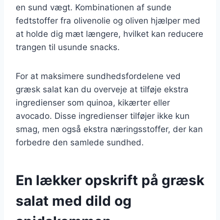
en sund vægt. Kombinationen af sunde
fedtstoffer fra olivenolie og oliven hjælper med
at holde dig mæt længere, hvilket kan reducere
trangen til usunde snacks.
For at maksimere sundhedsfordelene ved
græsk salat kan du overveje at tilføje ekstra
ingredienser som quinoa, kikærter eller
avocado. Disse ingredienser tilføjer ikke kun
smag, men også ekstra næringsstoffer, der kan
forbedre den samlede sundhed.
En lækker opskrift på græsk
salat med dild og