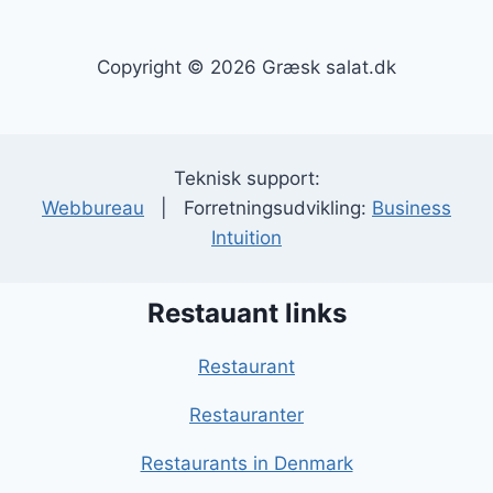
Copyright © 2026 Græsk salat.dk
Teknisk support:
Webbureau
| Forretningsudvikling:
Business
Intuition
Restauant links
Restaurant
Restauranter
Restaurants in Denmark