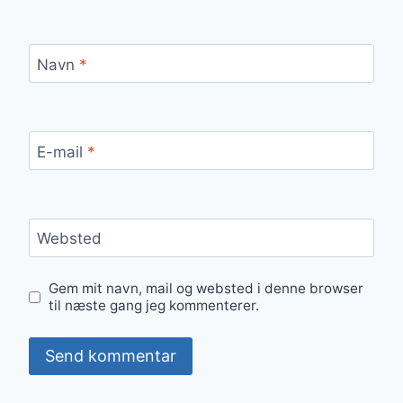
Navn
*
E-mail
*
Websted
Gem mit navn, mail og websted i denne browser
til næste gang jeg kommenterer.