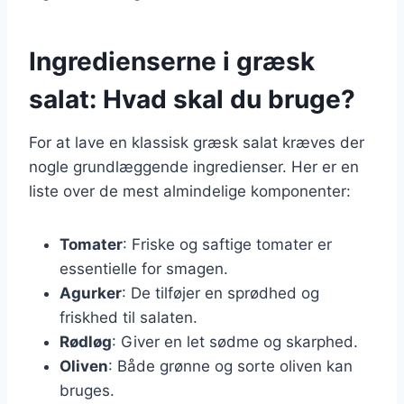
Ingredienserne i græsk
salat: Hvad skal du bruge?
For at lave en klassisk græsk salat kræves der
nogle grundlæggende ingredienser. Her er en
liste over de mest almindelige komponenter:
Tomater
: Friske og saftige tomater er
essentielle for smagen.
Agurker
: De tilføjer en sprødhed og
friskhed til salaten.
Rødløg
: Giver en let sødme og skarphed.
Oliven
: Både grønne og sorte oliven kan
bruges.