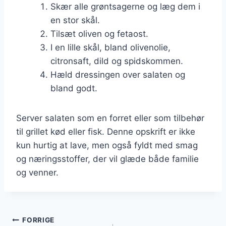
Skær alle grøntsagerne og læg dem i
en stor skål.
Tilsæt oliven og fetaost.
I en lille skål, bland olivenolie,
citronsaft, dild og spidskommen.
Hæld dressingen over salaten og
bland godt.
Server salaten som en forret eller som tilbehør
til grillet kød eller fisk. Denne opskrift er ikke
kun hurtig at lave, men også fyldt med smag
og næringsstoffer, der vil glæde både familie
og venner.
Indlægsnavigation
FORRIGE