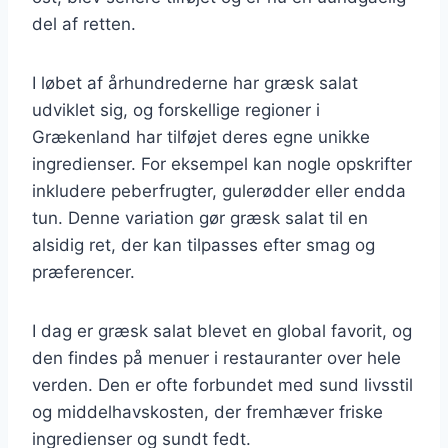
del af retten.
I løbet af århundrederne har græsk salat
udviklet sig, og forskellige regioner i
Grækenland har tilføjet deres egne unikke
ingredienser. For eksempel kan nogle opskrifter
inkludere peberfrugter, gulerødder eller endda
tun. Denne variation gør græsk salat til en
alsidig ret, der kan tilpasses efter smag og
præferencer.
I dag er græsk salat blevet en global favorit, og
den findes på menuer i restauranter over hele
verden. Den er ofte forbundet med sund livsstil
og middelhavskosten, der fremhæver friske
ingredienser og sundt fedt.