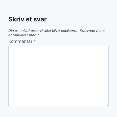
Skriv et svar
Din e-mailadresse vil ikke blive publiceret.
Krævede felter
er markeret med
*
Kommentar
*