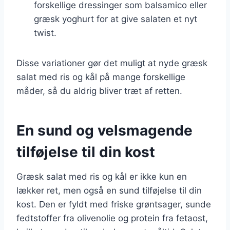
forskellige dressinger som balsamico eller
græsk yoghurt for at give salaten et nyt
twist.
Disse variationer gør det muligt at nyde græsk
salat med ris og kål på mange forskellige
måder, så du aldrig bliver træt af retten.
En sund og velsmagende
tilføjelse til din kost
Græsk salat med ris og kål er ikke kun en
lækker ret, men også en sund tilføjelse til din
kost. Den er fyldt med friske grøntsager, sunde
fedtstoffer fra olivenolie og protein fra fetaost,