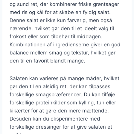
og sund ret, der kombinerer friske grøntsager
med ris og kål for at skabe en fyldig salat.
Denne salat er ikke kun farverig, men også
nærende, hvilket gør den til et ideelt valg til
frokost eller som tilbehør til middagen.
Kombinationen af ingredienserne giver en god
balance mellem smag og tekstur, hvilket gør
den til en favorit blandt mange.
Salaten kan varieres på mange måder, hvilket
gør den til en alsidig ret, der kan tilpasses
forskellige smagspræferencer. Du kan tilføje
forskellige proteinkilder som kylling, tun eller
kikærter for at gøre den mere mættende.
Desuden kan du eksperimentere med
forskellige dressinger for at give salaten et