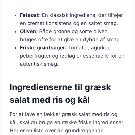
Fetaost
: En klassisk ingrediens, der tilføjer
en cremet konsistens og en saltet smag.
Oliven
: Både grønne og sorte oliven
bruges ofte for at give en dybde af smag.
Friske grøntsager
: Tomater, agurker,
peberfrugter og rødløg er essentielle for en
autentisk smag.
Ingredienserne til græsk
salat med ris og kål
For at lave en lækker græsk salat med ris og
kål, skal du bruge en række friske ingredienser.
Her er en liste over de grundlæggende