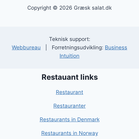
Copyright © 2026 Græsk salat.dk
Teknisk support:
Webbureau
| Forretningsudvikling:
Business
Intuition
Restauant links
Restaurant
Restauranter
Restaurants in Denmark
Restaurants in Norway