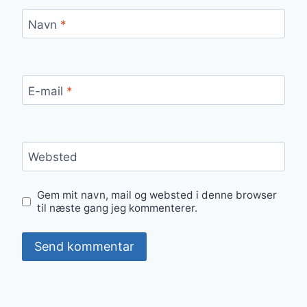
Navn
*
E-mail
*
Websted
Gem mit navn, mail og websted i denne browser
til næste gang jeg kommenterer.