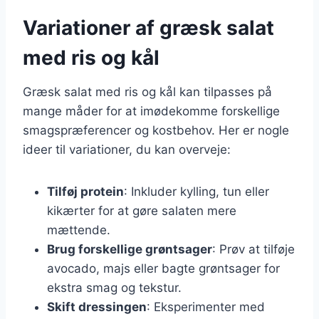
Variationer af græsk salat
med ris og kål
Græsk salat med ris og kål kan tilpasses på
mange måder for at imødekomme forskellige
smagspræferencer og kostbehov. Her er nogle
ideer til variationer, du kan overveje:
Tilføj protein
: Inkluder kylling, tun eller
kikærter for at gøre salaten mere
mættende.
Brug forskellige grøntsager
: Prøv at tilføje
avocado, majs eller bagte grøntsager for
ekstra smag og tekstur.
Skift dressingen
: Eksperimenter med