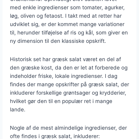
med enkle ingredienser som tomater, agurker,
løg, oliven og fetaost. I takt med at retter har
udviklet sig, er der kommet mange variationer
til, herunder tilføjelse af ris og kål, som giver en
ny dimension til den klassiske opskrift.
Historisk set har græsk salat været en del af
den græske kost, da den er let at forberede og
indeholder friske, lokale ingredienser. I dag
findes der mange opskrifter på græsk salat, der
inkluderer forskellige grøntsager og krydderier,
hvilket gør den til en populær ret i mange
lande.
Nogle af de mest almindelige ingredienser, der
ofte findes i græsk salat, inkluderer: