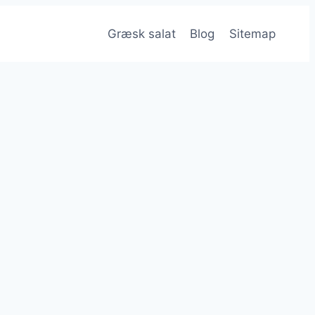
Græsk salat
Blog
Sitemap