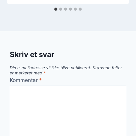
Skriv et svar
Din e-mailadresse vil ikke blive publiceret.
Krævede felter
er markeret med
*
Kommentar
*