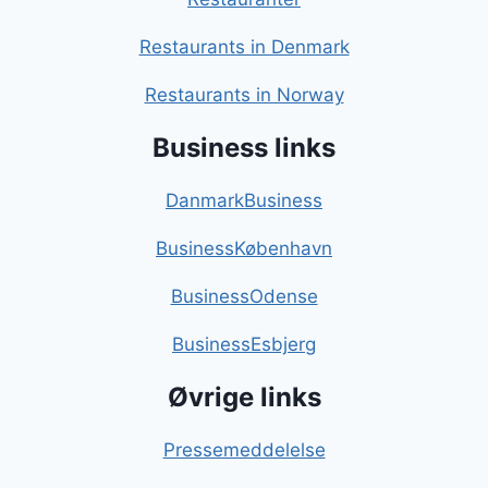
Restaurants in Denmark
Restaurants in Norway
Business links
DanmarkBusiness
BusinessKøbenhavn
BusinessOdense
BusinessEsbjerg
Øvrige links
Pressemeddelelse