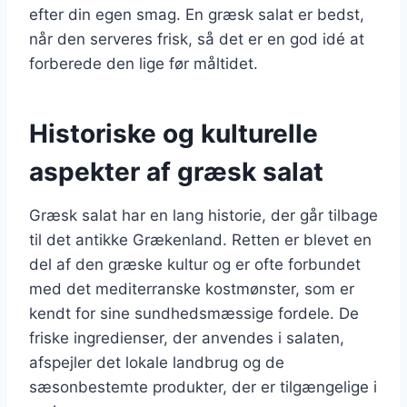
efter din egen smag. En græsk salat er bedst,
når den serveres frisk, så det er en god idé at
forberede den lige før måltidet.
Historiske og kulturelle
aspekter af græsk salat
Græsk salat har en lang historie, der går tilbage
til det antikke Grækenland. Retten er blevet en
del af den græske kultur og er ofte forbundet
med det mediterranske kostmønster, som er
kendt for sine sundhedsmæssige fordele. De
friske ingredienser, der anvendes i salaten,
afspejler det lokale landbrug og de
sæsonbestemte produkter, der er tilgængelige i