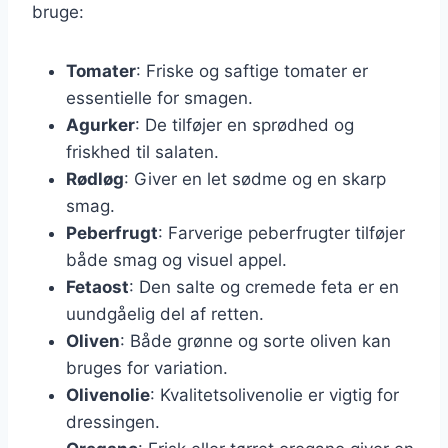
bruge:
Tomater
: Friske og saftige tomater er
essentielle for smagen.
Agurker
: De tilføjer en sprødhed og
friskhed til salaten.
Rødløg
: Giver en let sødme og en skarp
smag.
Peberfrugt
: Farverige peberfrugter tilføjer
både smag og visuel appel.
Fetaost
: Den salte og cremede feta er en
uundgåelig del af retten.
Oliven
: Både grønne og sorte oliven kan
bruges for variation.
Olivenolie
: Kvalitetsolivenolie er vigtig for
dressingen.