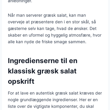
anledninger.
Når man serverer græsk salat, kan man
overveje at præsentere den i en stor skål, så
gæsterne selv kan tage, hvad de ønsker. Det
skaber en uformel og hyggelig atmosfære, hvor
alle kan nyde de friske smage sammen.
Ingredienserne til en
klassisk græsk salat
opskrift
For at lave en autentisk græsk salat kræves der
nogle grundlæggende ingredienser. Her er en
liste over de vigtigste komponenter, du skal