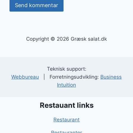
Copyright © 2026 Græsk salat.dk
Teknisk support:
Webbureau
| Forretningsudvikling:
Business
Intuition
Restauant links
Restaurant
Restauranter