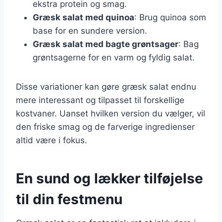
ekstra protein og smag.
Græsk salat med quinoa
: Brug quinoa som
base for en sundere version.
Græsk salat med bagte grøntsager
: Bag
grøntsagerne for en varm og fyldig salat.
Disse variationer kan gøre græsk salat endnu
mere interessant og tilpasset til forskellige
kostvaner. Uanset hvilken version du vælger, vil
den friske smag og de farverige ingredienser
altid være i fokus.
En sund og lækker tilføjelse
til din festmenu