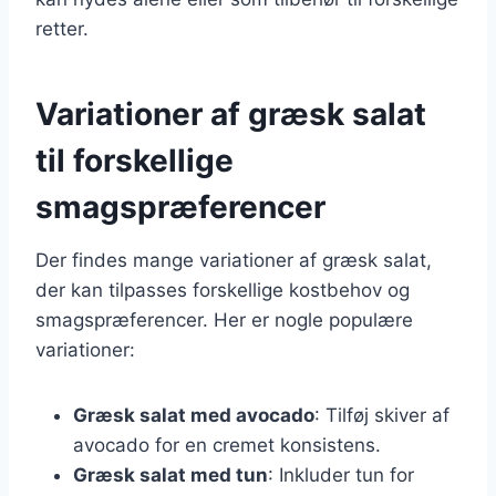
retter.
Variationer af græsk salat
til forskellige
smagspræferencer
Der findes mange variationer af græsk salat,
der kan tilpasses forskellige kostbehov og
smagspræferencer. Her er nogle populære
variationer:
Græsk salat med avocado
: Tilføj skiver af
avocado for en cremet konsistens.
Græsk salat med tun
: Inkluder tun for