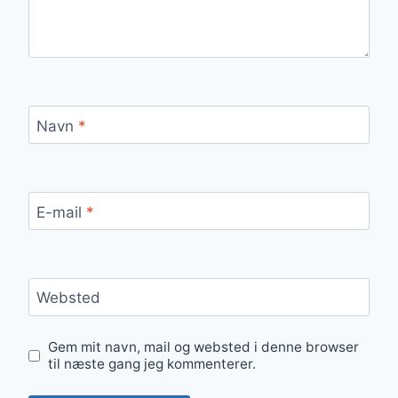
Navn
*
E-mail
*
Websted
Gem mit navn, mail og websted i denne browser
til næste gang jeg kommenterer.