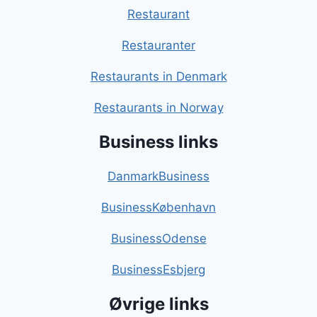
Restaurant
Restauranter
Restaurants in Denmark
Restaurants in Norway
Business links
DanmarkBusiness
BusinessKøbenhavn
BusinessOdense
BusinessEsbjerg
Øvrige links