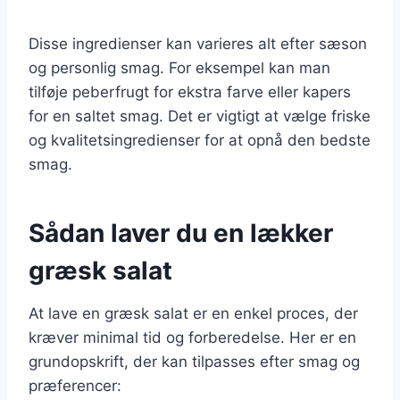
Disse ingredienser kan varieres alt efter sæson
og personlig smag. For eksempel kan man
tilføje peberfrugt for ekstra farve eller kapers
for en saltet smag. Det er vigtigt at vælge friske
og kvalitetsingredienser for at opnå den bedste
smag.
Sådan laver du en lækker
græsk salat
At lave en græsk salat er en enkel proces, der
kræver minimal tid og forberedelse. Her er en
grundopskrift, der kan tilpasses efter smag og
præferencer: