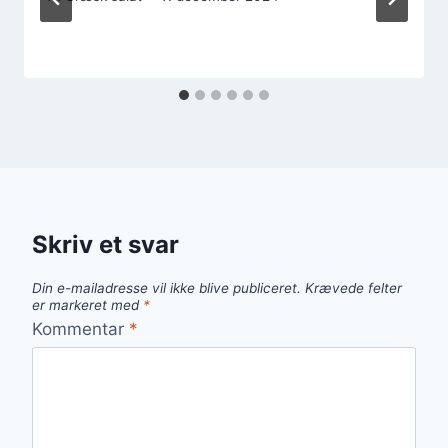
Skriv et svar
Din e-mailadresse vil ikke blive publiceret.
Krævede felter
er markeret med
*
Kommentar
*