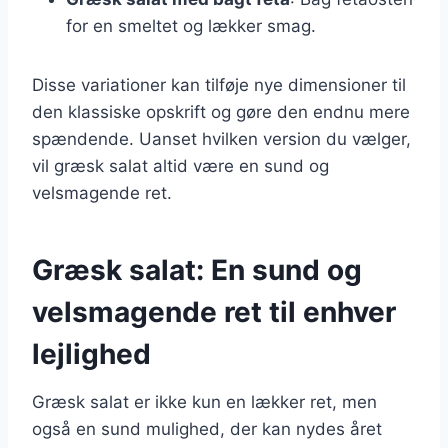
for en smeltet og lækker smag.
Disse variationer kan tilføje nye dimensioner til
den klassiske opskrift og gøre den endnu mere
spændende. Uanset hvilken version du vælger,
vil græsk salat altid være en sund og
velsmagende ret.
Græsk salat: En sund og
velsmagende ret til enhver
lejlighed
Græsk salat er ikke kun en lækker ret, men
også en sund mulighed, der kan nydes året