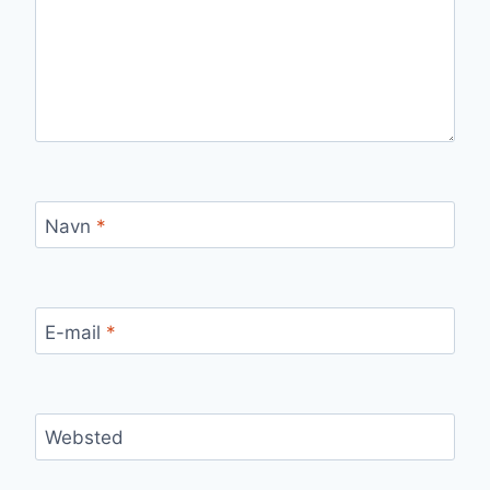
Navn
*
E-mail
*
Websted