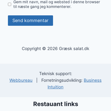
Gem mit navn, mail og websted i denne browser
til næste gang jeg kommenterer.
Copyright © 2026 Græsk salat.dk
Teknisk support:
Webbureau
| Forretningsudvikling:
Business
Intuition
Restauant links