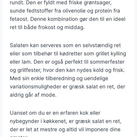
rundt. Den er fyldt med friske grøntsager,
sunde fedtstoffer fra olivenolie og protein fra
fetaost. Denne kombination gør den til en ideel
ret til både frokost og middag.
Salaten kan serveres som en selvstændig ret
eller som tilbehør til kødretter som grillet kylling
eller lam. Den er også perfekt til sommerfester
og grillfester, hvor den kan nydes kold og frisk.
Med sin enkle tilberedning og uendelige
variationsmuligheder er græsk salat en ret, der
aldrig går af mode.
Uanset om du er en erfaren kok eller
nybegynder i køkkenet, er græsk salat en ret,
der er let at mestre og altid vil imponere dine