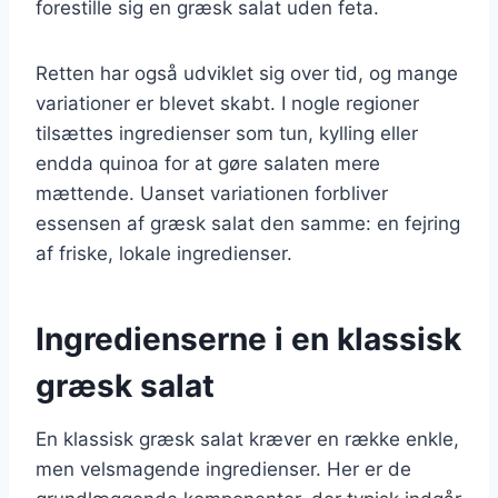
forestille sig en græsk salat uden feta.
Retten har også udviklet sig over tid, og mange
variationer er blevet skabt. I nogle regioner
tilsættes ingredienser som tun, kylling eller
endda quinoa for at gøre salaten mere
mættende. Uanset variationen forbliver
essensen af græsk salat den samme: en fejring
af friske, lokale ingredienser.
Ingredienserne i en klassisk
græsk salat
En klassisk græsk salat kræver en række enkle,
men velsmagende ingredienser. Her er de