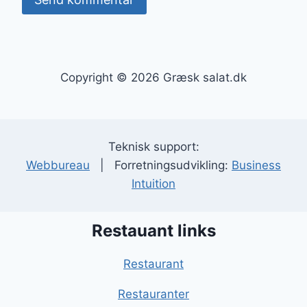
Copyright © 2026 Græsk salat.dk
Teknisk support:
Webbureau
| Forretningsudvikling:
Business
Intuition
Restauant links
Restaurant
Restauranter