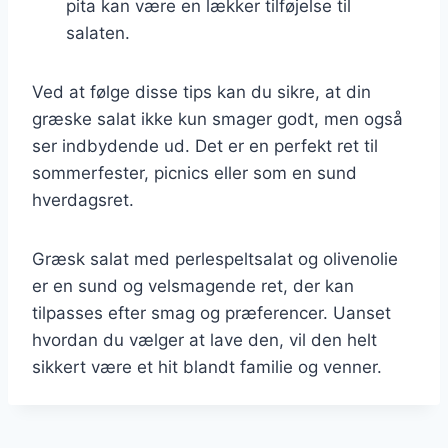
pita kan være en lækker tilføjelse til
salaten.
Ved at følge disse tips kan du sikre, at din
græske salat ikke kun smager godt, men også
ser indbydende ud. Det er en perfekt ret til
sommerfester, picnics eller som en sund
hverdagsret.
Græsk salat med perlespeltsalat og olivenolie
er en sund og velsmagende ret, der kan
tilpasses efter smag og præferencer. Uanset
hvordan du vælger at lave den, vil den helt
sikkert være et hit blandt familie og venner.