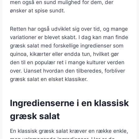
men også en sund mulighed for dem, der
ønsker at spise sundt.
Retten har også udviklet sig over tid, og mange
variationer er blevet skabt. I dag kan man finde
græsk salat med forskellige ingredienser som
quinoa, kikærter eller endda tun, hvilket gør
den til en populær ret i mange kulturer verden
over. Uanset hvordan den tilberedes, forbliver
græsk salat en elsket klassiker.
Ingredienserne i en klassisk
græsk salat
En klassisk græsk salat kræver en række enkle,