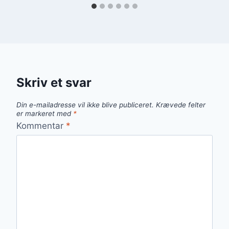
Skriv et svar
Din e-mailadresse vil ikke blive publiceret.
Krævede felter
er markeret med
*
Kommentar
*