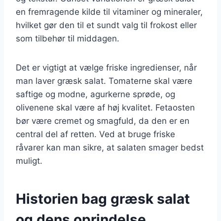
en fremragende kilde til vitaminer og mineraler,
hvilket gør den til et sundt valg til frokost eller
som tilbehør til middagen.
Det er vigtigt at vælge friske ingredienser, når
man laver græsk salat. Tomaterne skal være
saftige og modne, agurkerne sprøde, og
olivenene skal være af høj kvalitet. Fetaosten
bør være cremet og smagfuld, da den er en
central del af retten. Ved at bruge friske
råvarer kan man sikre, at salaten smager bedst
muligt.
Historien bag græsk salat
og dens oprindelse