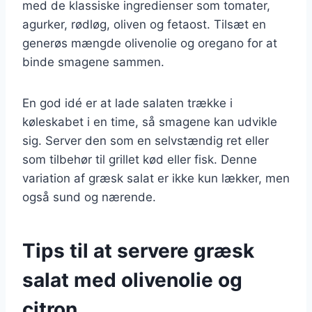
med de klassiske ingredienser som tomater,
agurker, rødløg, oliven og fetaost. Tilsæt en
generøs mængde olivenolie og oregano for at
binde smagene sammen.
En god idé er at lade salaten trække i
køleskabet i en time, så smagene kan udvikle
sig. Server den som en selvstændig ret eller
som tilbehør til grillet kød eller fisk. Denne
variation af græsk salat er ikke kun lækker, men
også sund og nærende.
Tips til at servere græsk
salat med olivenolie og
citron