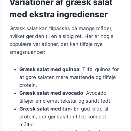
Variationer af græsk salat
med ekstra ingredienser
Græsk salat kan tilpasses på mange måder,
hvilket gør den til en alsidig ret. Her er nogle
populære variationer, der kan tilføje nye
smagsnuancer:
Græsk salat med quinoa
: Tilføj quinoa for
at gøre salaten mere mættende og tilføje
protein.
Græsk salat med avocado
: Avocado
tilføjer en cremet tekstur og sundt fedt.
Græsk salat med tun
: En god kilde til
protein, der gør salaten til et komplet
måltid.