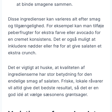
at binde smagene sammen.
Disse ingredienser kan varieres alt efter smag
og tilgængelighed. For eksempel kan man tilføje
peberfrugter for ekstra farve eller avocado for
en cremet konsistens. Det er også muligt at
inkludere nødder eller frø for at give salaten et
ekstra crunch.
Det er vigtigt at huske, at kvaliteten af
ingredienserne har stor betydning for den
endelige smag af salaten. Friske, lokale råvarer
vil altid give det bedste resultat, så det er en
god idé at vælge sæsonens grøntsager.