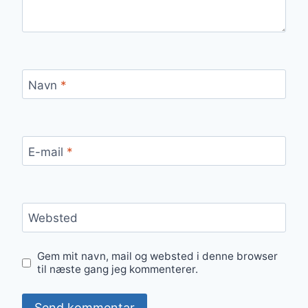
Navn
*
E-mail
*
Websted
Gem mit navn, mail og websted i denne browser
til næste gang jeg kommenterer.