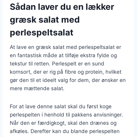
Sådan laver du en lækker
græsk salat med
perlespeltsalat
At lave en græsk salat med perlespeltsalat er
en fantastisk måde at tilføje ekstra fylde og
tekstur til retten. Perlespelt er en sund
kornsort, der er rig på fibre og protein, hvilket
gør den til et ideelt valg for dem, der ønsker en
mere mættende salat.
For at lave denne salat skal du først koge
perlespelten i henhold til pakkens anvisninger.
Når den er færdigkogt, skal den drænes og
afkøles. Derefter kan du blande perlespelten