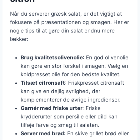
Når du serverer græsk salat, er det vigtigt at
fokusere på præsentationen og smagen. Her er
nogle tips til at gøre din salat endnu mere
lækker:
Brug kvalitetsolivenolie
: En god olivenolie
kan gøre en stor forskel i smagen. Vælg en
koldpresset olie for den bedste kvalitet.
Tilsæt citronsaft
: Friskpresset citronsaft
kan give en dejlig syrlighed, der
komplementerer de øvrige ingredienser.
Garnér med friske urter
: Friske
krydderurter som persille eller dild kan
tilføje farve og smag til salaten.
Server med brød
: En skive grillet brød eller