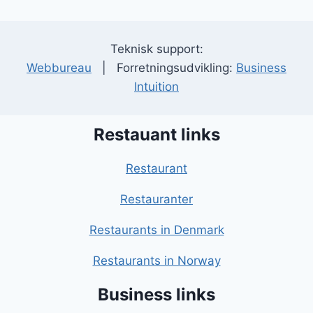
Teknisk support:
Webbureau
| Forretningsudvikling:
Business
Intuition
Restauant links
Restaurant
Restauranter
Restaurants in Denmark
Restaurants in Norway
Business links