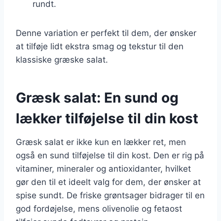
rundt.
Denne variation er perfekt til dem, der ønsker
at tilføje lidt ekstra smag og tekstur til den
klassiske græske salat.
Græsk salat: En sund og
lækker tilføjelse til din kost
Græsk salat er ikke kun en lækker ret, men
også en sund tilføjelse til din kost. Den er rig på
vitaminer, mineraler og antioxidanter, hvilket
gør den til et ideelt valg for dem, der ønsker at
spise sundt. De friske grøntsager bidrager til en
god fordøjelse, mens olivenolie og fetaost