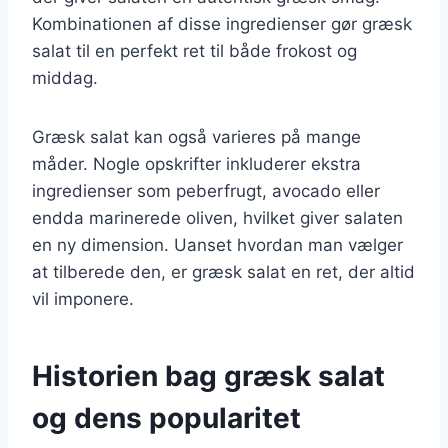
Kombinationen af disse ingredienser gør græsk
salat til en perfekt ret til både frokost og
middag.
Græsk salat kan også varieres på mange
måder. Nogle opskrifter inkluderer ekstra
ingredienser som peberfrugt, avocado eller
endda marinerede oliven, hvilket giver salaten
en ny dimension. Uanset hvordan man vælger
at tilberede den, er græsk salat en ret, der altid
vil imponere.
Historien bag græsk salat
og dens popularitet