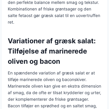
den perfekte balance mellem smag og tekstur.
Kombinationen af friske grøntsager og den
salte fetaost gør græsk salat til en uovertruffen
ret.
Variationer af græsk salat:
Tilføjelse af marinerede
oliven og bacon
En spændende variation af græsk salat er at
tilføje marinerede oliven og baconskiver.
Marinerede oliven kan give en ekstra dimension
af smag, da de ofte er tilsat krydderier og urter,
der komplementerer de friske grøntsager.
Bacon tilføjer en sprødhed og en saltet smag,