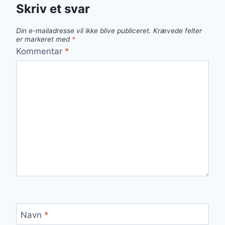
Skriv et svar
Din e-mailadresse vil ikke blive publiceret.
Krævede felter
er markeret med
*
Kommentar
*
Navn
*