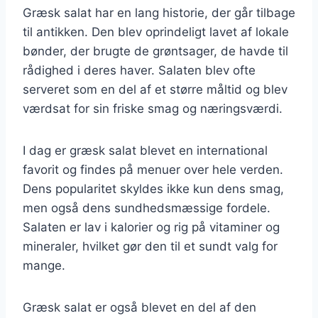
Græsk salat har en lang historie, der går tilbage
til antikken. Den blev oprindeligt lavet af lokale
bønder, der brugte de grøntsager, de havde til
rådighed i deres haver. Salaten blev ofte
serveret som en del af et større måltid og blev
værdsat for sin friske smag og næringsværdi.
I dag er græsk salat blevet en international
favorit og findes på menuer over hele verden.
Dens popularitet skyldes ikke kun dens smag,
men også dens sundhedsmæssige fordele.
Salaten er lav i kalorier og rig på vitaminer og
mineraler, hvilket gør den til et sundt valg for
mange.
Græsk salat er også blevet en del af den