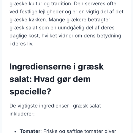
græske kultur og tradition. Den serveres ofte
ved festlige lejligheder og er en vigtig del af det
græske køkken. Mange grækere betragter
græsk salat som en uundgåelig del af deres
daglige kost, hvilket vidner om dens betydning
i deres liv.
Ingredienserne i græsk
salat: Hvad gør dem
specielle?
De vigtigste ingredienser i græsk salat
inkluderer:
Tomater
: Friske og saftige tomater giver