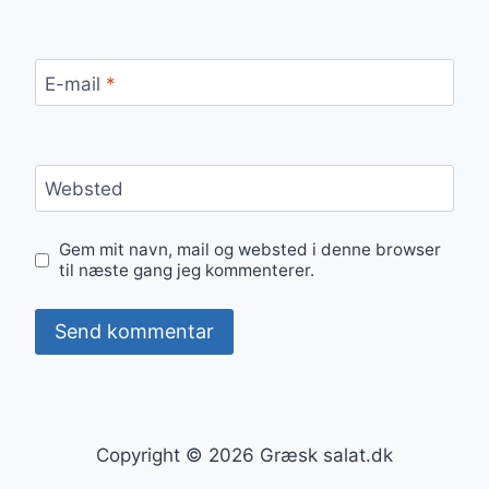
E-mail
*
Websted
Gem mit navn, mail og websted i denne browser
til næste gang jeg kommenterer.
Copyright © 2026 Græsk salat.dk