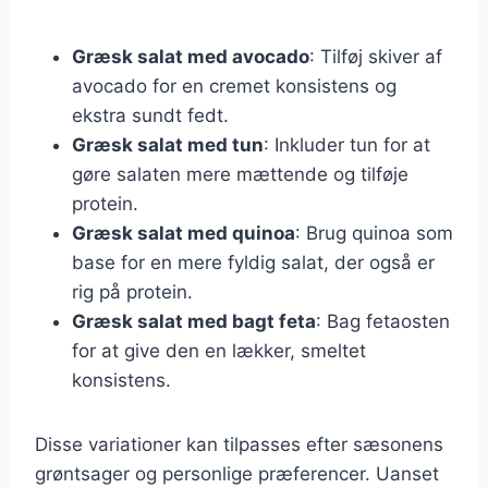
Græsk salat med avocado
: Tilføj skiver af
avocado for en cremet konsistens og
ekstra sundt fedt.
Græsk salat med tun
: Inkluder tun for at
gøre salaten mere mættende og tilføje
protein.
Græsk salat med quinoa
: Brug quinoa som
base for en mere fyldig salat, der også er
rig på protein.
Græsk salat med bagt feta
: Bag fetaosten
for at give den en lækker, smeltet
konsistens.
Disse variationer kan tilpasses efter sæsonens
grøntsager og personlige præferencer. Uanset