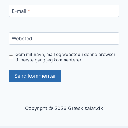
E-mail
*
Websted
Gem mit navn, mail og websted i denne browser
til næste gang jeg kommenterer.
Copyright © 2026 Græsk salat.dk