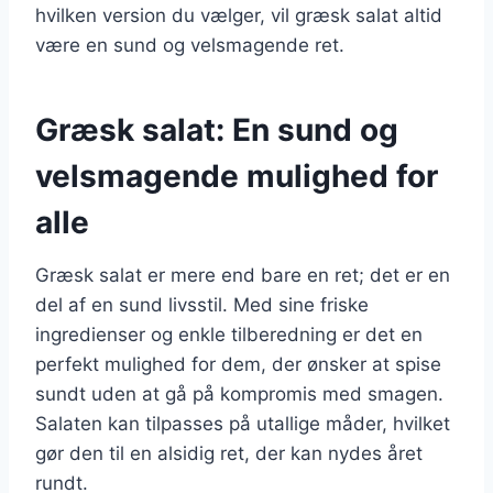
hvilken version du vælger, vil græsk salat altid
være en sund og velsmagende ret.
Græsk salat: En sund og
velsmagende mulighed for
alle
Græsk salat er mere end bare en ret; det er en
del af en sund livsstil. Med sine friske
ingredienser og enkle tilberedning er det en
perfekt mulighed for dem, der ønsker at spise
sundt uden at gå på kompromis med smagen.
Salaten kan tilpasses på utallige måder, hvilket
gør den til en alsidig ret, der kan nydes året
rundt.