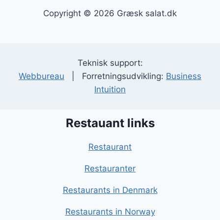
Copyright © 2026 Græsk salat.dk
Teknisk support:
Webbureau
| Forretningsudvikling:
Business
Intuition
Restauant links
Restaurant
Restauranter
Restaurants in Denmark
Restaurants in Norway