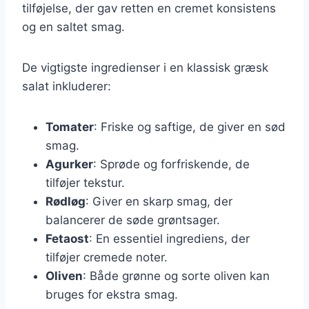
tilføjelse, der gav retten en cremet konsistens
og en saltet smag.
De vigtigste ingredienser i en klassisk græsk
salat inkluderer:
Tomater
: Friske og saftige, de giver en sød
smag.
Agurker
: Sprøde og forfriskende, de
tilføjer tekstur.
Rødløg
: Giver en skarp smag, der
balancerer de søde grøntsager.
Fetaost
: En essentiel ingrediens, der
tilføjer cremede noter.
Oliven
: Både grønne og sorte oliven kan
bruges for ekstra smag.