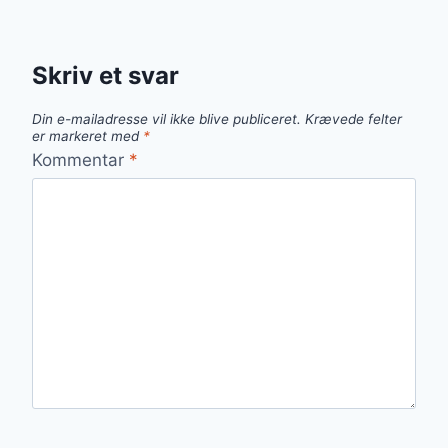
Skriv et svar
Din e-mailadresse vil ikke blive publiceret.
Krævede felter
er markeret med
*
Kommentar
*