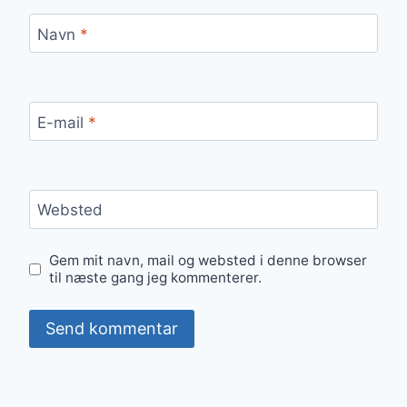
Navn
*
E-mail
*
Websted
Gem mit navn, mail og websted i denne browser
til næste gang jeg kommenterer.