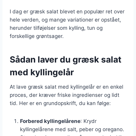
I dag er græsk salat blevet en populær ret over
hele verden, og mange variationer er opstået,
herunder tilføjelser som kylling, tun og
forskellige grøntsager.
Sådan laver du græsk salat
med kyllingelår
At lave græsk salat med kyllingelår er en enkel
proces, der kræver friske ingredienser og lidt
tid. Her er en grundopskrift, du kan følge:
Forbered kyllingelårene
: Krydr
kyllingelårene med salt, peber og oregano.