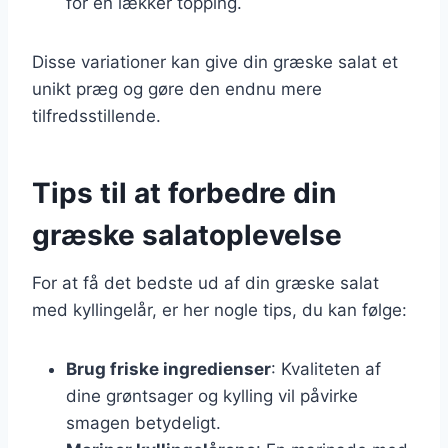
for en lækker topping.
Disse variationer kan give din græske salat et
unikt præg og gøre den endnu mere
tilfredsstillende.
Tips til at forbedre din
græske salatoplevelse
For at få det bedste ud af din græske salat
med kyllingelår, er her nogle tips, du kan følge:
Brug friske ingredienser
: Kvaliteten af
dine grøntsager og kylling vil påvirke
smagen betydeligt.