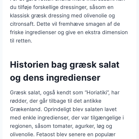
du tilføje forskellige dressinger, såsom en
klassisk græsk dressing med olivenolie og
citronsaft. Dette vil fremhæve smagen af de
friske ingredienser og give en ekstra dimension
til retten.
Historien bag græsk salat
og dens ingredienser
Græsk salat, også kendt som “Horiatiki”, har
rødder, der går tilbage til det antikke
Grækenland. Oprindeligt blev salaten lavet
med enkle ingredienser, der var tilgængelige i
regionen, såsom tomater, agurker, løg og
olivenolie. Fetaost blev senere en populær