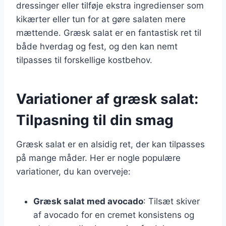
dressinger eller tilføje ekstra ingredienser som
kikærter eller tun for at gøre salaten mere
mættende. Græsk salat er en fantastisk ret til
både hverdag og fest, og den kan nemt
tilpasses til forskellige kostbehov.
Variationer af græsk salat:
Tilpasning til din smag
Græsk salat er en alsidig ret, der kan tilpasses
på mange måder. Her er nogle populære
variationer, du kan overveje:
Græsk salat med avocado
: Tilsæt skiver
af avocado for en cremet konsistens og