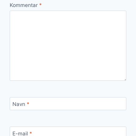
Kommentar
*
Navn
*
E-mail
*