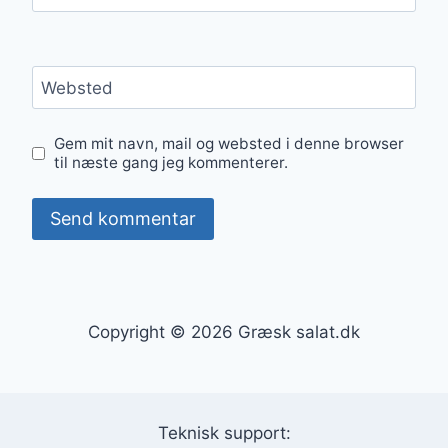
Websted
Gem mit navn, mail og websted i denne browser
til næste gang jeg kommenterer.
Copyright © 2026 Græsk salat.dk
Teknisk support: