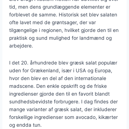
tid, men dens grundlæggende elementer er
forblevet de samme. Historisk set blev salaten
ofte lavet med de grøntsager, der var
tilgængelige i regionen, hvilket gjorde den til en
praktisk og sund mulighed for landmænd og
arbejdere.
I det 20. århundrede blev græsk salat populær
uden for Grækenland, især i USA og Europa,
hvor den blev en del af den internationale
madscene. Den enkle opskrift og de friske
ingredienser gjorde den til en favorit blandt
sundhedsbevidste forbrugere. I dag findes der
mange varianter af græsk salat, der inkluderer
forskellige ingredienser som avocado, kikærter
og endda tun.