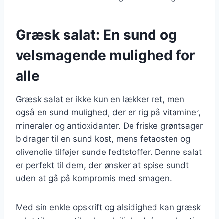
Græsk salat: En sund og
velsmagende mulighed for
alle
Græsk salat er ikke kun en lækker ret, men
også en sund mulighed, der er rig på vitaminer,
mineraler og antioxidanter. De friske grøntsager
bidrager til en sund kost, mens fetaosten og
olivenolie tilføjer sunde fedtstoffer. Denne salat
er perfekt til dem, der ønsker at spise sundt
uden at gå på kompromis med smagen.
Med sin enkle opskrift og alsidighed kan græsk