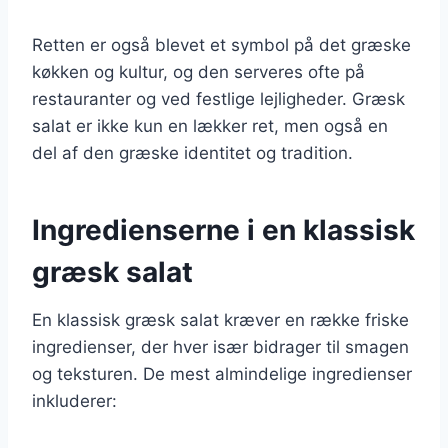
Retten er også blevet et symbol på det græske
køkken og kultur, og den serveres ofte på
restauranter og ved festlige lejligheder. Græsk
salat er ikke kun en lækker ret, men også en
del af den græske identitet og tradition.
Ingredienserne i en klassisk
græsk salat
En klassisk græsk salat kræver en række friske
ingredienser, der hver især bidrager til smagen
og teksturen. De mest almindelige ingredienser
inkluderer: