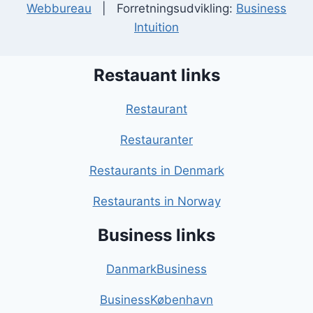
Webbureau
| Forretningsudvikling:
Business
Intuition
Restauant links
Restaurant
Restauranter
Restaurants in Denmark
Restaurants in Norway
Business links
DanmarkBusiness
BusinessKøbenhavn