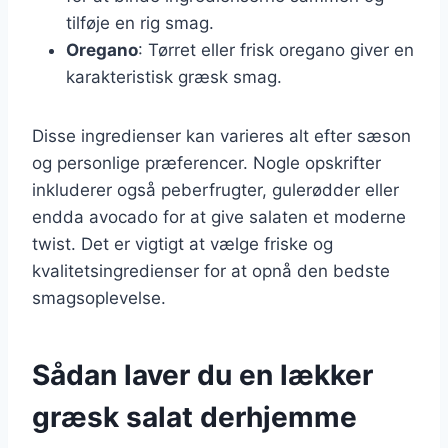
tilføje en rig smag.
Oregano
: Tørret eller frisk oregano giver en
karakteristisk græsk smag.
Disse ingredienser kan varieres alt efter sæson
og personlige præferencer. Nogle opskrifter
inkluderer også peberfrugter, gulerødder eller
endda avocado for at give salaten et moderne
twist. Det er vigtigt at vælge friske og
kvalitetsingredienser for at opnå den bedste
smagsoplevelse.
Sådan laver du en lækker
græsk salat derhjemme