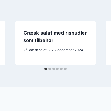
Græsk salat med risnudler
som tilbehør
Af
Græsk salat
28. december 2024