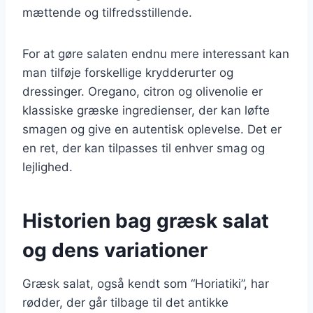
mættende og tilfredsstillende.
For at gøre salaten endnu mere interessant kan
man tilføje forskellige krydderurter og
dressinger. Oregano, citron og olivenolie er
klassiske græske ingredienser, der kan løfte
smagen og give en autentisk oplevelse. Det er
en ret, der kan tilpasses til enhver smag og
lejlighed.
Historien bag græsk salat
og dens variationer
Græsk salat, også kendt som “Horiatiki”, har
rødder, der går tilbage til det antikke