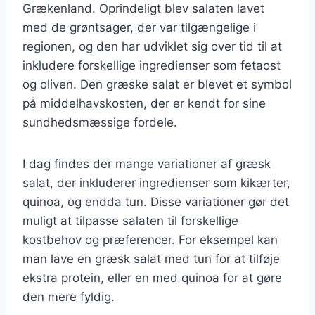
Grækenland. Oprindeligt blev salaten lavet
med de grøntsager, der var tilgængelige i
regionen, og den har udviklet sig over tid til at
inkludere forskellige ingredienser som fetaost
og oliven. Den græske salat er blevet et symbol
på middelhavskosten, der er kendt for sine
sundhedsmæssige fordele.
I dag findes der mange variationer af græsk
salat, der inkluderer ingredienser som kikærter,
quinoa, og endda tun. Disse variationer gør det
muligt at tilpasse salaten til forskellige
kostbehov og præferencer. For eksempel kan
man lave en græsk salat med tun for at tilføje
ekstra protein, eller en med quinoa for at gøre
den mere fyldig.