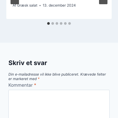
Af
Græsk salat
13. december 2024
Skriv et svar
Din e-mailadresse vil ikke blive publiceret.
Krævede felter
er markeret med
*
Kommentar
*