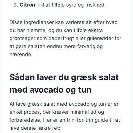
Citron
: Til at tilføje syre og friskhed.
Disse ingredienser kan varieres alt efter hvad
du har hjemme, og du kan tilføje ekstra
grøntsager som peberfrugt eller gulerødder for
at gøre salaten endnu mere farverig og
nærende.
Sådan laver du græsk salat
med avocado og tun
At lave græsk salat med avocado og tun er en
enkel proces, der kræver minimal tid og
forberedelse. Her er en trin-for-trin guide til at
lave denne lækre ret: