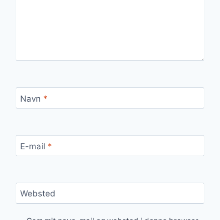
Navn
*
E-mail
*
Websted