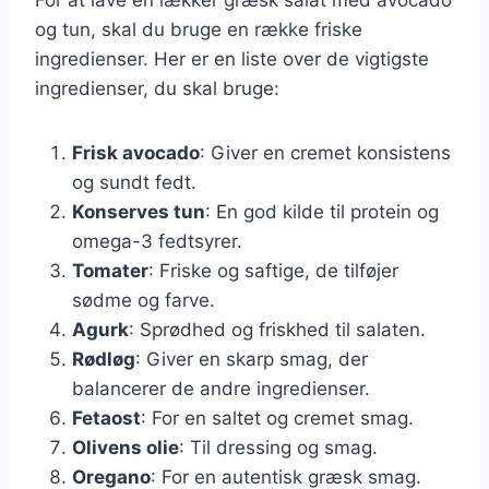
og tun, skal du bruge en række friske
ingredienser. Her er en liste over de vigtigste
ingredienser, du skal bruge:
Frisk avocado
: Giver en cremet konsistens
og sundt fedt.
Konserves tun
: En god kilde til protein og
omega-3 fedtsyrer.
Tomater
: Friske og saftige, de tilføjer
sødme og farve.
Agurk
: Sprødhed og friskhed til salaten.
Rødløg
: Giver en skarp smag, der
balancerer de andre ingredienser.
Fetaost
: For en saltet og cremet smag.
Olivens olie
: Til dressing og smag.
Oregano
: For en autentisk græsk smag.