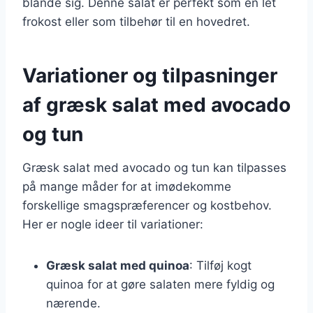
blande sig. Denne salat er perfekt som en let
frokost eller som tilbehør til en hovedret.
Variationer og tilpasninger
af græsk salat med avocado
og tun
Græsk salat med avocado og tun kan tilpasses
på mange måder for at imødekomme
forskellige smagspræferencer og kostbehov.
Her er nogle ideer til variationer:
Græsk salat med quinoa
: Tilføj kogt
quinoa for at gøre salaten mere fyldig og
nærende.