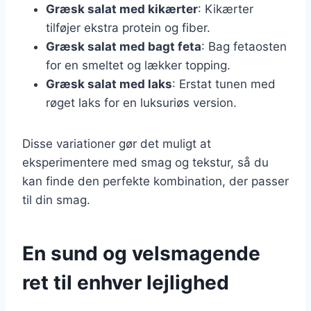
Græsk salat med kikærter
: Kikærter
tilføjer ekstra protein og fiber.
Græsk salat med bagt feta
: Bag fetaosten
for en smeltet og lækker topping.
Græsk salat med laks
: Erstat tunen med
røget laks for en luksuriøs version.
Disse variationer gør det muligt at
eksperimentere med smag og tekstur, så du
kan finde den perfekte kombination, der passer
til din smag.
En sund og velsmagende
ret til enhver lejlighed