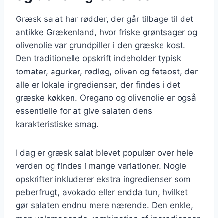
Græsk salat har rødder, der går tilbage til det
antikke Grækenland, hvor friske grøntsager og
olivenolie var grundpiller i den græske kost.
Den traditionelle opskrift indeholder typisk
tomater, agurker, rødløg, oliven og fetaost, der
alle er lokale ingredienser, der findes i det
græske køkken. Oregano og olivenolie er også
essentielle for at give salaten dens
karakteristiske smag.
I dag er græsk salat blevet populær over hele
verden og findes i mange variationer. Nogle
opskrifter inkluderer ekstra ingredienser som
peberfrugt, avokado eller endda tun, hvilket
gør salaten endnu mere nærende. Den enkle,