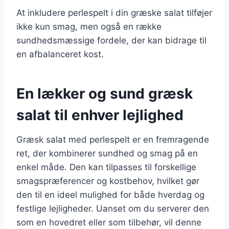
At inkludere perlespelt i din græske salat tilføjer
ikke kun smag, men også en række
sundhedsmæssige fordele, der kan bidrage til
en afbalanceret kost.
En lækker og sund græsk
salat til enhver lejlighed
Græsk salat med perlespelt er en fremragende
ret, der kombinerer sundhed og smag på en
enkel måde. Den kan tilpasses til forskellige
smagspræferencer og kostbehov, hvilket gør
den til en ideel mulighed for både hverdag og
festlige lejligheder. Uanset om du serverer den
som en hovedret eller som tilbehør, vil denne