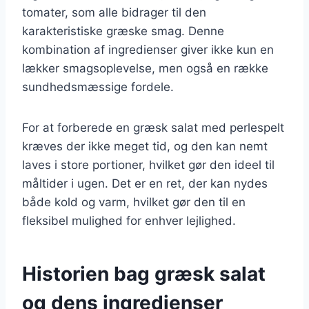
tomater, som alle bidrager til den
karakteristiske græske smag. Denne
kombination af ingredienser giver ikke kun en
lækker smagsoplevelse, men også en række
sundhedsmæssige fordele.
For at forberede en græsk salat med perlespelt
kræves der ikke meget tid, og den kan nemt
laves i store portioner, hvilket gør den ideel til
måltider i ugen. Det er en ret, der kan nydes
både kold og varm, hvilket gør den til en
fleksibel mulighed for enhver lejlighed.
Historien bag græsk salat
og dens ingredienser