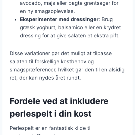
avocado, majs eller bagte grøntsager for
en ny smagsoplevelse.
Eksperimenter med dressinger
: Brug
græsk yoghurt, balsamico eller en krydret
dressing for at give salaten et ekstra pift.
Disse variationer gør det muligt at tilpasse
salaten til forskellige kostbehov og
smagspræferencer, hvilket gør den til en alsidig
ret, der kan nydes året rundt.
Fordele ved at inkludere
perlespelt i din kost
Perlespelt er en fantastisk kilde til