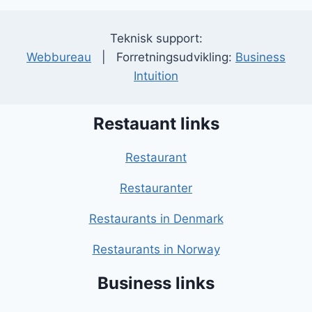
Teknisk support:
Webbureau
| Forretningsudvikling:
Business
Intuition
Restauant links
Restaurant
Restauranter
Restaurants in Denmark
Restaurants in Norway
Business links