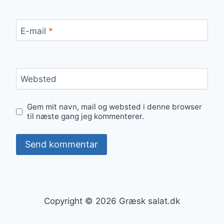
E-mail
*
Websted
Gem mit navn, mail og websted i denne browser
til næste gang jeg kommenterer.
Copyright © 2026 Græsk salat.dk