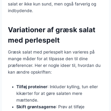
salat er ikke kun sund, men også farverig og
indbydende.
Variationer af græsk salat
med perlespelt
Græsk salat med perlespelt kan varieres på
mange måder for at tilpasse den til dine
præferencer. Her er nogle ideer til, hvordan du
kan ændre opskriften:
Tilføj proteiner
: Inkluder kylling, tun eller
kikærter for at gøre salaten mere
mættende.
Skift grøntsagerne
: Prøv at tilføje