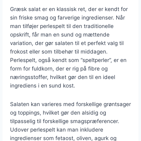
Græsk salat er en klassisk ret, der er kendt for
sin friske smag og farverige ingredienser. Når
man tilføjer perlespelt til den traditionelle
opskrift, får man en sund og mættende
variation, der gør salaten til et perfekt valg til
frokost eller som tilbehør til middagen.
Perlespelt, også kendt som “speltperler”, er en
form for fuldkorn, der er rig på fibre og
næringsstoffer, hvilket gør den til en ideel
ingrediens i en sund kost.
Salaten kan varieres med forskellige grøntsager
og toppings, hvilket gør den alsidig og
tilpasselig til forskellige smagspræferencer.
Udover perlespelt kan man inkludere
ingredienser som fetaost, oliven, agurk og