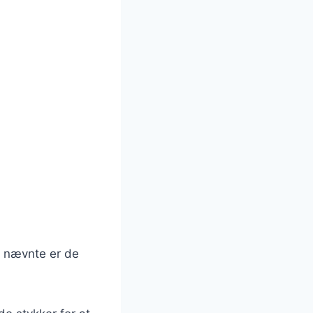
e nævnte er de