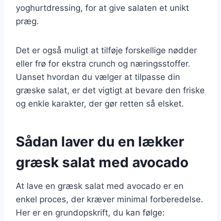
yoghurtdressing, for at give salaten et unikt
præg.
Det er også muligt at tilføje forskellige nødder
eller frø for ekstra crunch og næringsstoffer.
Uanset hvordan du vælger at tilpasse din
græske salat, er det vigtigt at bevare den friske
og enkle karakter, der gør retten så elsket.
Sådan laver du en lækker
græsk salat med avocado
At lave en græsk salat med avocado er en
enkel proces, der kræver minimal forberedelse.
Her er en grundopskrift, du kan følge: