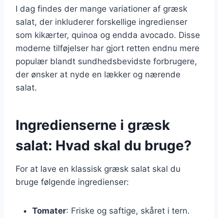
I dag findes der mange variationer af græsk
salat, der inkluderer forskellige ingredienser
som kikærter, quinoa og endda avocado. Disse
moderne tilføjelser har gjort retten endnu mere
populær blandt sundhedsbevidste forbrugere,
der ønsker at nyde en lækker og nærende
salat.
Ingredienserne i græsk
salat: Hvad skal du bruge?
For at lave en klassisk græsk salat skal du
bruge følgende ingredienser:
Tomater
: Friske og saftige, skåret i tern.