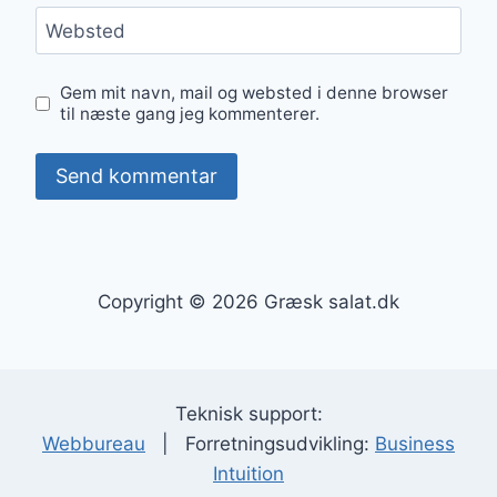
Websted
Gem mit navn, mail og websted i denne browser
til næste gang jeg kommenterer.
Copyright © 2026 Græsk salat.dk
Teknisk support:
Webbureau
| Forretningsudvikling:
Business
Intuition