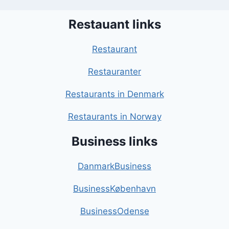
Restauant links
Restaurant
Restauranter
Restaurants in Denmark
Restaurants in Norway
Business links
DanmarkBusiness
BusinessKøbenhavn
BusinessOdense