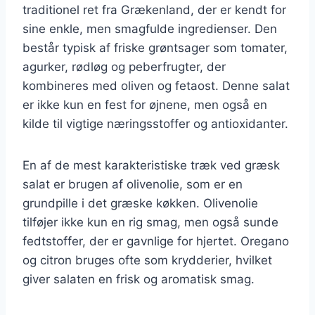
traditionel ret fra Grækenland, der er kendt for
sine enkle, men smagfulde ingredienser. Den
består typisk af friske grøntsager som tomater,
agurker, rødløg og peberfrugter, der
kombineres med oliven og fetaost. Denne salat
er ikke kun en fest for øjnene, men også en
kilde til vigtige næringsstoffer og antioxidanter.
En af de mest karakteristiske træk ved græsk
salat er brugen af olivenolie, som er en
grundpille i det græske køkken. Olivenolie
tilføjer ikke kun en rig smag, men også sunde
fedtstoffer, der er gavnlige for hjertet. Oregano
og citron bruges ofte som krydderier, hvilket
giver salaten en frisk og aromatisk smag.