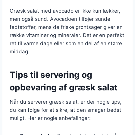
Græsk salat med avocado er ikke kun lækker,
men også sund. Avocadoen tilføjer sunde
fedtstoffer, mens de friske grøntsager giver en
række vitaminer og mineraler. Det er en perfekt
ret til varme dage eller som en del af en større
middag.
Tips til servering og
opbevaring af græsk salat
Når du serverer græsk salat, er der nogle tips,
du kan følge for at sikre, at den smager bedst
muligt. Her er nogle anbefalinger: