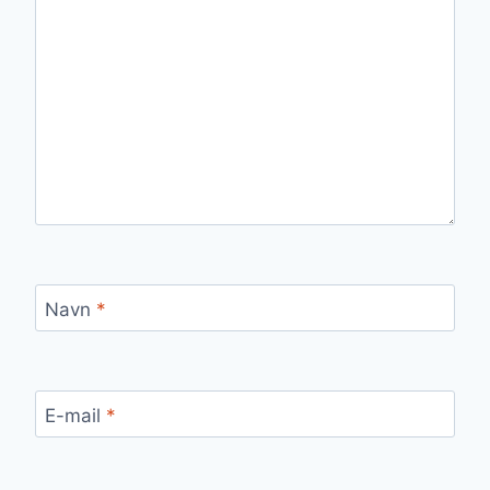
Navn
*
E-mail
*