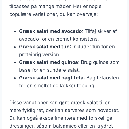
tilpasses på mange måder. Her er nogle
populære variationer, du kan overveje:
Græsk salat med avocado
: Tilføj skiver af
avocado for en cremet konsistens.
Græsk salat med tun
: Inkluder tun for en
proteinrig version.
Græsk salat med quinoa
: Brug quinoa som
base for en sundere salat.
Græsk salat med bagt feta
: Bag fetaosten
for en smeltet og lækker topping.
Disse variationer kan gøre græsk salat til en
mere fyldig ret, der kan serveres som hovedret.
Du kan også eksperimentere med forskellige
dressinger, såsom balsamico eller en krydret