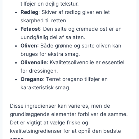
tilføjer en dejlig tekstur.
Rødløg
: Skiver af rødløg giver en let
skarphed til retten.
Fetaost
: Den salte og cremede ost er en
uundgåelig del af salaten.
Oliven
: Både grønne og sorte oliven kan
bruges for ekstra smag.
Olivenolie
: Kvalitetsolivenolie er essentiel
for dressingen.
Oregano
: Tørret oregano tilføjer en
karakteristisk smag.
Disse ingredienser kan varieres, men de
grundlæggende elementer forbliver de samme.
Det er vigtigt at vælge friske og
kvalitetsingredienser for at opnå den bedste