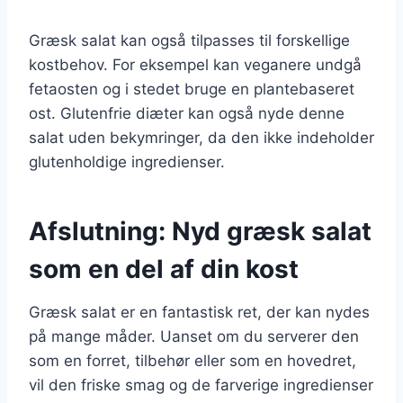
Græsk salat kan også tilpasses til forskellige
kostbehov. For eksempel kan veganere undgå
fetaosten og i stedet bruge en plantebaseret
ost. Glutenfrie diæter kan også nyde denne
salat uden bekymringer, da den ikke indeholder
glutenholdige ingredienser.
Afslutning: Nyd græsk salat
som en del af din kost
Græsk salat er en fantastisk ret, der kan nydes
på mange måder. Uanset om du serverer den
som en forret, tilbehør eller som en hovedret,
vil den friske smag og de farverige ingredienser