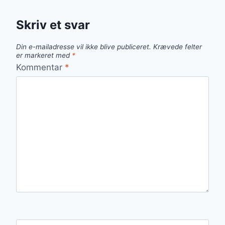
Skriv et svar
Din e-mailadresse vil ikke blive publiceret.
Krævede felter
er markeret med
*
Kommentar
*