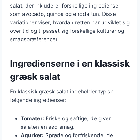
salat, der inkluderer forskellige ingredienser
som avocado, quinoa og endda tun. Disse
variationer viser, hvordan retten har udviklet sig
over tid og tilpasset sig forskellige kulturer og
smagspræferencer.
Ingredienserne i en klassisk
græsk salat
En klassisk græsk salat indeholder typisk
følgende ingredienser:
Tomater
: Friske og saftige, de giver
salaten en sød smag.
Agurker
: Sprøde og forfriskende, de