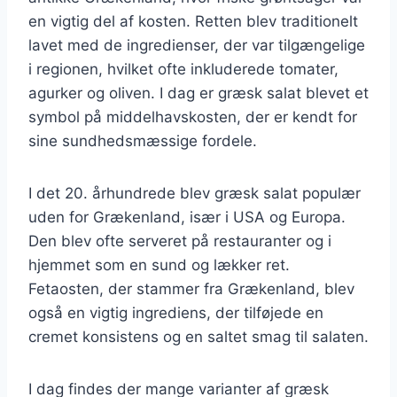
en vigtig del af kosten. Retten blev traditionelt
lavet med de ingredienser, der var tilgængelige
i regionen, hvilket ofte inkluderede tomater,
agurker og oliven. I dag er græsk salat blevet et
symbol på middelhavskosten, der er kendt for
sine sundhedsmæssige fordele.
I det 20. århundrede blev græsk salat populær
uden for Grækenland, især i USA og Europa.
Den blev ofte serveret på restauranter og i
hjemmet som en sund og lækker ret.
Fetaosten, der stammer fra Grækenland, blev
også en vigtig ingrediens, der tilføjede en
cremet konsistens og en saltet smag til salaten.
I dag findes der mange varianter af græsk