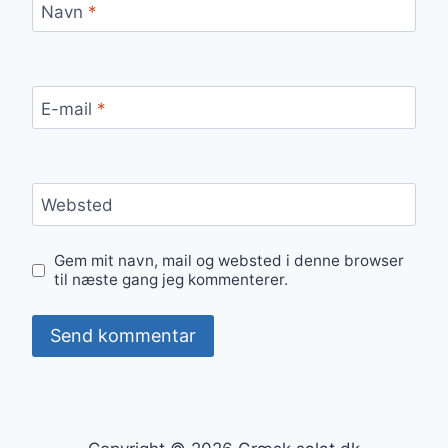
Navn
*
E-mail
*
Websted
Gem mit navn, mail og websted i denne browser
til næste gang jeg kommenterer.