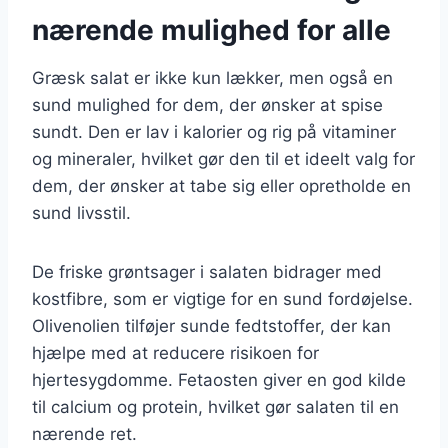
nærende mulighed for alle
Græsk salat er ikke kun lækker, men også en
sund mulighed for dem, der ønsker at spise
sundt. Den er lav i kalorier og rig på vitaminer
og mineraler, hvilket gør den til et ideelt valg for
dem, der ønsker at tabe sig eller opretholde en
sund livsstil.
De friske grøntsager i salaten bidrager med
kostfibre, som er vigtige for en sund fordøjelse.
Olivenolien tilføjer sunde fedtstoffer, der kan
hjælpe med at reducere risikoen for
hjertesygdomme. Fetaosten giver en god kilde
til calcium og protein, hvilket gør salaten til en
nærende ret.