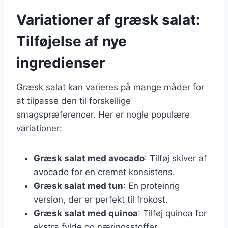
Variationer af græsk salat:
Tilføjelse af nye
ingredienser
Græsk salat kan varieres på mange måder for
at tilpasse den til forskellige
smagspræferencer. Her er nogle populære
variationer:
Græsk salat med avocado
: Tilføj skiver af
avocado for en cremet konsistens.
Græsk salat med tun
: En proteinrig
version, der er perfekt til frokost.
Græsk salat med quinoa
: Tilføj quinoa for
ekstra fylde og næringsstoffer.