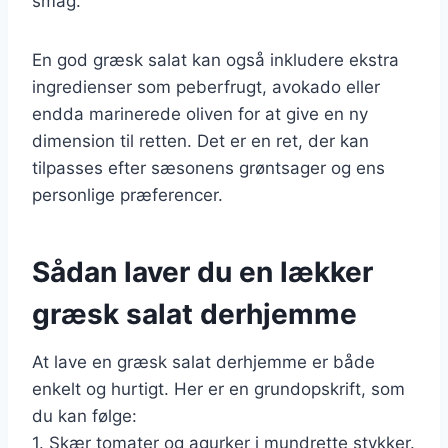
smag.
En god græsk salat kan også inkludere ekstra
ingredienser som peberfrugt, avokado eller
endda marinerede oliven for at give en ny
dimension til retten. Det er en ret, der kan
tilpasses efter sæsonens grøntsager og ens
personlige præferencer.
Sådan laver du en lækker
græsk salat derhjemme
At lave en græsk salat derhjemme er både
enkelt og hurtigt. Her er en grundopskrift, som
du kan følge:
1. Skær tomater og agurker i mundrette stykker.