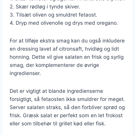
2. Skær rødløg i tynde skiver.
3. Tilsæt oliven og smuldret fetaost.
4. Dryp med olivenolie og drys med oregano.
For at tilføje ekstra smag kan du også inkludere
en dressing lavet af citronsaft, hvidløg og lidt
honning. Dette vil give salaten en frisk og syrlig
smag, der komplementerer de øvrige
ingredienser.
Det er vigtigt at blande ingredienserne
forsigtigt, så fetaosten ikke smuldrer for meget.
Server salaten straks, så den forbliver sprød og
frisk. Græsk salat er perfekt som en let frokost
eller som tilbehør til grillet kød eller fisk.