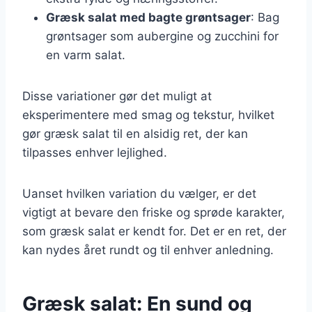
Græsk salat med bagte grøntsager
: Bag
grøntsager som aubergine og zucchini for
en varm salat.
Disse variationer gør det muligt at
eksperimentere med smag og tekstur, hvilket
gør græsk salat til en alsidig ret, der kan
tilpasses enhver lejlighed.
Uanset hvilken variation du vælger, er det
vigtigt at bevare den friske og sprøde karakter,
som græsk salat er kendt for. Det er en ret, der
kan nydes året rundt og til enhver anledning.
Græsk salat: En sund og