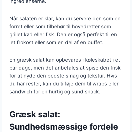
ingredienserne.
Når salaten er klar, kan du servere den som en
forret eller som tilbehør til hovedretter som
grillet kød eller fisk. Den er også perfekt til en
let frokost eller som en del af en buffet.
En græsk salat kan opbevares i køleskabet i et
par dage, men det anbefales at spise den frisk
for at nyde den bedste smag og tekstur. Hvis
du har rester, kan du tilføje dem til wraps eller
sandwich for en hurtig og sund snack.
Græsk salat:
Sundhedsmæssige fordele