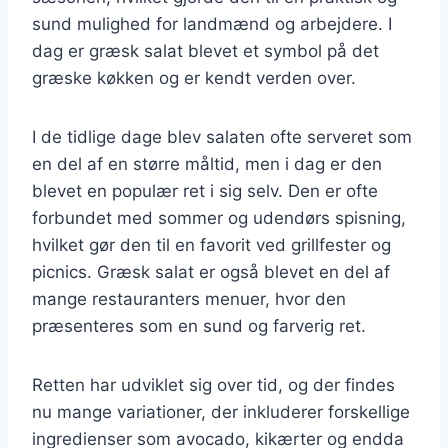
sund mulighed for landmænd og arbejdere. I
dag er græsk salat blevet et symbol på det
græske køkken og er kendt verden over.
I de tidlige dage blev salaten ofte serveret som
en del af en større måltid, men i dag er den
blevet en populær ret i sig selv. Den er ofte
forbundet med sommer og udendørs spisning,
hvilket gør den til en favorit ved grillfester og
picnics. Græsk salat er også blevet en del af
mange restauranters menuer, hvor den
præsenteres som en sund og farverig ret.
Retten har udviklet sig over tid, og der findes
nu mange variationer, der inkluderer forskellige
ingredienser som avocado, kikærter og endda