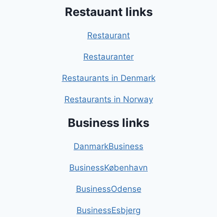
Restauant links
Restaurant
Restauranter
Restaurants in Denmark
Restaurants in Norway
Business links
DanmarkBusiness
BusinessKøbenhavn
BusinessOdense
BusinessEsbjerg