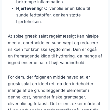
bekæmpe inflammation.
Hjertevenlig
: Olivenolie er en kilde til
sunde fedtstoffer, der kan støtte
hjertehelsen.
At spise græsk salat regelmæssigt kan hjælpe
med at opretholde en sund vægt og reducere
risikoen for kroniske sygdomme. Den er også
en fremragende kilde til hydrering, da mange af
ingredienserne har et højt vandindhold.
For dem, der følger en middelhavsdiet, er
græsk salat en ideel ret, da den indeholder
mange af de grundlæggende elementer i
denne kost, herunder friske grøntsager,
olivenolie og fetaost. Det er en lækker måde at