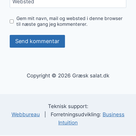
Websted
Gem mit navn, mail og websted i denne browser
til næste gang jeg kommenterer.
Copyright © 2026 Græsk salat.dk
Teknisk support:
Webbureau
| Forretningsudvikling:
Business
Intuition