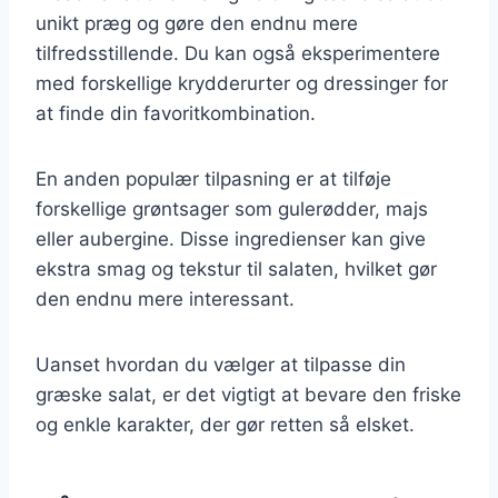
unikt præg og gøre den endnu mere
tilfredsstillende. Du kan også eksperimentere
med forskellige krydderurter og dressinger for
at finde din favoritkombination.
En anden populær tilpasning er at tilføje
forskellige grøntsager som gulerødder, majs
eller aubergine. Disse ingredienser kan give
ekstra smag og tekstur til salaten, hvilket gør
den endnu mere interessant.
Uanset hvordan du vælger at tilpasse din
græske salat, er det vigtigt at bevare den friske
og enkle karakter, der gør retten så elsket.