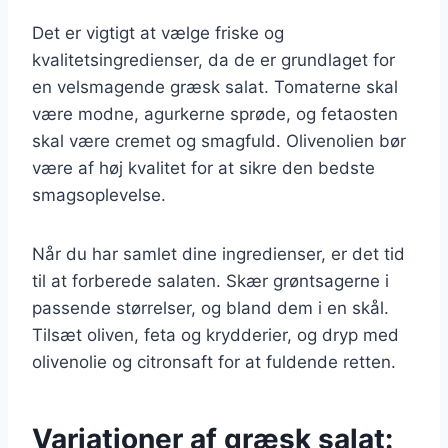
Det er vigtigt at vælge friske og
kvalitetsingredienser, da de er grundlaget for
en velsmagende græsk salat. Tomaterne skal
være modne, agurkerne sprøde, og fetaosten
skal være cremet og smagfuld. Olivenolien bør
være af høj kvalitet for at sikre den bedste
smagsoplevelse.
Når du har samlet dine ingredienser, er det tid
til at forberede salaten. Skær grøntsagerne i
passende størrelser, og bland dem i en skål.
Tilsæt oliven, feta og krydderier, og dryp med
olivenolie og citronsaft for at fuldende retten.
Variationer af græsk salat: