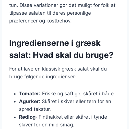
tun. Disse variationer gør det muligt for folk at
tilpasse salaten til deres personlige
præferencer og kostbehov.
Ingredienserne i græsk
salat: Hvad skal du bruge?
For at lave en klassisk græsk salat skal du
bruge følgende ingredienser:
Tomater
: Friske og saftige, skåret i både.
Agurker
: Skåret i skiver eller tern for en
sprød tekstur.
Rødløg
: Finthakket eller skåret i tynde
skiver for en mild smag.