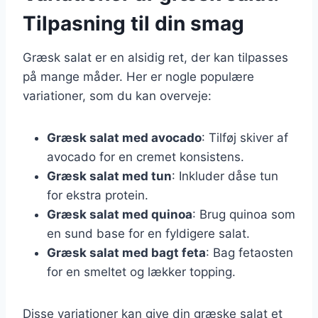
Tilpasning til din smag
Græsk salat er en alsidig ret, der kan tilpasses
på mange måder. Her er nogle populære
variationer, som du kan overveje:
Græsk salat med avocado
: Tilføj skiver af
avocado for en cremet konsistens.
Græsk salat med tun
: Inkluder dåse tun
for ekstra protein.
Græsk salat med quinoa
: Brug quinoa som
en sund base for en fyldigere salat.
Græsk salat med bagt feta
: Bag fetaosten
for en smeltet og lækker topping.
Disse variationer kan give din græske salat et