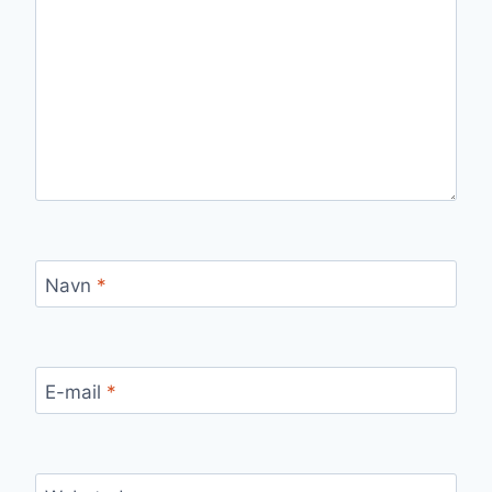
Navn
*
E-mail
*