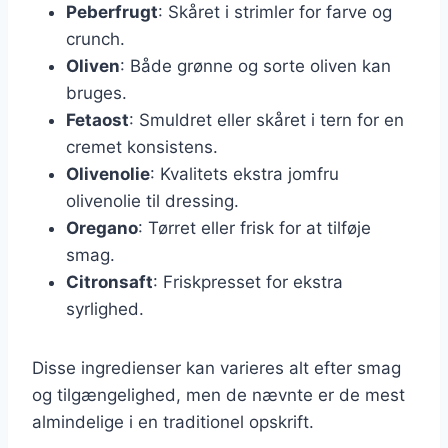
Peberfrugt
: Skåret i strimler for farve og
crunch.
Oliven
: Både grønne og sorte oliven kan
bruges.
Fetaost
: Smuldret eller skåret i tern for en
cremet konsistens.
Olivenolie
: Kvalitets ekstra jomfru
olivenolie til dressing.
Oregano
: Tørret eller frisk for at tilføje
smag.
Citronsaft
: Friskpresset for ekstra
syrlighed.
Disse ingredienser kan varieres alt efter smag
og tilgængelighed, men de nævnte er de mest
almindelige i en traditionel opskrift.