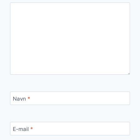
Navn
*
E-mail
*