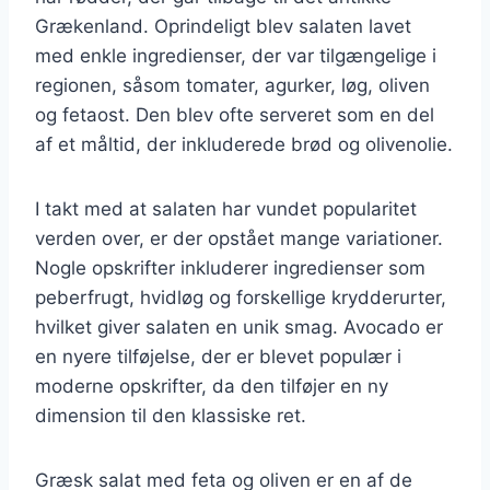
Grækenland. Oprindeligt blev salaten lavet
med enkle ingredienser, der var tilgængelige i
regionen, såsom tomater, agurker, løg, oliven
og fetaost. Den blev ofte serveret som en del
af et måltid, der inkluderede brød og olivenolie.
I takt med at salaten har vundet popularitet
verden over, er der opstået mange variationer.
Nogle opskrifter inkluderer ingredienser som
peberfrugt, hvidløg og forskellige krydderurter,
hvilket giver salaten en unik smag. Avocado er
en nyere tilføjelse, der er blevet populær i
moderne opskrifter, da den tilføjer en ny
dimension til den klassiske ret.
Græsk salat med feta og oliven er en af de