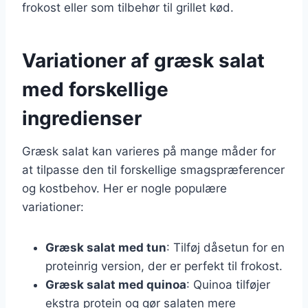
frokost eller som tilbehør til grillet kød.
Variationer af græsk salat
med forskellige
ingredienser
Græsk salat kan varieres på mange måder for
at tilpasse den til forskellige smagspræferencer
og kostbehov. Her er nogle populære
variationer:
Græsk salat med tun
: Tilføj dåsetun for en
proteinrig version, der er perfekt til frokost.
Græsk salat med quinoa
: Quinoa tilføjer
ekstra protein og gør salaten mere