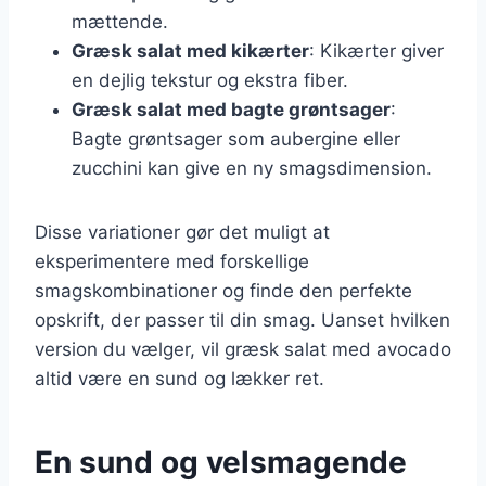
mættende.
Græsk salat med kikærter
: Kikærter giver
en dejlig tekstur og ekstra fiber.
Græsk salat med bagte grøntsager
:
Bagte grøntsager som aubergine eller
zucchini kan give en ny smagsdimension.
Disse variationer gør det muligt at
eksperimentere med forskellige
smagskombinationer og finde den perfekte
opskrift, der passer til din smag. Uanset hvilken
version du vælger, vil græsk salat med avocado
altid være en sund og lækker ret.
En sund og velsmagende