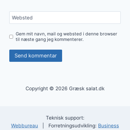
Websted
Gem mit navn, mail og websted i denne browser
til næste gang jeg kommenterer.
Copyright © 2026 Græsk salat.dk
Teknisk support:
Webbureau
| Forretningsudvikling:
Business