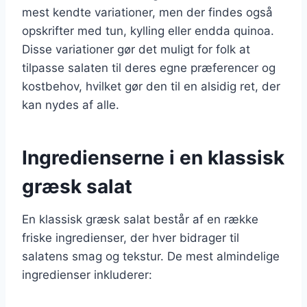
mest kendte variationer, men der findes også
opskrifter med tun, kylling eller endda quinoa.
Disse variationer gør det muligt for folk at
tilpasse salaten til deres egne præferencer og
kostbehov, hvilket gør den til en alsidig ret, der
kan nydes af alle.
Ingredienserne i en klassisk
græsk salat
En klassisk græsk salat består af en række
friske ingredienser, der hver bidrager til
salatens smag og tekstur. De mest almindelige
ingredienser inkluderer: