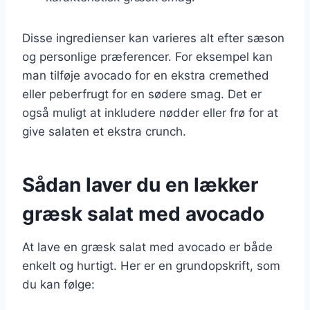
Disse ingredienser kan varieres alt efter sæson
og personlige præferencer. For eksempel kan
man tilføje avocado for en ekstra cremethed
eller peberfrugt for en sødere smag. Det er
også muligt at inkludere nødder eller frø for at
give salaten et ekstra crunch.
Sådan laver du en lækker
græsk salat med avocado
At lave en græsk salat med avocado er både
enkelt og hurtigt. Her er en grundopskrift, som
du kan følge: