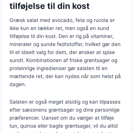
tilføjelse til din kost
Græsk salat med avocado, feta og rucola er
ikke kun en lækker ret, men også en sund
tilføjelse til din kost. Den er rig på vitaminer,
mineraler og sunde fedtstoffer, hvilket gør den
til et ideelt valg for dem, der ønsker at spise
sundt. Kombinationen af friske grøntsager og
proteinrige ingredienser gør salaten til en
mættende ret, der kan nydes når som helst på
dagen.
Salaten er også meget alsidig og kan tilpasses
efter sæsonens grøntsager og dine personlige
præferencer. Uanset om du vælger at tilføje
tun, quinoa eller bagte grøntsager, vil du altid