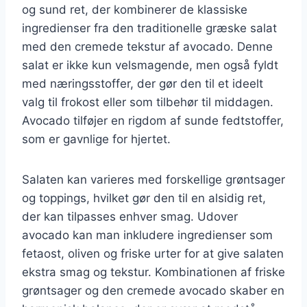
og sund ret, der kombinerer de klassiske
ingredienser fra den traditionelle græske salat
med den cremede tekstur af avocado. Denne
salat er ikke kun velsmagende, men også fyldt
med næringsstoffer, der gør den til et ideelt
valg til frokost eller som tilbehør til middagen.
Avocado tilføjer en rigdom af sunde fedtstoffer,
som er gavnlige for hjertet.
Salaten kan varieres med forskellige grøntsager
og toppings, hvilket gør den til en alsidig ret,
der kan tilpasses enhver smag. Udover
avocado kan man inkludere ingredienser som
fetaost, oliven og friske urter for at give salaten
ekstra smag og tekstur. Kombinationen af friske
grøntsager og den cremede avocado skaber en