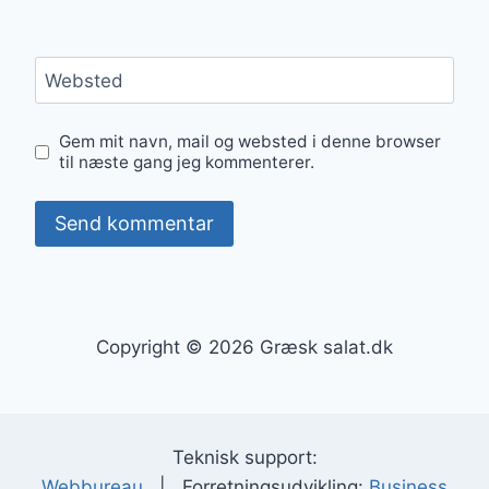
Websted
Gem mit navn, mail og websted i denne browser
til næste gang jeg kommenterer.
Copyright © 2026 Græsk salat.dk
Teknisk support:
Webbureau
| Forretningsudvikling:
Business