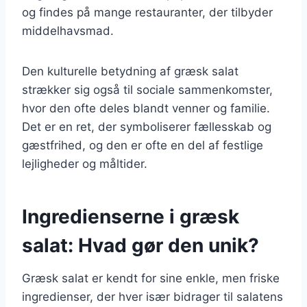
og findes på mange restauranter, der tilbyder
middelhavsmad.
Den kulturelle betydning af græsk salat
strækker sig også til sociale sammenkomster,
hvor den ofte deles blandt venner og familie.
Det er en ret, der symboliserer fællesskab og
gæstfrihed, og den er ofte en del af festlige
lejligheder og måltider.
Ingredienserne i græsk
salat: Hvad gør den unik?
Græsk salat er kendt for sine enkle, men friske
ingredienser, der hver især bidrager til salatens