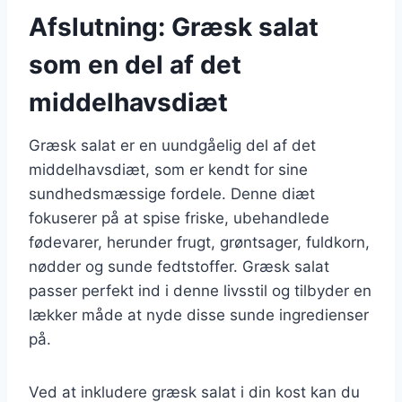
Afslutning: Græsk salat
som en del af det
middelhavsdiæt
Græsk salat er en uundgåelig del af det
middelhavsdiæt, som er kendt for sine
sundhedsmæssige fordele. Denne diæt
fokuserer på at spise friske, ubehandlede
fødevarer, herunder frugt, grøntsager, fuldkorn,
nødder og sunde fedtstoffer. Græsk salat
passer perfekt ind i denne livsstil og tilbyder en
lækker måde at nyde disse sunde ingredienser
på.
Ved at inkludere græsk salat i din kost kan du