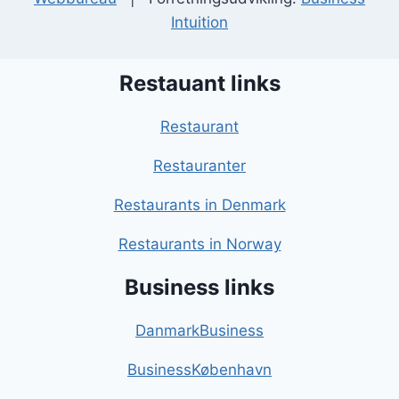
Intuition
Restauant links
Restaurant
Restauranter
Restaurants in Denmark
Restaurants in Norway
Business links
DanmarkBusiness
BusinessKøbenhavn