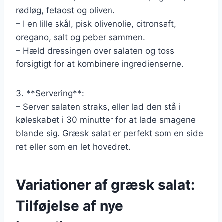
rødløg, fetaost og oliven.
– I en lille skål, pisk olivenolie, citronsaft,
oregano, salt og peber sammen.
– Hæld dressingen over salaten og toss
forsigtigt for at kombinere ingredienserne.
3. **Servering**:
– Server salaten straks, eller lad den stå i
køleskabet i 30 minutter for at lade smagene
blande sig. Græsk salat er perfekt som en side
ret eller som en let hovedret.
Variationer af græsk salat:
Tilføjelse af nye