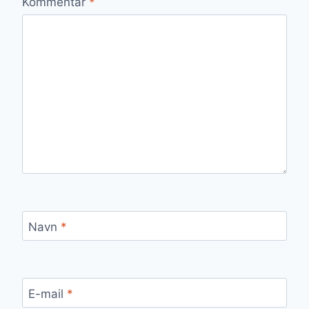
Kommentar
*
Navn
*
E-mail
*