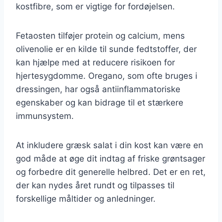
kostfibre, som er vigtige for fordøjelsen.
Fetaosten tilføjer protein og calcium, mens
olivenolie er en kilde til sunde fedtstoffer, der
kan hjælpe med at reducere risikoen for
hjertesygdomme. Oregano, som ofte bruges i
dressingen, har også antiinflammatoriske
egenskaber og kan bidrage til et stærkere
immunsystem.
At inkludere græsk salat i din kost kan være en
god måde at øge dit indtag af friske grøntsager
og forbedre dit generelle helbred. Det er en ret,
der kan nydes året rundt og tilpasses til
forskellige måltider og anledninger.