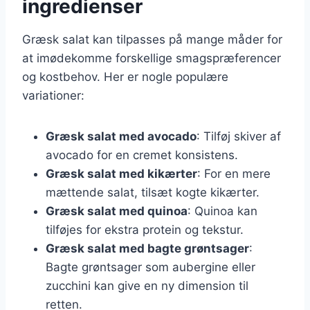
ingredienser
Græsk salat kan tilpasses på mange måder for
at imødekomme forskellige smagspræferencer
og kostbehov. Her er nogle populære
variationer:
Græsk salat med avocado
: Tilføj skiver af
avocado for en cremet konsistens.
Græsk salat med kikærter
: For en mere
mættende salat, tilsæt kogte kikærter.
Græsk salat med quinoa
: Quinoa kan
tilføjes for ekstra protein og tekstur.
Græsk salat med bagte grøntsager
:
Bagte grøntsager som aubergine eller
zucchini kan give en ny dimension til
retten.