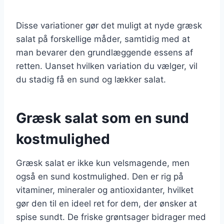
Disse variationer gør det muligt at nyde græsk
salat på forskellige måder, samtidig med at
man bevarer den grundlæggende essens af
retten. Uanset hvilken variation du vælger, vil
du stadig få en sund og lækker salat.
Græsk salat som en sund
kostmulighed
Græsk salat er ikke kun velsmagende, men
også en sund kostmulighed. Den er rig på
vitaminer, mineraler og antioxidanter, hvilket
gør den til en ideel ret for dem, der ønsker at
spise sundt. De friske grøntsager bidrager med