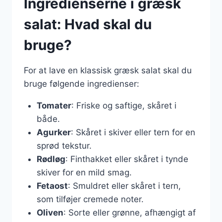
Ingredienserne i græsk
salat: Hvad skal du
bruge?
For at lave en klassisk græsk salat skal du
bruge følgende ingredienser:
Tomater
: Friske og saftige, skåret i
både.
Agurker
: Skåret i skiver eller tern for en
sprød tekstur.
Rødløg
: Finthakket eller skåret i tynde
skiver for en mild smag.
Fetaost
: Smuldret eller skåret i tern,
som tilføjer cremede noter.
Oliven
: Sorte eller grønne, afhængigt af