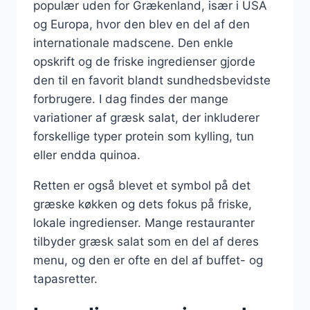
populær uden for Grækenland, især i USA
og Europa, hvor den blev en del af den
internationale madscene. Den enkle
opskrift og de friske ingredienser gjorde
den til en favorit blandt sundhedsbevidste
forbrugere. I dag findes der mange
variationer af græsk salat, der inkluderer
forskellige typer protein som kylling, tun
eller endda quinoa.
Retten er også blevet et symbol på det
græske køkken og dets fokus på friske,
lokale ingredienser. Mange restauranter
tilbyder græsk salat som en del af deres
menu, og den er ofte en del af buffet- og
tapasretter.