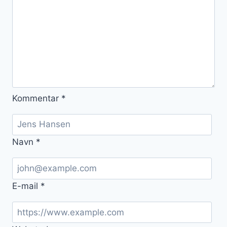
Kommentar
*
Navn
*
E-mail
*