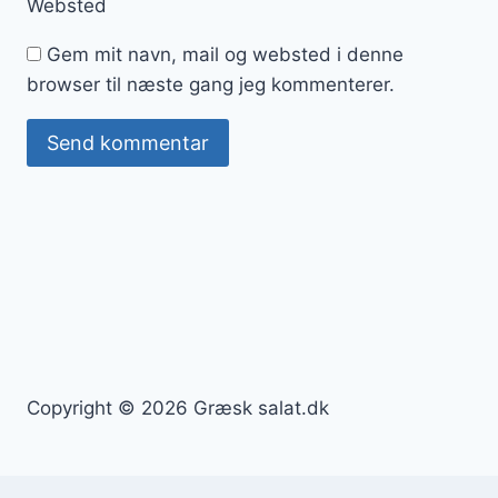
Websted
Gem mit navn, mail og websted i denne
browser til næste gang jeg kommenterer.
Copyright © 2026 Græsk salat.dk