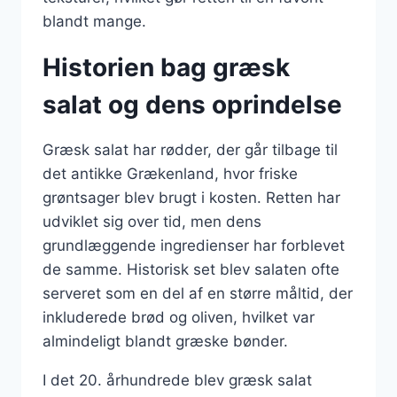
blandt mange.
Historien bag græsk
salat og dens oprindelse
Græsk salat har rødder, der går tilbage til
det antikke Grækenland, hvor friske
grøntsager blev brugt i kosten. Retten har
udviklet sig over tid, men dens
grundlæggende ingredienser har forblevet
de samme. Historisk set blev salaten ofte
serveret som en del af en større måltid, der
inkluderede brød og oliven, hvilket var
almindeligt blandt græske bønder.
I det 20. århundrede blev græsk salat