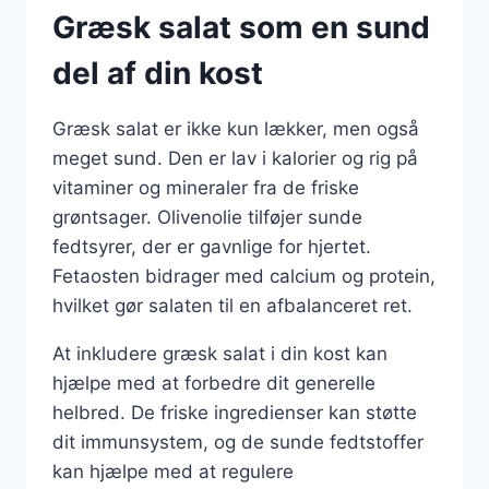
Græsk salat som en sund
del af din kost
Græsk salat er ikke kun lækker, men også
meget sund. Den er lav i kalorier og rig på
vitaminer og mineraler fra de friske
grøntsager. Olivenolie tilføjer sunde
fedtsyrer, der er gavnlige for hjertet.
Fetaosten bidrager med calcium og protein,
hvilket gør salaten til en afbalanceret ret.
At inkludere græsk salat i din kost kan
hjælpe med at forbedre dit generelle
helbred. De friske ingredienser kan støtte
dit immunsystem, og de sunde fedtstoffer
kan hjælpe med at regulere