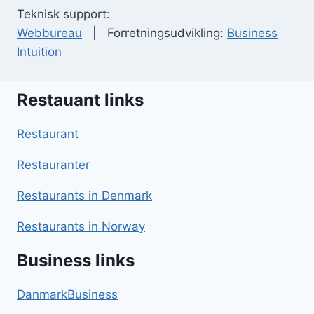
Teknisk support:
Webbureau
| Forretningsudvikling:
Business
Intuition
Restauant links
Restaurant
Restauranter
Restaurants in Denmark
Restaurants in Norway
Business links
DanmarkBusiness