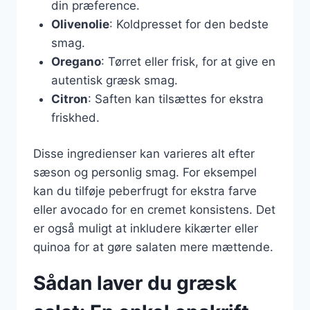
din præference.
Olivenolie
: Koldpresset for den bedste
smag.
Oregano
: Tørret eller frisk, for at give en
autentisk græsk smag.
Citron
: Saften kan tilsættes for ekstra
friskhed.
Disse ingredienser kan varieres alt efter
sæson og personlig smag. For eksempel
kan du tilføje peberfrugt for ekstra farve
eller avocado for en cremet konsistens. Det
er også muligt at inkludere kikærter eller
quinoa for at gøre salaten mere mættende.
Sådan laver du græsk