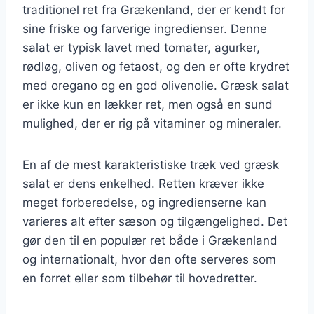
traditionel ret fra Grækenland, der er kendt for
sine friske og farverige ingredienser. Denne
salat er typisk lavet med tomater, agurker,
rødløg, oliven og fetaost, og den er ofte krydret
med oregano og en god olivenolie. Græsk salat
er ikke kun en lækker ret, men også en sund
mulighed, der er rig på vitaminer og mineraler.
En af de mest karakteristiske træk ved græsk
salat er dens enkelhed. Retten kræver ikke
meget forberedelse, og ingredienserne kan
varieres alt efter sæson og tilgængelighed. Det
gør den til en populær ret både i Grækenland
og internationalt, hvor den ofte serveres som
en forret eller som tilbehør til hovedretter.