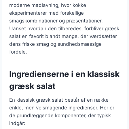
moderne madlavning, hvor kokke
eksperimenterer med forskellige
smagskombinationer og præsentationer.
Uanset hvordan den tilberedes, forbliver græsk
salat en favorit blandt mange, der værdsætter
dens friske smag og sundhedsmæssige
fordele.
Ingredienserne i en klassisk
græsk salat
En klassisk græsk salat består af en række
enkle, men velsmagende ingredienser. Her er
de grundlæggende komponenter, der typisk
indgår: