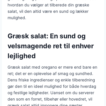
hvordan du vælger at tilberede din græske
salat, vil den altid være en sund og lækker
mulighed.
Græsk salat: En sund og
velsmagende ret til enhver
lejlighed
Græsk salat med oregano er mere end bare en
ret; det er en oplevelse af smag og sundhed.
Dens friske ingredienser og enkle tilberedning
gør den til en ideel mulighed for både hverdag
og festlige lejligheder. Uanset om du serverer
den som en forret, tilbehør eller hovedret, vil
græsk salat altid imponere dine gæster.