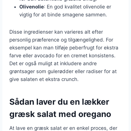
Olivenolie
: En god kvalitet olivenolie er
vigtig for at binde smagene sammen.
Disse ingredienser kan varieres alt efter
personlig præference og tilgængelighed. For
eksempel kan man tilføje peberfrugt for ekstra
farve eller avocado for en cremet konsistens.
Det er også muligt at inkludere andre
grøntsager som gulerødder eller radiser for at
give salaten et ekstra crunch.
Sådan laver du en lækker
græsk salat med oregano
At lave en græsk salat er en enkel proces, der