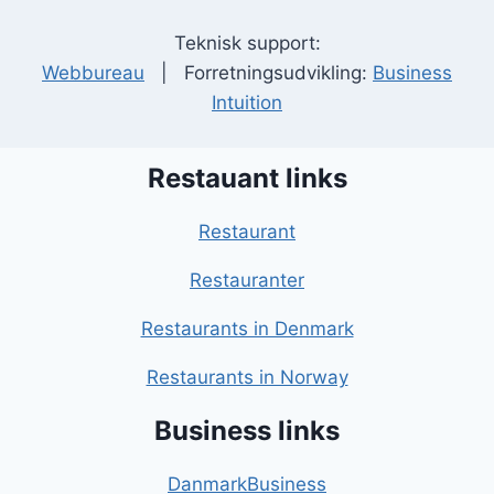
Teknisk support:
Webbureau
| Forretningsudvikling:
Business
Intuition
Restauant links
Restaurant
Restauranter
Restaurants in Denmark
Restaurants in Norway
Business links
DanmarkBusiness