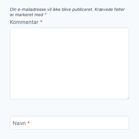
Din e-mailadresse vil ikke blive publiceret.
Krævede felter
er markeret med
*
Kommentar
*
Navn
*