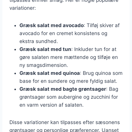
variationer:
Græsk salat med avocado
: Tilføj skiver af
avocado for en cremet konsistens og
ekstra sundhed.
Græsk salat med tun
: Inkluder tun for at
gøre salaten mere mættende og tilføje en
ny smagsdimension.
Græsk salat med quinoa
: Brug quinoa som
base for en sundere og mere fyldig salat.
Græsk salat med bagte grøntsager
: Bag
grøntsager som aubergine og zucchini for
en varm version af salaten.
Disse variationer kan tilpasses efter sæsonens
grøntsager og personlige præferencer. Uanset