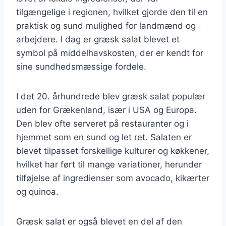
tilgængelige i regionen, hvilket gjorde den til en
praktisk og sund mulighed for landmænd og
arbejdere. I dag er græsk salat blevet et
symbol på middelhavskosten, der er kendt for
sine sundhedsmæssige fordele.
I det 20. århundrede blev græsk salat populær
uden for Grækenland, især i USA og Europa.
Den blev ofte serveret på restauranter og i
hjemmet som en sund og let ret. Salaten er
blevet tilpasset forskellige kulturer og køkkener,
hvilket har ført til mange variationer, herunder
tilføjelse af ingredienser som avocado, kikærter
og quinoa.
Græsk salat er også blevet en del af den