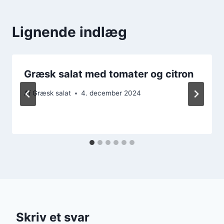
Lignende indlæg
Græsk salat med tomater og citron
Af
Græsk salat
4. december 2024
Skriv et svar