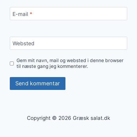
E-mail
*
Websted
Gem mit navn, mail og websted i denne browser
til næste gang jeg kommenterer.
Copyright © 2026 Græsk salat.dk