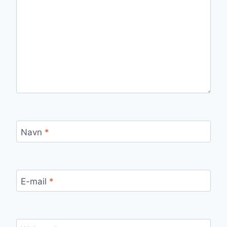
Navn
*
E-mail
*