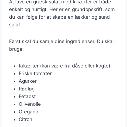
At lave en græsk salat med kikærter er både
enkelt og hurtigt. Her er en grundopskrift, som
du kan følge for at skabe en lækker og sund
salat.
Først skal du samle dine ingredienser. Du skal
bruge:
Kikærter (kan være fra dåse eller kogte)
Friske tomater
Agurker
Rødløg
Fetaost
Olivenolie
Oregano
Citron