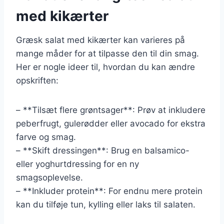
med kikærter
Græsk salat med kikærter kan varieres på
mange måder for at tilpasse den til din smag.
Her er nogle ideer til, hvordan du kan ændre
opskriften:
– **Tilsæt flere grøntsager**: Prøv at inkludere
peberfrugt, gulerødder eller avocado for ekstra
farve og smag.
– **Skift dressingen**: Brug en balsamico-
eller yoghurtdressing for en ny
smagsoplevelse.
– **Inkluder protein**: For endnu mere protein
kan du tilføje tun, kylling eller laks til salaten.