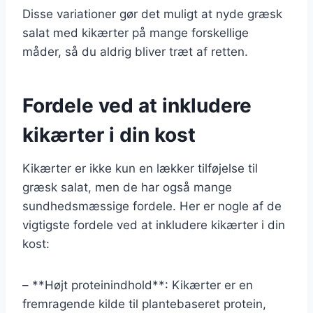
Disse variationer gør det muligt at nyde græsk
salat med kikærter på mange forskellige
måder, så du aldrig bliver træt af retten.
Fordele ved at inkludere
kikærter i din kost
Kikærter er ikke kun en lækker tilføjelse til
græsk salat, men de har også mange
sundhedsmæssige fordele. Her er nogle af de
vigtigste fordele ved at inkludere kikærter i din
kost:
– **Højt proteinindhold**: Kikærter er en
fremragende kilde til plantebaseret protein,