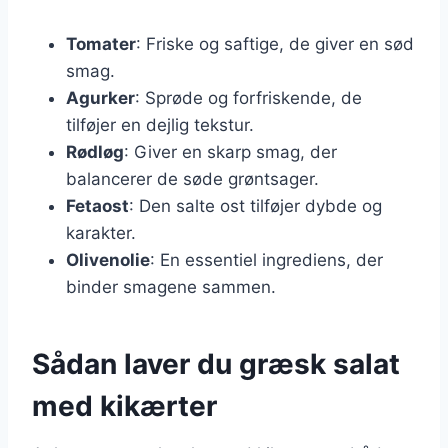
Tomater
: Friske og saftige, de giver en sød
smag.
Agurker
: Sprøde og forfriskende, de
tilføjer en dejlig tekstur.
Rødløg
: Giver en skarp smag, der
balancerer de søde grøntsager.
Fetaost
: Den salte ost tilføjer dybde og
karakter.
Olivenolie
: En essentiel ingrediens, der
binder smagene sammen.
Sådan laver du græsk salat
med kikærter