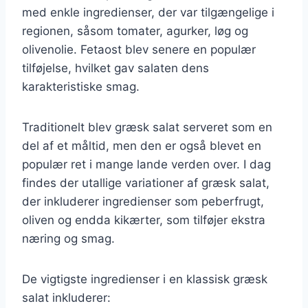
med enkle ingredienser, der var tilgængelige i
regionen, såsom tomater, agurker, løg og
olivenolie. Fetaost blev senere en populær
tilføjelse, hvilket gav salaten dens
karakteristiske smag.
Traditionelt blev græsk salat serveret som en
del af et måltid, men den er også blevet en
populær ret i mange lande verden over. I dag
findes der utallige variationer af græsk salat,
der inkluderer ingredienser som peberfrugt,
oliven og endda kikærter, som tilføjer ekstra
næring og smag.
De vigtigste ingredienser i en klassisk græsk
salat inkluderer: