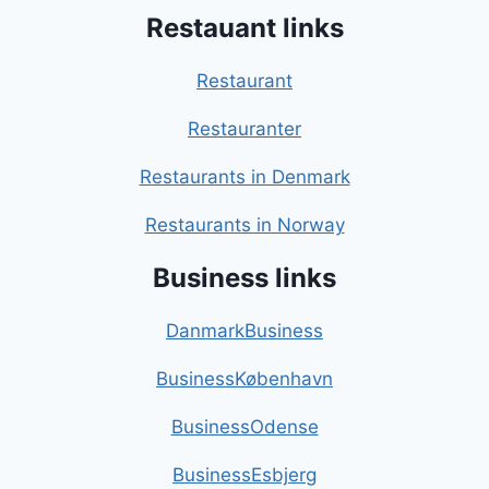
Restauant links
Restaurant
Restauranter
Restaurants in Denmark
Restaurants in Norway
Business links
DanmarkBusiness
BusinessKøbenhavn
BusinessOdense
BusinessEsbjerg