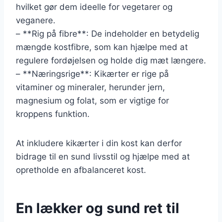
hvilket gør dem ideelle for vegetarer og
veganere.
– **Rig på fibre**: De indeholder en betydelig
mængde kostfibre, som kan hjælpe med at
regulere fordøjelsen og holde dig mæt længere.
– **Næringsrige**: Kikærter er rige på
vitaminer og mineraler, herunder jern,
magnesium og folat, som er vigtige for
kroppens funktion.
At inkludere kikærter i din kost kan derfor
bidrage til en sund livsstil og hjælpe med at
opretholde en afbalanceret kost.
En lækker og sund ret til