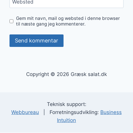
Websted
Gem mit navn, mail og websted i denne browser
til næste gang jeg kommenterer.
Copyright © 2026 Græsk salat.dk
Teknisk support:
Webbureau
| Forretningsudvikling:
Business
Intuition