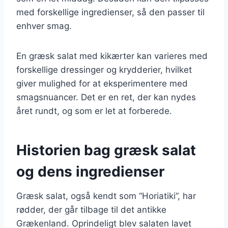
med forskellige ingredienser, så den passer til
enhver smag.
En græsk salat med kikærter kan varieres med
forskellige dressinger og krydderier, hvilket
giver mulighed for at eksperimentere med
smagsnuancer. Det er en ret, der kan nydes
året rundt, og som er let at forberede.
Historien bag græsk salat
og dens ingredienser
Græsk salat, også kendt som “Horiatiki”, har
rødder, der går tilbage til det antikke
Grækenland. Oprindeligt blev salaten lavet