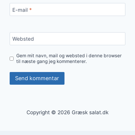
E-mail
*
Websted
Gem mit navn, mail og websted i denne browser
til næste gang jeg kommenterer.
Copyright © 2026 Græsk salat.dk