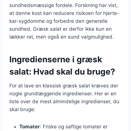
sundhedsmæssige fordele. Forskning har vist,
at denne kost kan reducere risikoen for hjerte-
kar-sygdomme og forbedre den generelle
sundhed. Græsk salat er derfor ikke kun en
lækker ret, men også en sund valgmulighed.
Ingredienserne i græsk
salat: Hvad skal du bruge?
For at lave en klassisk græsk salat kræves der
nogle grundlæggende ingredienser. Her er en
liste over de mest almindelige ingredienser, du
skal bruge:
Tomater
: Friske og saftige tomater er