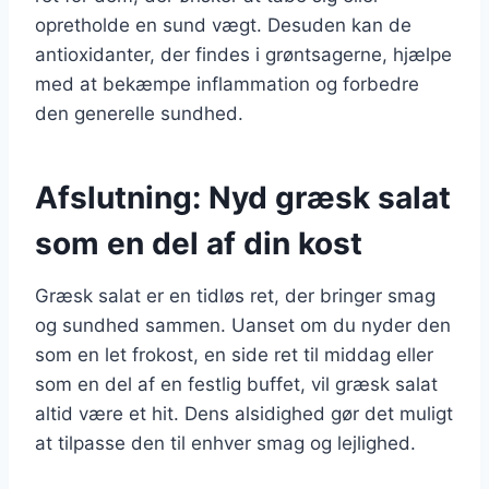
opretholde en sund vægt. Desuden kan de
antioxidanter, der findes i grøntsagerne, hjælpe
med at bekæmpe inflammation og forbedre
den generelle sundhed.
Afslutning: Nyd græsk salat
som en del af din kost
Græsk salat er en tidløs ret, der bringer smag
og sundhed sammen. Uanset om du nyder den
som en let frokost, en side ret til middag eller
som en del af en festlig buffet, vil græsk salat
altid være et hit. Dens alsidighed gør det muligt
at tilpasse den til enhver smag og lejlighed.