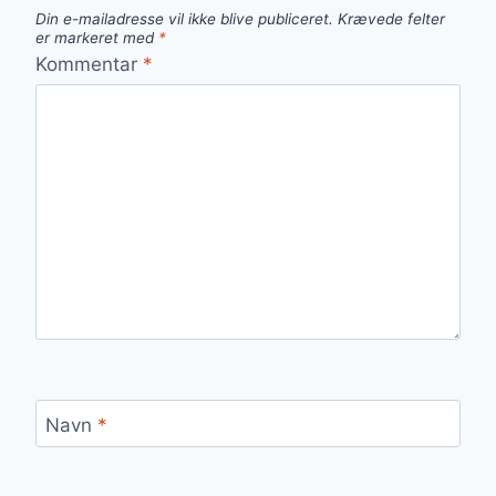
Din e-mailadresse vil ikke blive publiceret.
Krævede felter
er markeret med
*
Kommentar
*
Navn
*