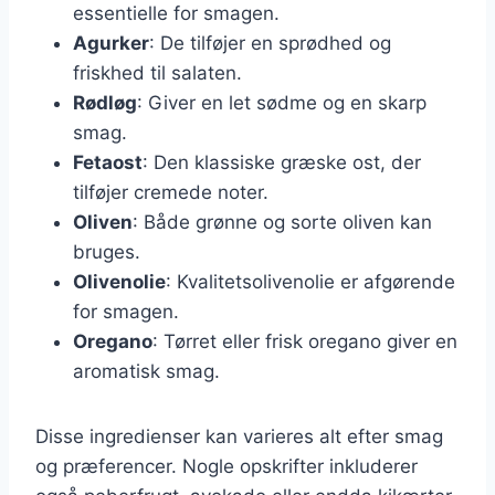
essentielle for smagen.
Agurker
: De tilføjer en sprødhed og
friskhed til salaten.
Rødløg
: Giver en let sødme og en skarp
smag.
Fetaost
: Den klassiske græske ost, der
tilføjer cremede noter.
Oliven
: Både grønne og sorte oliven kan
bruges.
Olivenolie
: Kvalitetsolivenolie er afgørende
for smagen.
Oregano
: Tørret eller frisk oregano giver en
aromatisk smag.
Disse ingredienser kan varieres alt efter smag
og præferencer. Nogle opskrifter inkluderer