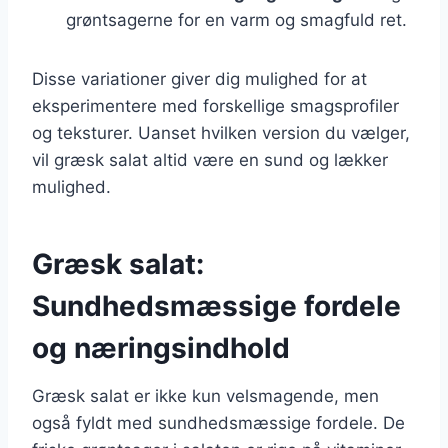
grøntsagerne for en varm og smagfuld ret.
Disse variationer giver dig mulighed for at
eksperimentere med forskellige smagsprofiler
og teksturer. Uanset hvilken version du vælger,
vil græsk salat altid være en sund og lækker
mulighed.
Græsk salat:
Sundhedsmæssige fordele
og næringsindhold
Græsk salat er ikke kun velsmagende, men
også fyldt med sundhedsmæssige fordele. De