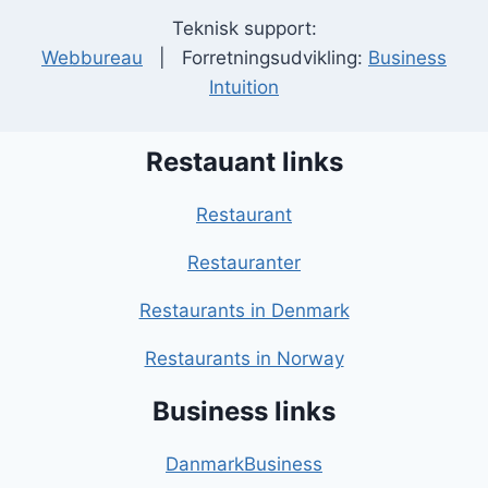
Teknisk support:
Webbureau
| Forretningsudvikling:
Business
Intuition
Restauant links
Restaurant
Restauranter
Restaurants in Denmark
Restaurants in Norway
Business links
DanmarkBusiness