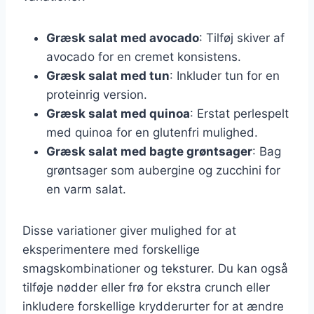
Græsk salat med avocado
: Tilføj skiver af
avocado for en cremet konsistens.
Græsk salat med tun
: Inkluder tun for en
proteinrig version.
Græsk salat med quinoa
: Erstat perlespelt
med quinoa for en glutenfri mulighed.
Græsk salat med bagte grøntsager
: Bag
grøntsager som aubergine og zucchini for
en varm salat.
Disse variationer giver mulighed for at
eksperimentere med forskellige
smagskombinationer og teksturer. Du kan også
tilføje nødder eller frø for ekstra crunch eller
inkludere forskellige krydderurter for at ændre