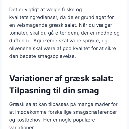
Det er vigtigt at vælge friske og
kvalitetsingredienser, da de er grundlaget for
en velsmagende græsk salat. Når du vælger
tomater, skal du gå efter dem, der er modne og
duftende. Agurkerne skal være sprøde, og
olivenene skal være af god kvalitet for at sikre
den bedste smagsoplevelse.
Variationer af græsk salat:
Tilpasning til din smag
Græsk salat kan tilpasses på mange måder for
at imødekomme forskellige smagspræferencer
og kostbehov. Her er nogle populære
variationer: