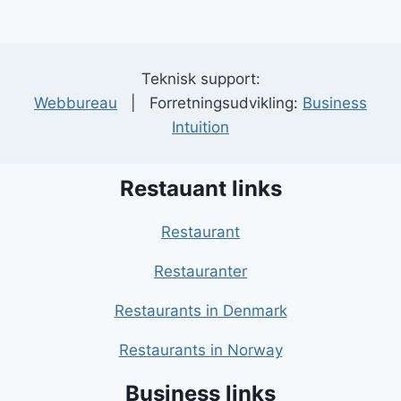
Teknisk support:
Webbureau
| Forretningsudvikling:
Business
Intuition
Restauant links
Restaurant
Restauranter
Restaurants in Denmark
Restaurants in Norway
Business links