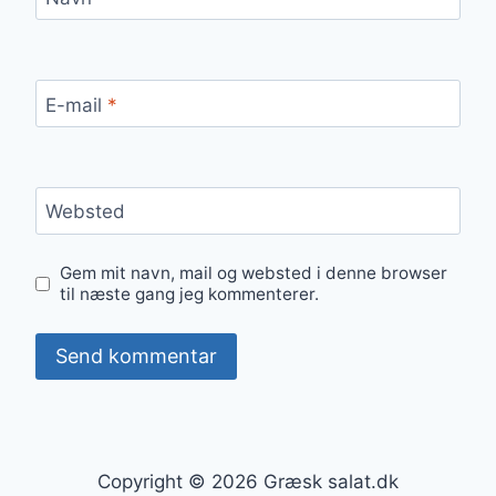
E-mail
*
Websted
Gem mit navn, mail og websted i denne browser
til næste gang jeg kommenterer.
Copyright © 2026 Græsk salat.dk