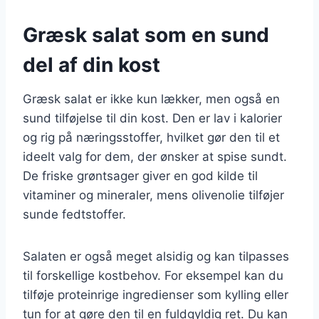
Græsk salat som en sund
del af din kost
Græsk salat er ikke kun lækker, men også en
sund tilføjelse til din kost. Den er lav i kalorier
og rig på næringsstoffer, hvilket gør den til et
ideelt valg for dem, der ønsker at spise sundt.
De friske grøntsager giver en god kilde til
vitaminer og mineraler, mens olivenolie tilføjer
sunde fedtstoffer.
Salaten er også meget alsidig og kan tilpasses
til forskellige kostbehov. For eksempel kan du
tilføje proteinrige ingredienser som kylling eller
tun for at gøre den til en fuldgyldig ret. Du kan