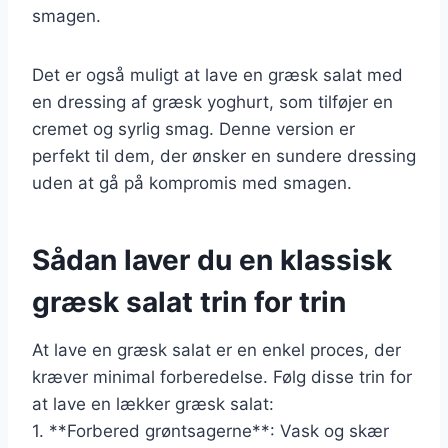
smagen.
Det er også muligt at lave en græsk salat med
en dressing af græsk yoghurt, som tilføjer en
cremet og syrlig smag. Denne version er
perfekt til dem, der ønsker en sundere dressing
uden at gå på kompromis med smagen.
Sådan laver du en klassisk
græsk salat trin for trin
At lave en græsk salat er en enkel proces, der
kræver minimal forberedelse. Følg disse trin for
at lave en lækker græsk salat:
1. **Forbered grøntsagerne**: Vask og skær