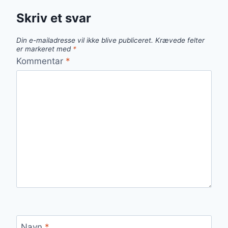
Skriv et svar
Din e-mailadresse vil ikke blive publiceret.
Krævede felter
er markeret med
*
Kommentar
*
Navn
*