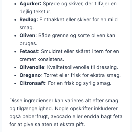
Agurker
: Sprøde og skiver, der tilføjer en
dejlig tekstur.
Rødløg
: Finthakket eller skiver for en mild
smag.
Oliven
: Både grønne og sorte oliven kan
bruges.
Fetaost
: Smuldret eller skåret i tern for en
cremet konsistens.
Olivenolie
: Kvalitetsolivenolie til dressing.
Oregano
: Tørret eller frisk for ekstra smag.
Citronsaft
: For en frisk og syrlig smag.
Disse ingredienser kan varieres alt efter smag
og tilgængelighed. Nogle opskrifter inkluderer
også peberfrugt, avocado eller endda bagt feta
for at give salaten et ekstra pift.