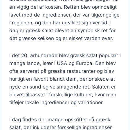
en vigtig del af kosten. Retten blev oprindeligt
lavet med de ingredienser, der var tilgængelige
i regionen, og den har udviklet sig over tid. I
dag er græsk salat blevet en symbolsk ret for
det græske køkken og er elsket verden over.
I det 20. århundrede blev græsk salat populær i
mange lande, især i USA og Europa. Den blev
ofte serveret på græske restauranter og blev
hurtigt en favorit blandt dem, der ønskede at
nyde en sund og velsmagende ret. Salaten er
blevet tilpasset i forskellige kulturer, hvor man
tilføjer lokale ingredienser og variationer.
I dag findes der mange opskrifter på græsk
salat, der inkluderer forskellige ingredienser