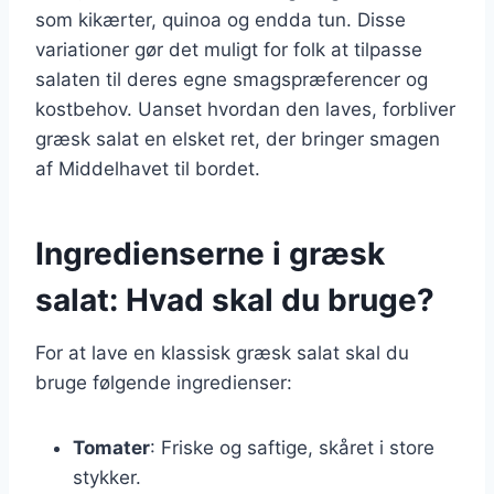
som kikærter, quinoa og endda tun. Disse
variationer gør det muligt for folk at tilpasse
salaten til deres egne smagspræferencer og
kostbehov. Uanset hvordan den laves, forbliver
græsk salat en elsket ret, der bringer smagen
af Middelhavet til bordet.
Ingredienserne i græsk
salat: Hvad skal du bruge?
For at lave en klassisk græsk salat skal du
bruge følgende ingredienser:
Tomater
: Friske og saftige, skåret i store
stykker.