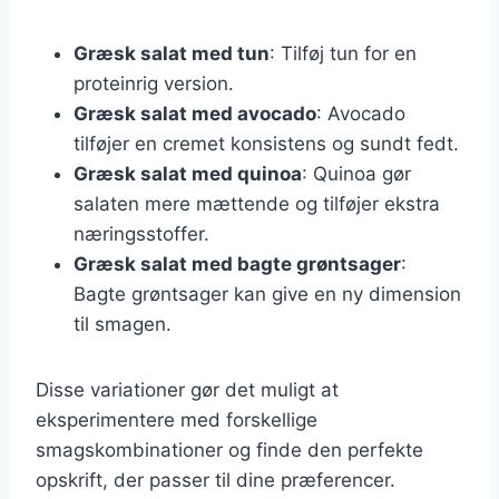
Græsk salat med tun
: Tilføj tun for en
proteinrig version.
Græsk salat med avocado
: Avocado
tilføjer en cremet konsistens og sundt fedt.
Græsk salat med quinoa
: Quinoa gør
salaten mere mættende og tilføjer ekstra
næringsstoffer.
Græsk salat med bagte grøntsager
:
Bagte grøntsager kan give en ny dimension
til smagen.
Disse variationer gør det muligt at
eksperimentere med forskellige
smagskombinationer og finde den perfekte
opskrift, der passer til dine præferencer.