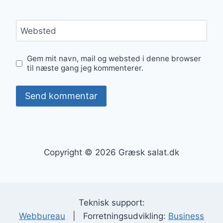
Websted
Gem mit navn, mail og websted i denne browser
til næste gang jeg kommenterer.
Copyright © 2026 Græsk salat.dk
Teknisk support:
Webbureau
| Forretningsudvikling:
Business