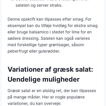
salaten og server straks.
Denne opskrift kan tilpasses efter smag. For
eksempel kan du tilføje hvidløg for ekstra smag
eller bruge balsamico i stedet for lime for en
sødere dressing. Salaten kan også varieres
med forskellige typer grøntsager, såsom
peberfrugt eller gulerødder.
Variationer af græsk salat:
Uendelige muligheder
Græsk salat er en alsidig ret, der kan tilpasses
på mange måder. Her er nogle populære
variationer, du kan overveje: