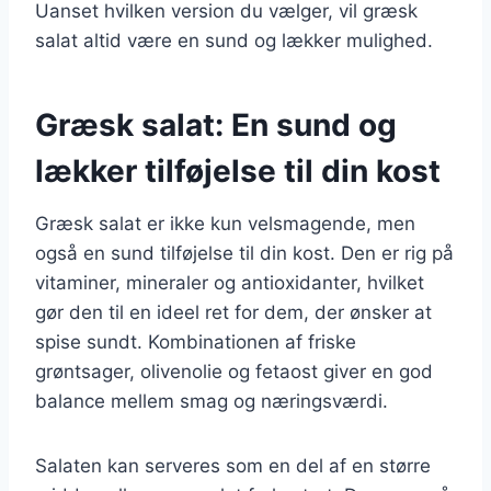
Uanset hvilken version du vælger, vil græsk
salat altid være en sund og lækker mulighed.
Græsk salat: En sund og
lækker tilføjelse til din kost
Græsk salat er ikke kun velsmagende, men
også en sund tilføjelse til din kost. Den er rig på
vitaminer, mineraler og antioxidanter, hvilket
gør den til en ideel ret for dem, der ønsker at
spise sundt. Kombinationen af friske
grøntsager, olivenolie og fetaost giver en god
balance mellem smag og næringsværdi.
Salaten kan serveres som en del af en større