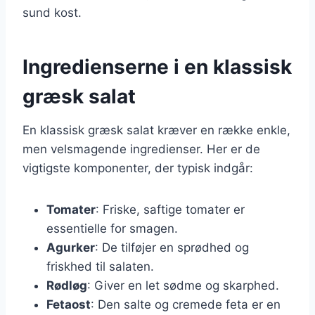
sund kost.
Ingredienserne i en klassisk
græsk salat
En klassisk græsk salat kræver en række enkle,
men velsmagende ingredienser. Her er de
vigtigste komponenter, der typisk indgår:
Tomater
: Friske, saftige tomater er
essentielle for smagen.
Agurker
: De tilføjer en sprødhed og
friskhed til salaten.
Rødløg
: Giver en let sødme og skarphed.
Fetaost
: Den salte og cremede feta er en