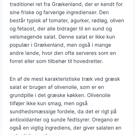
traditionel ret fra Grækenland, der er kendt for
sine friske og farverige ingredienser. Den
består typisk af tomater, agurker, rødløg, oliven
og fetaost, der alle bidrager til en sund og
velsmagende salat. Denne salat er ikke kun
populær i Grækenland, men også i mange
andre lande, hvor den ofte serveres som en
forret eller som tilbehør til hovedretter.
En af de mest karakteristiske træk ved græsk
salat er brugen af olivenolie, som er en
grundpille i det græske køkken. Olivenolie
tilføjer ikke kun smag, men også
sundhedsmæssige fordele, da det er rigt på
antioxidanter og sunde fedtsyrer. Oregano er
også en vigtig ingrediens, der giver salaten en