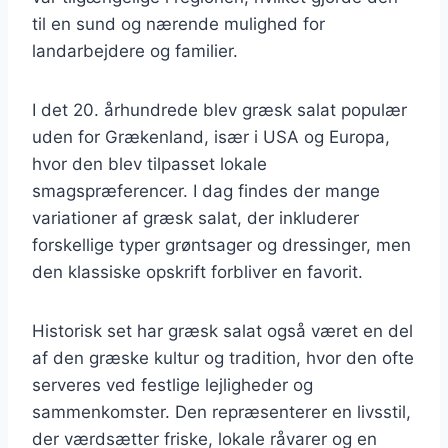
til en sund og nærende mulighed for
landarbejdere og familier.
I det 20. århundrede blev græsk salat populær
uden for Grækenland, især i USA og Europa,
hvor den blev tilpasset lokale
smagspræferencer. I dag findes der mange
variationer af græsk salat, der inkluderer
forskellige typer grøntsager og dressinger, men
den klassiske opskrift forbliver en favorit.
Historisk set har græsk salat også været en del
af den græske kultur og tradition, hvor den ofte
serveres ved festlige lejligheder og
sammenkomster. Den repræsenterer en livsstil,
der værdsætter friske, lokale råvarer og en