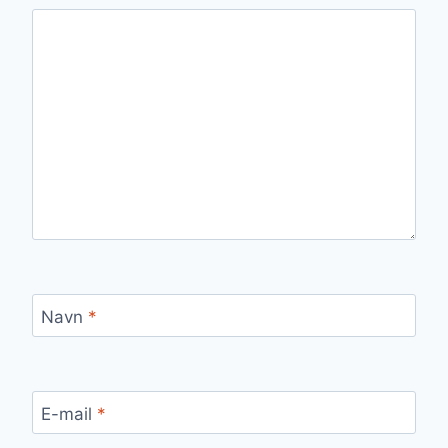
Navn
*
E-mail
*