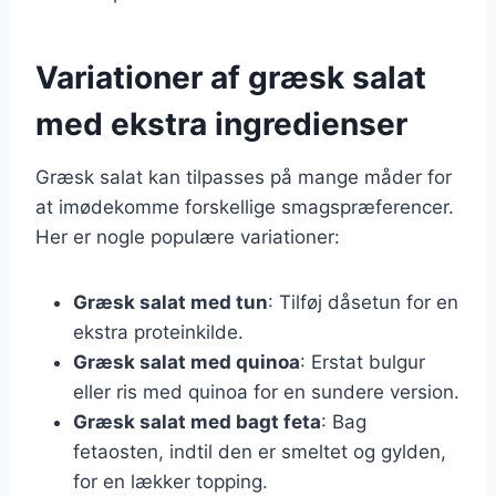
Variationer af græsk salat
med ekstra ingredienser
Græsk salat kan tilpasses på mange måder for
at imødekomme forskellige smagspræferencer.
Her er nogle populære variationer:
Græsk salat med tun
: Tilføj dåsetun for en
ekstra proteinkilde.
Græsk salat med quinoa
: Erstat bulgur
eller ris med quinoa for en sundere version.
Græsk salat med bagt feta
: Bag
fetaosten, indtil den er smeltet og gylden,
for en lækker topping.