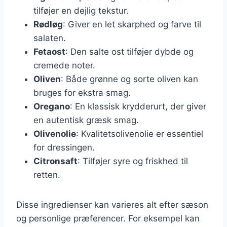
tilføjer en dejlig tekstur.
Rødløg
: Giver en let skarphed og farve til
salaten.
Fetaost
: Den salte ost tilføjer dybde og
cremede noter.
Oliven
: Både grønne og sorte oliven kan
bruges for ekstra smag.
Oregano
: En klassisk krydderurt, der giver
en autentisk græsk smag.
Olivenolie
: Kvalitetsolivenolie er essentiel
for dressingen.
Citronsaft
: Tilføjer syre og friskhed til
retten.
Disse ingredienser kan varieres alt efter sæson
og personlige præferencer. For eksempel kan