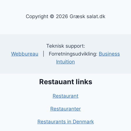
Copyright © 2026 Græsk salat.dk
Teknisk support:
Webbureau
| Forretningsudvikling:
Business
Intuition
Restauant links
Restaurant
Restauranter
Restaurants in Denmark