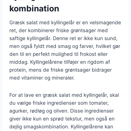
kombination
Græsk salat med kyllingelår er en velsmagende
ret, der kombinerer friske grøntsager med
saftige kyllingelår. Denne ret er ikke kun sund,
men også fyldt med smag og farver, hvilket gør
den til en perfekt mulighed til frokost eller
middag. Kyllingelårene tilføjer en rigdom af
protein, mens de friske grøntsager bidrager
med vitaminer og mineraler.
For at lave en græsk salat med kyllingelår, skal
du vælge friske ingredienser som tomater,
agurker, rødløg og oliven. Disse ingredienser
giver ikke kun en sprød tekstur, men også en
dejlig smagskombination. Kyllingelårene kan