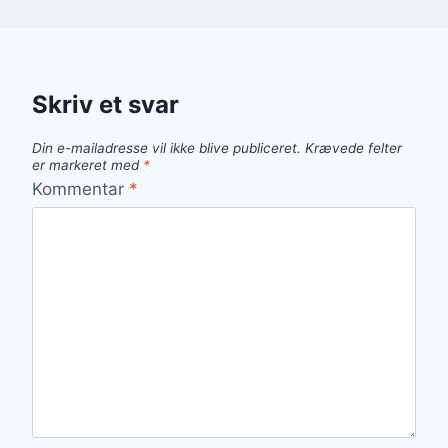
Skriv et svar
Din e-mailadresse vil ikke blive publiceret.
Krævede felter
er markeret med
*
Kommentar
*