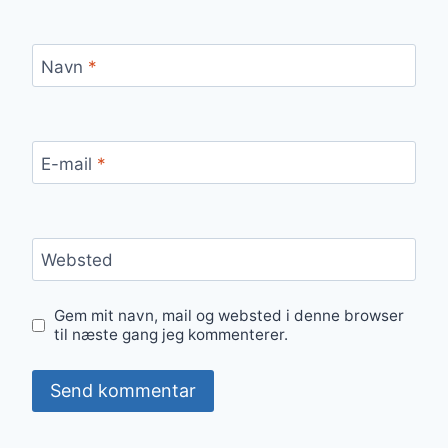
Navn
*
E-mail
*
Websted
Gem mit navn, mail og websted i denne browser
til næste gang jeg kommenterer.