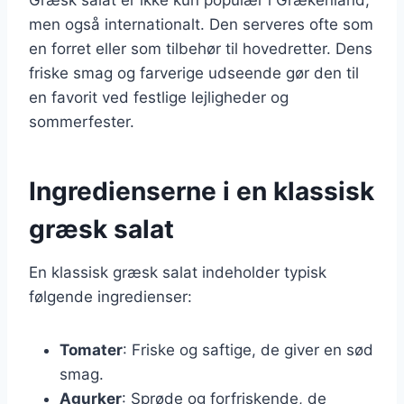
men også internationalt. Den serveres ofte som
en forret eller som tilbehør til hovedretter. Dens
friske smag og farverige udseende gør den til
en favorit ved festlige lejligheder og
sommerfester.
Ingredienserne i en klassisk
græsk salat
En klassisk græsk salat indeholder typisk
følgende ingredienser:
Tomater
: Friske og saftige, de giver en sød
smag.
Agurker
: Sprøde og forfriskende, de