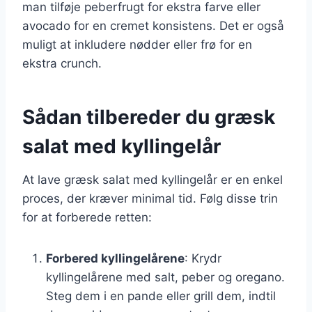
man tilføje peberfrugt for ekstra farve eller
avocado for en cremet konsistens. Det er også
muligt at inkludere nødder eller frø for en
ekstra crunch.
Sådan tilbereder du græsk
salat med kyllingelår
At lave græsk salat med kyllingelår er en enkel
proces, der kræver minimal tid. Følg disse trin
for at forberede retten:
Forbered kyllingelårene
: Krydr
kyllingelårene med salt, peber og oregano.
Steg dem i en pande eller grill dem, indtil