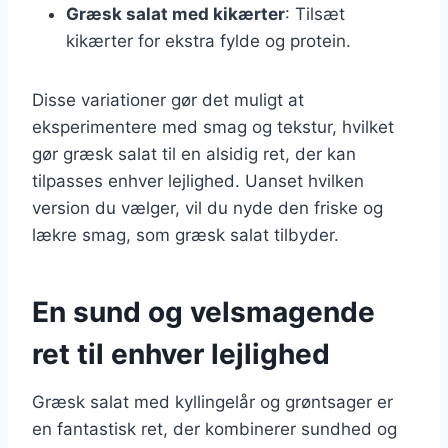
Græsk salat med kikærter
: Tilsæt
kikærter for ekstra fylde og protein.
Disse variationer gør det muligt at
eksperimentere med smag og tekstur, hvilket
gør græsk salat til en alsidig ret, der kan
tilpasses enhver lejlighed. Uanset hvilken
version du vælger, vil du nyde den friske og
lækre smag, som græsk salat tilbyder.
En sund og velsmagende
ret til enhver lejlighed
Græsk salat med kyllingelår og grøntsager er
en fantastisk ret, der kombinerer sundhed og