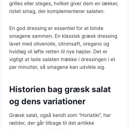
grilles eller steges, hvilket giver dem en lækker,
ristet smag, der komplementerer salaten.
En god dressing er essentiel for at binde
smagene sammen. En klassisk græsk dressing
lavet med olivenolie, citronsaft, oregano og
hvidløg vil løfte retten til nye højder. Det er
vigtigt at lade salaten trække i dressingen i et
par minutter, så smagene kan udvikle sig.
Historien bag græsk salat
og dens variationer
Græsk salat, også kendt som “Horiatiki”, har
rødder, der går tilbage til det antikke