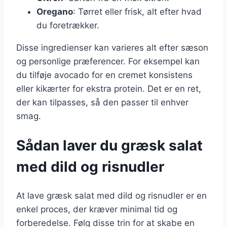
Oregano
: Tørret eller frisk, alt efter hvad
du foretrækker.
Disse ingredienser kan varieres alt efter sæson
og personlige præferencer. For eksempel kan
du tilføje avocado for en cremet konsistens
eller kikærter for ekstra protein. Det er en ret,
der kan tilpasses, så den passer til enhver
smag.
Sådan laver du græsk salat
med dild og risnudler
At lave græsk salat med dild og risnudler er en
enkel proces, der kræver minimal tid og
forberedelse. Følg disse trin for at skabe en