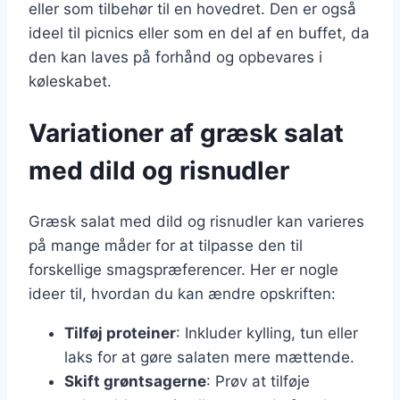
eller som tilbehør til en hovedret. Den er også
ideel til picnics eller som en del af en buffet, da
den kan laves på forhånd og opbevares i
køleskabet.
Variationer af græsk salat
med dild og risnudler
Græsk salat med dild og risnudler kan varieres
på mange måder for at tilpasse den til
forskellige smagspræferencer. Her er nogle
ideer til, hvordan du kan ændre opskriften:
Tilføj proteiner
: Inkluder kylling, tun eller
laks for at gøre salaten mere mættende.
Skift grøntsagerne
: Prøv at tilføje