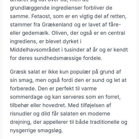
grundlæggende ingredienser forbliver de
samme. Fetaost, som er en vigtig del af retten,
stammer fra Grækenland og er lavet af fåre-
eller gedemælk. Oliven, der også er en central
ingrediens, er blevet dyrket i
Middelhavsområdet i tusinder af år og er kendt
for deres sundhedsmæssige fordele.
Græsk salat er ikke kun populær på grund af
sin smag, men også fordi den er sund og let at
forberede. Den er perfekt til varme
sommerdage og kan serveres som en forret,
tilbehør eller hovedret. Med tilføjelsen af
risnudler og dild får salaten en moderne
drejning, der appellerer til både traditionelle og
nysgerrige smagsløg.