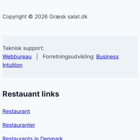
Copyright © 2026 Græsk salat.dk
Teknisk support:
Webbureau
| Forretningsudvikling:
Business
Intuition
Restauant links
Restaurant
Restauranter
Restaurants in Denmark