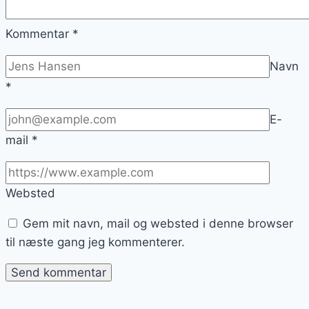
Kommentar
*
Navn
*
E-
mail
*
Websted
Gem mit navn, mail og websted i denne browser
til næste gang jeg kommenterer.