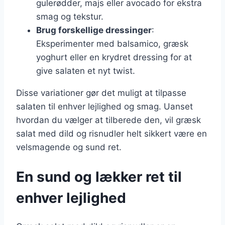
gulerødder, majs eller avocado for ekstra
smag og tekstur.
Brug forskellige dressinger
:
Eksperimenter med balsamico, græsk
yoghurt eller en krydret dressing for at
give salaten et nyt twist.
Disse variationer gør det muligt at tilpasse
salaten til enhver lejlighed og smag. Uanset
hvordan du vælger at tilberede den, vil græsk
salat med dild og risnudler helt sikkert være en
velsmagende og sund ret.
En sund og lækker ret til
enhver lejlighed