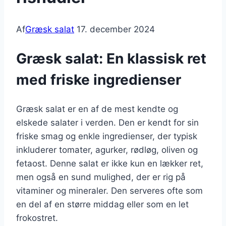
Af
Græsk salat
17. december 2024
Græsk salat: En klassisk ret
med friske ingredienser
Græsk salat er en af de mest kendte og
elskede salater i verden. Den er kendt for sin
friske smag og enkle ingredienser, der typisk
inkluderer tomater, agurker, rødløg, oliven og
fetaost. Denne salat er ikke kun en lækker ret,
men også en sund mulighed, der er rig på
vitaminer og mineraler. Den serveres ofte som
en del af en større middag eller som en let
frokostret.